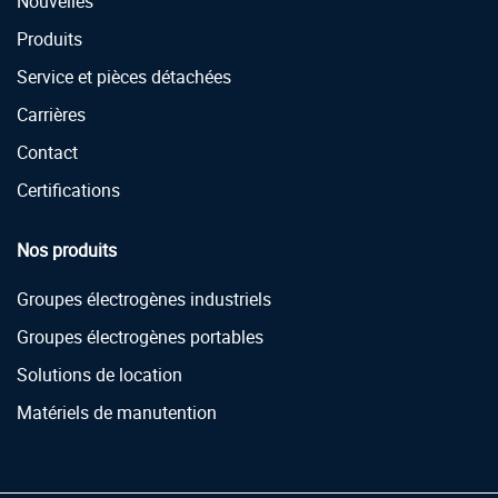
Nouvelles
Produits
Service et pièces détachées
Carrières
Contact
Certifications
Nos produits
Groupes électrogènes industriels
Groupes électrogènes portables
Solutions de location
Matériels de manutention