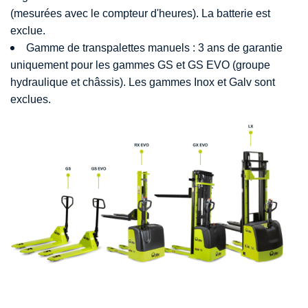
(mesurées avec le compteur d'heures). La batterie est
exclue.
Gamme de transpalettes manuels : 3 ans de garantie
uniquement pour les gammes GS et GS EVO (groupe
hydraulique et châssis). Les gammes Inox et Galv sont
exclues.