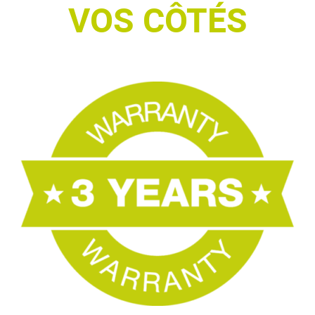
VOS CÔTÉS