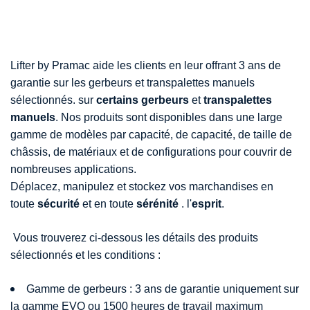
Lifter by Pramac aide les clients en leur offrant 3 ans de
garantie sur les gerbeurs et transpalettes manuels
sélectionnés.
sur
certains gerbeurs
et
transpalettes
manuels
.
Nos produits sont disponibles dans une large
gamme de modèles par capacité,
de capacité, de taille de
châssis, de matériaux et de configurations pour couvrir de
nombreuses applications.
Déplacez, manipulez et stockez vos marchandises en
toute
sécurité
et en toute
sérénité
.
l'
esprit
.
Vous trouverez ci-dessous les détails des produits
sélectionnés et les conditions :
Gamme de gerbeurs : 3 ans de garantie uniquement sur
la gamme EVO ou 1500 heures de travail maximum