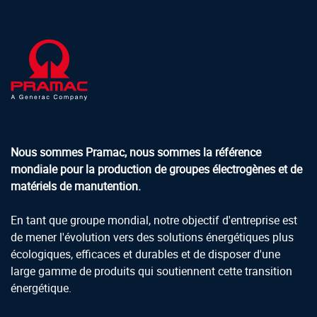
Nous sommes Pramac, nous sommes la référence
mondiale pour la production de groupes électrogènes et de
matériels de manutention
.
En tant que groupe mondial, notre objectif d'entreprise est
de mener l'évolution vers des solutions énergétiques plus
écologiques, efficaces et durables et de disposer d'une
large gamme de produits qui soutiennent cette transition
énergétique.