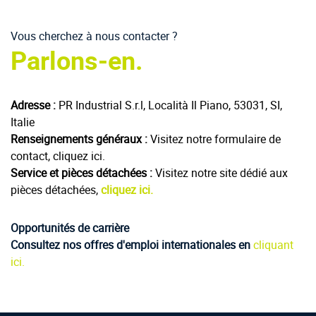
Vous cherchez à nous contacter ?
Parlons-en.
Adresse :
PR Industrial S.r.l, Località Il Piano, 53031, SI,
Italie
Renseignements généraux :
Visitez notre formulaire de
contact, cliquez ici.
Service et pièces détachées :
Visitez notre site dédié aux
pièces détachées,
cliquez ici.
Opportunités de carrière
Consultez nos offres d'emploi internationales en
cliquant
ici.