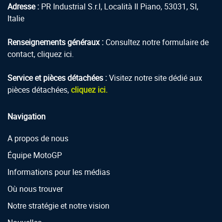
Adresse :
PR Industrial S.r.l, Località Il Piano, 53031, SI,
Italie
Renseignements généraux :
Consultez notre formulaire de
contact, cliquez ici.
Service et pièces détachées :
Visitez notre site dédié aux
pièces détachées,
cliquez ici.
Navigation
A propos de nous
Équipe MotoGP
Informations pour les médias
Où nous trouver
Notre stratégie et notre vision