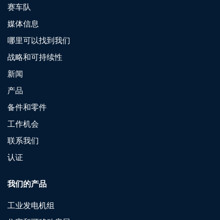
赛车队
媒体信息
哪里可以找到我们
战略和可持续性
新闻
产品
备件和零件
工作机会
联系我们
认证
我们的产品
工业发电机组