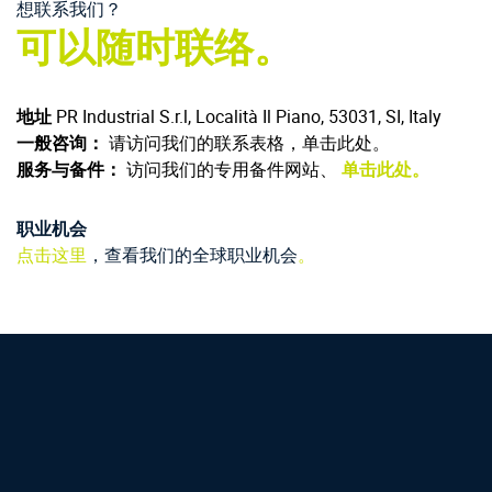
想联系我们？
可以随时联络。
地址
PR Industrial S.r.l, Località Il Piano, 53031, SI, Italy
一般咨询：
请访问我们的联系表格，单击此处。
服务与备件：
访问我们的专用备件网站、
单击此处。
职业机会
点击这里
，查看我们的全球职业机会
。