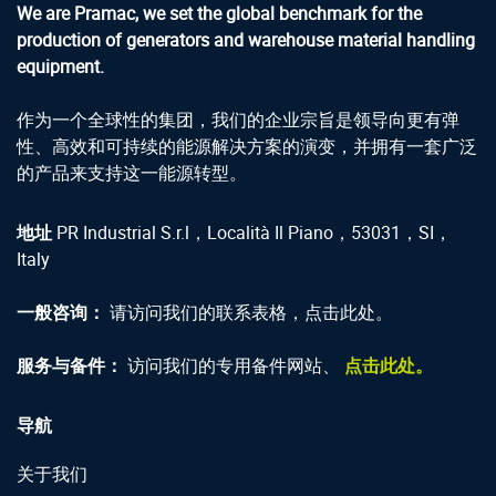
We are Pramac, we set the global benchmark for the
production of generators and warehouse material handling
equipment.
作为一个全球性的集团，我们的企业宗旨是领导向更有弹
性、高效和可持续的能源解决方案的演变，并拥有一套广泛
的产品来支持这一能源转型。
地址
PR Industrial S.r.l，Località Il Piano，53031，SI，
Italy
一般咨询：
请访问我们的联系表格，点击此处。
服务与备件：
访问我们的专用备件网站、
点击此处。
导航
关于我们