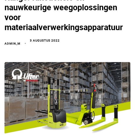
nauwkeurige weegoplossingen
voor
materiaalverwerkingsapparatuur
3 AUGUSTUS 2022
ADMIN_M