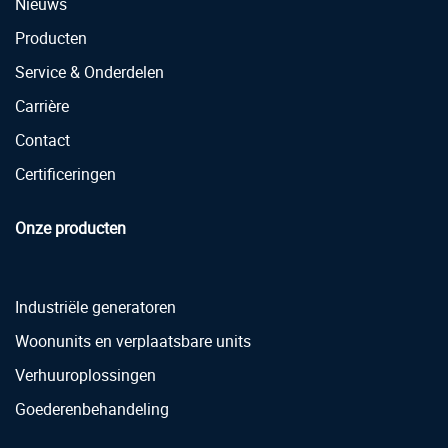
Nieuws
Producten
Service & Onderdelen
Carrière
Contact
Certificeringen
Onze producten
Industriële generatoren
Woonunits en verplaatsbare units
Verhuuroplossingen
Goederenbehandeling