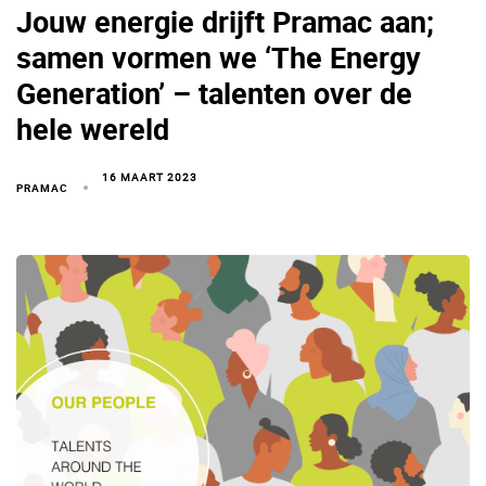
Jouw energie drijft Pramac aan;
samen vormen we ‘The Energy
Generation’ – talenten over de
hele wereld
16 MAART 2023
PRAMAC