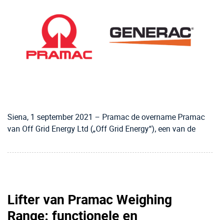
Siena, 1 september 2021 – Pramac de overname Pramac
van Off Grid Energy Ltd („Off Grid Energy“), een van de
Lifter van Pramac Weighing
Range: functionele en