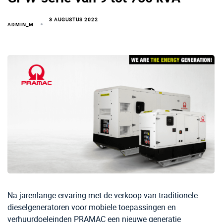
3 AUGUSTUS 2022
ADMIN_M
Na jarenlange ervaring met de verkoop van traditionele
dieselgeneratoren voor mobiele toepassingen en
verhuurdoeleinden PRAMAC een nieuwe generatie