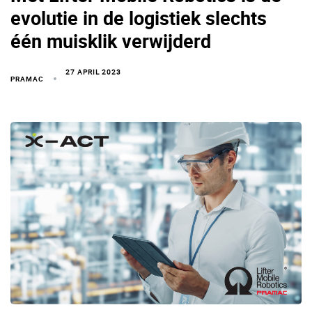
evolutie in de logistiek slechts
één muisklik verwijderd
27 APRIL 2023
PRAMAC