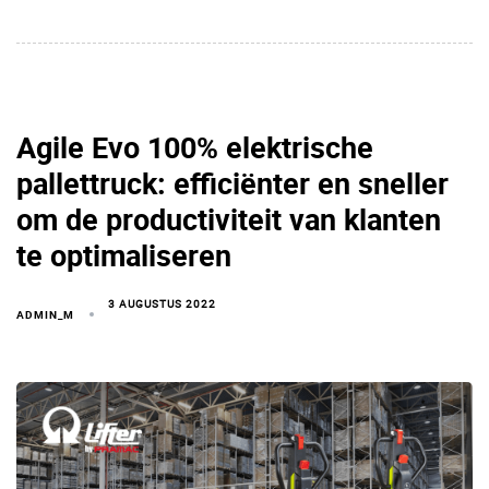
Agile Evo 100% elektrische
pallettruck: efficiënter en sneller
om de productiviteit van klanten
te optimaliseren
3 AUGUSTUS 2022
ADMIN_M