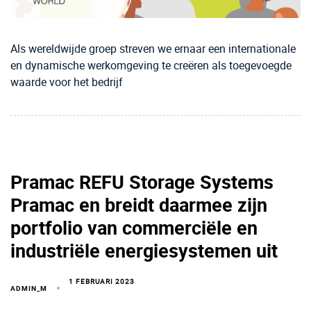
Als wereldwijde groep streven we ernaar een internationale
en dynamische werkomgeving te creëren als toegevoegde
waarde voor het bedrijf
Pramac REFU Storage Systems
Pramac en breidt daarmee zijn
portfolio van commerciële en
industriële energiesystemen uit
1 FEBRUARI 2023
ADMIN_M