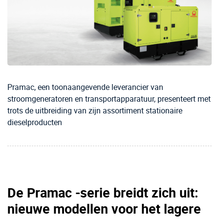
Pramac, een toonaangevende leverancier van
stroomgeneratoren en transportapparatuur, presenteert met
trots de uitbreiding van zijn assortiment stationaire
dieselproducten
De Pramac -serie breidt zich uit:
nieuwe modellen voor het lagere