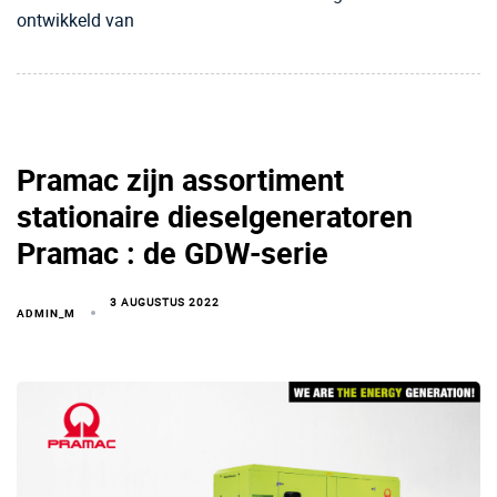
ontwikkeld van
Pramac zijn assortiment
stationaire dieselgeneratoren
Pramac : de GDW-serie
3 AUGUSTUS 2022
ADMIN_M