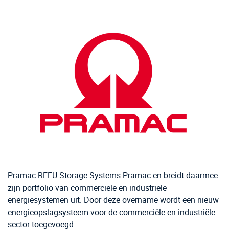
Pramac REFU Storage Systems Pramac en breidt daarmee
zijn portfolio van commerciële en industriële
energiesystemen uit. Door deze overname wordt een nieuw
energieopslagsysteem voor de commerciële en industriële
sector toegevoegd.