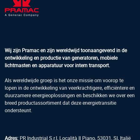
Wij zijn Pramac en zijn wereldwijd toonaangevend in de
ontwikkeling en productie van generatoren, mobiele
lichtmasten en apparatuur voor intern transport.
Als wereldwijde groep is het onze missie om voorop te
lopen in de ontwikkeling van veerkrachtigere, efficiëntere en
duurzamere energieoplossingen en beschikken we over een
breed productassortiment dat deze energietransitie
ondersteunt.
Adres:
PR Industrial S.r.l, Località Il Piano, 53031, SI, Italië