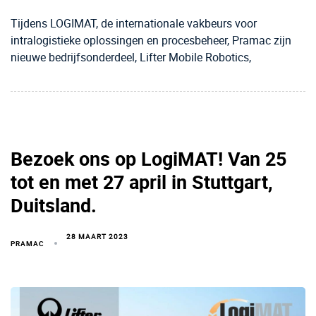
Tijdens LOGIMAT, de internationale vakbeurs voor
intralogistieke oplossingen en procesbeheer, Pramac zijn
nieuwe bedrijfsonderdeel, Lifter Mobile Robotics,
Bezoek ons op LogiMAT! Van 25
tot en met 27 april in Stuttgart,
Duitsland.
28 MAART 2023
PRAMAC