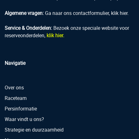
Algemene vragen:
Ga naar ons contactformulier, klik hier.
Service & Onderdelen:
Bezoek onze speciale website voor
reserveonderdelen,
klik hier.
Navigatie
Over ons
Raceteam
Persinformatie
Waar vindt u ons?
Strategie en duurzaamheid