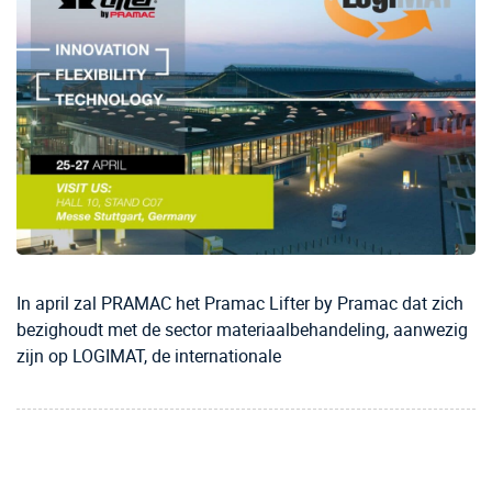
In april zal PRAMAC het Pramac Lifter by Pramac dat zich
bezighoudt met de sector materiaalbehandeling, aanwezig
zijn op LOGIMAT, de internationale