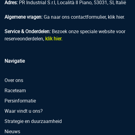
Adres:
PR Industrial S.r.l, Località Il Piano, 53031, SI, Italië
Algemene vragen:
Ga naar ons contactformulier, klik hier.
Service & Onderdelen:
Bezoek onze speciale website voor
reserveonderdelen,
klik hier.
Navigatie
Over ons
Raceteam
Persinformatie
Waar vindt u ons?
Strategie en duurzaamheid
Nieuws