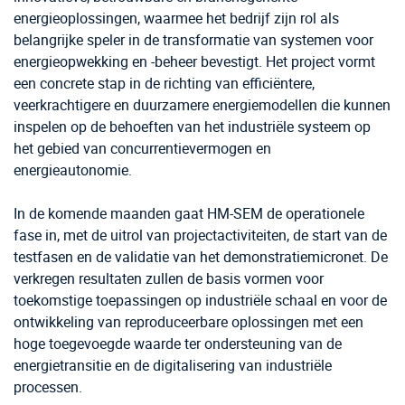
energieoplossingen, waarmee het bedrijf zijn rol als
belangrijke speler in de transformatie van systemen voor
energieopwekking en -beheer bevestigt. Het project vormt
een concrete stap in de richting van efficiëntere,
veerkrachtigere en duurzamere energiemodellen die kunnen
inspelen op de behoeften van het industriële systeem op
het gebied van concurrentievermogen en
energieautonomie.
In de komende maanden gaat HM-SEM de operationele
fase in, met de uitrol van projectactiviteiten, de start van de
testfasen en de validatie van het demonstratiemicronet. De
verkregen resultaten zullen de basis vormen voor
toekomstige toepassingen op industriële schaal en voor de
ontwikkeling van reproduceerbare oplossingen met een
hoge toegevoegde waarde ter ondersteuning van de
energietransitie en de digitalisering van industriële
processen.