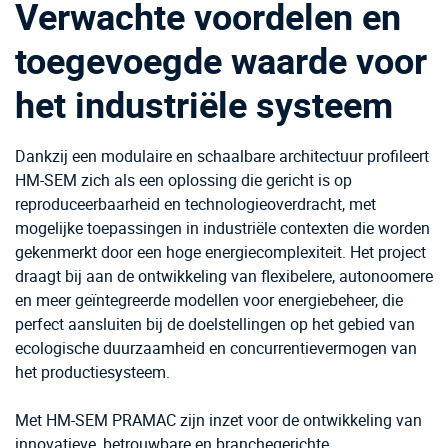
Verwachte voordelen en
toegevoegde waarde voor
het industriële systeem
Dankzij een modulaire en schaalbare architectuur profileert
HM-SEM zich als een oplossing die gericht is op
reproduceerbaarheid en technologieoverdracht, met
mogelijke toepassingen in industriële contexten die worden
gekenmerkt door een hoge energiecomplexiteit. Het project
draagt bij aan de ontwikkeling van flexibelere, autonoomere
en meer geïntegreerde modellen voor energiebeheer, die
perfect aansluiten bij de doelstellingen op het gebied van
ecologische duurzaamheid en concurrentievermogen van
het productiesysteem.
Met HM-SEM PRAMAC zijn inzet voor de ontwikkeling van
innovatieve, betrouwbare en branchegerichte