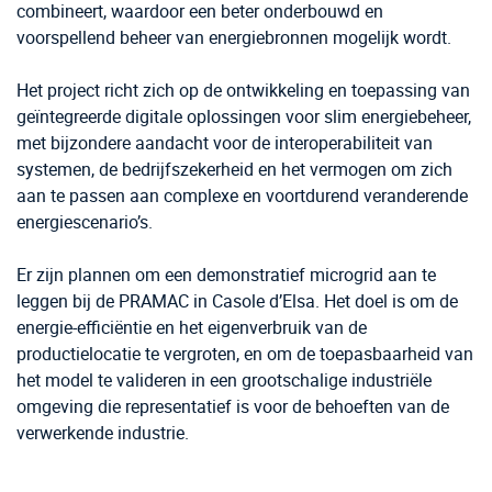
combineert, waardoor een beter onderbouwd en
voorspellend beheer van energiebronnen mogelijk wordt.
Het project richt zich op de ontwikkeling en toepassing van
geïntegreerde digitale oplossingen voor slim energiebeheer,
met bijzondere aandacht voor de interoperabiliteit van
systemen, de bedrijfszekerheid en het vermogen om zich
aan te passen aan complexe en voortdurend veranderende
energiescenario’s.
Er zijn plannen om een demonstratief microgrid aan te
leggen bij de PRAMAC in Casole d’Elsa. Het doel is om de
energie-efficiëntie en het eigenverbruik van de
productielocatie te vergroten, en om de toepasbaarheid van
het model te valideren in een grootschalige industriële
omgeving die representatief is voor de behoeften van de
verwerkende industrie.