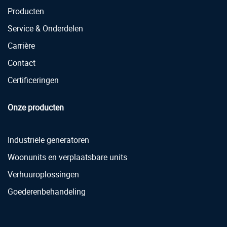
Producten
Service & Onderdelen
Carrière
Contact
Certificeringen
Onze producten
Industriële generatoren
Woonunits en verplaatsbare units
Verhuuroplossingen
Goederenbehandeling