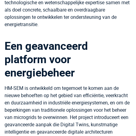
technologische en wetenschappelijke expertise samen met
als doel concrete, schaalbare en overdraagbare
oplossingen te ontwikkelen ter ondersteuning van de
energietransitie.
Een geavanceerd
platform voor
energiebeheer
HM-SEM is ontwikkeld om tegemoet te komen aan de
nieuwe behoeften op het gebied van efficiëntie, veerkracht
en duurzaamheid in industriële energiesystemen, en om de
beperkingen van traditionele oplossingen voor het beheer
van microgrids te overwinnen. Het project introduceert een
geavanceerde aanpak die Digital Twins, kunstmatige
intelligentie en geavanceerde digitale architecturen