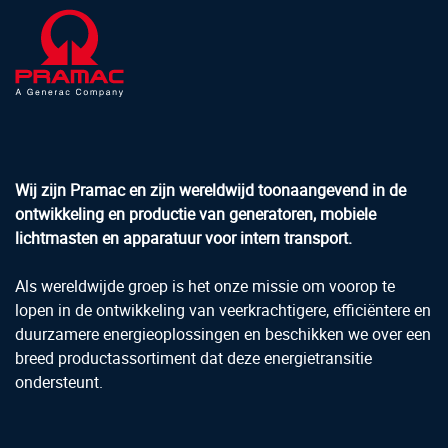
Wij zijn Pramac en zijn wereldwijd toonaangevend in de
ontwikkeling en productie van generatoren, mobiele
lichtmasten en apparatuur voor intern transport.
Als wereldwijde groep is het onze missie om voorop te
lopen in de ontwikkeling van veerkrachtigere, efficiëntere en
duurzamere energieoplossingen en beschikken we over een
breed productassortiment dat deze energietransitie
ondersteunt.