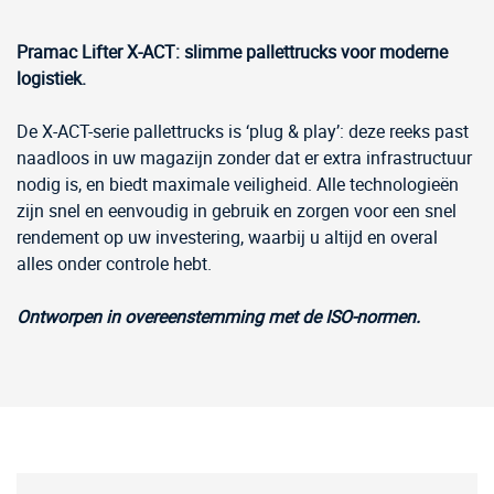
Pramac Lifter X-ACT: slimme pallettrucks voor moderne
logistiek.
De X-ACT-serie pallettrucks is ‘plug & play’: deze reeks past
naadloos in uw magazijn zonder dat er extra infrastructuur
nodig is, en biedt maximale veiligheid. Alle technologieën
zijn snel en eenvoudig in gebruik en zorgen voor een snel
rendement op uw investering, waarbij u altijd en overal
alles onder controle hebt.
Ontworpen in overeenstemming met de ISO-normen.