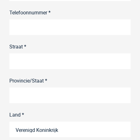
Telefoonnummer *
Straat *
Provincie/Staat *
Land *