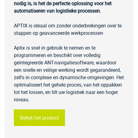
nodig is, is het de perfecte oplossing voor het
automatiseren van logistieke processen.
APTIX is ideaal om zonder onderbrekingen over te
stappen op geavanceerde werkprocessen
Aptix is snel in gebruik te nemen en te
programmeren en beschikt over volledig
geïntegreerde ANT-navigatiesoftware, waardoor
een snelle en veilige werking wordt gegarandeerd,
zelfs in complexe en dynamische omgevingen. Het
optimaliseert het gehele proces, van het oppakken
tot het lossen, en tilt uw logistiek naar een hoger
niveau.
Bekijk het product