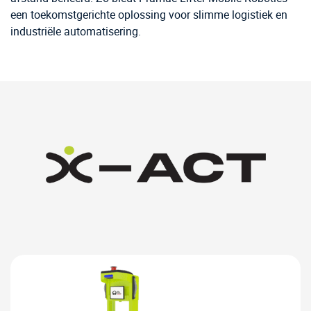
een toekomstgerichte oplossing voor slimme logistiek en
industriële automatisering.