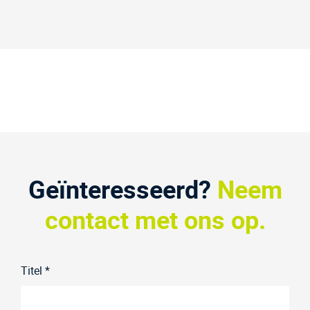
Geïnteresseerd?
Neem
contact met ons op.
Titel *