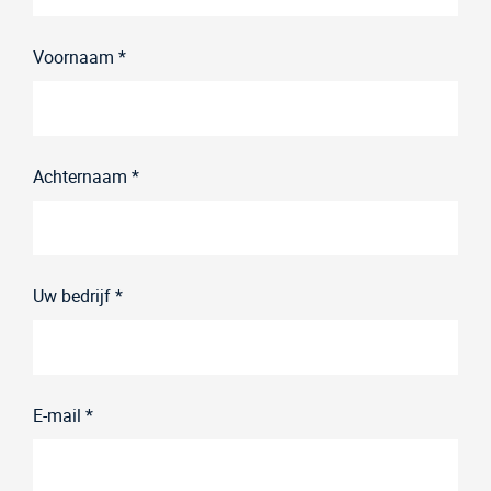
Voornaam *
Achternaam *
Uw bedrijf *
E-mail *