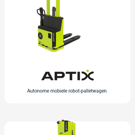
Autonome mobiele robot-palletwagen.