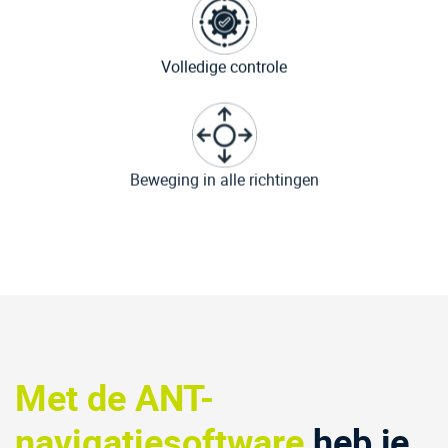
Volledige controle
Beweging in alle richtingen
Met de ANT-
navigatiesoftware
heb je