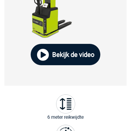
Bekijk de video
6 meter reikwijdte