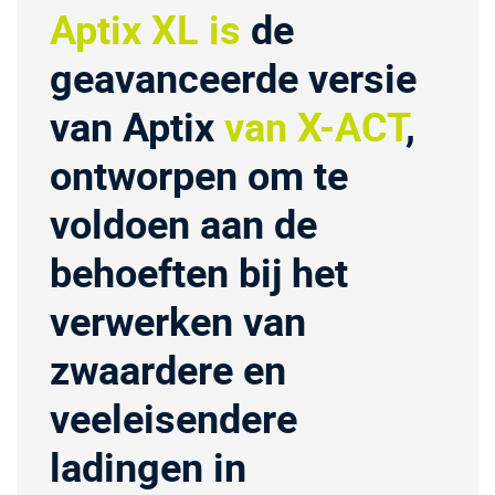
Aptix XL is
de
geavanceerde versie
van Aptix
van X-ACT
,
ontworpen om te
voldoen aan de
behoeften bij het
verwerken van
zwaardere en
veeleisendere
ladingen in