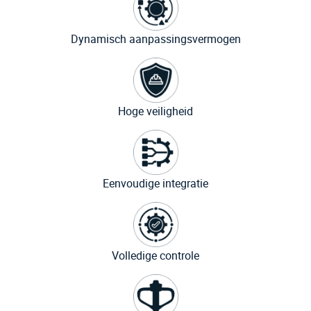
Dynamisch aanpassingsvermogen
Hoge veiligheid
Eenvoudige integratie
Volledige controle