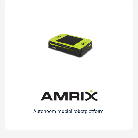
Autonoom mobiel robotplatform.