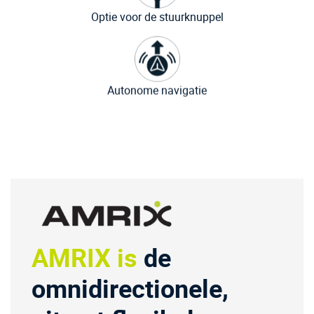
Optie voor de stuurknuppel
Autonome navigatie
AMRIX is
de
omnidirectionele,