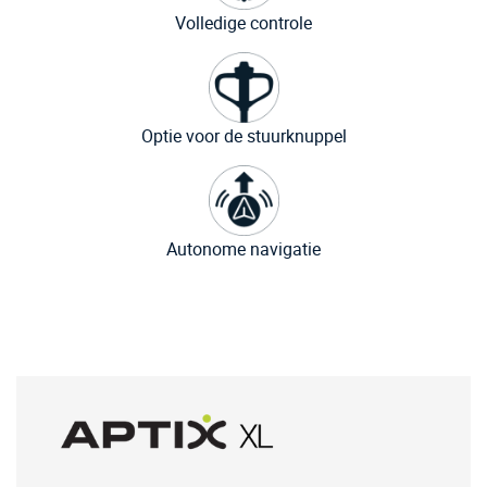
Volledige controle
Optie voor de stuurknuppel
Autonome navigatie