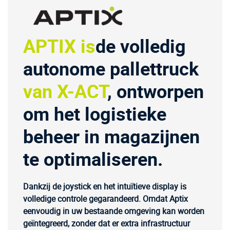
APTIX is
de volledig
autonome pallettruck
van X-ACT
, ontworpen
om het logistieke
beheer in magazijnen
te optimaliseren.
Dankzij de joystick en het intuïtieve display is
volledige controle gegarandeerd. Omdat Aptix
eenvoudig in uw bestaande omgeving kan worden
geïntegreerd, zonder dat er extra infrastructuur