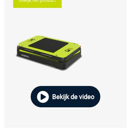
Bekijk het product
Bekijk de video