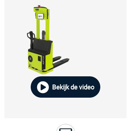
Bekijk de video