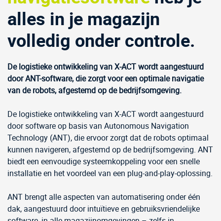
alles in je magazijn
volledig onder controle.
De logistieke ontwikkeling van X-ACT wordt aangestuurd
door ANT-software, die zorgt voor een optimale navigatie
van de robots, afgestemd op de bedrijfsomgeving.
De logistieke ontwikkeling van X-ACT wordt aangestuurd
door software op basis van Autonomous Navigation
Technology (ANT), die ervoor zorgt dat de robots optimaal
kunnen navigeren, afgestemd op de bedrijfsomgeving. ANT
biedt een eenvoudige systeemkoppeling voor een snelle
installatie en het voordeel van een plug-and-play-oplossing.
ANT brengt alle aspecten van automatisering onder één
dak, aangestuurd door intuïtieve en gebruiksvriendelijke
software, in alle magazijnomgevingen – zelfs in