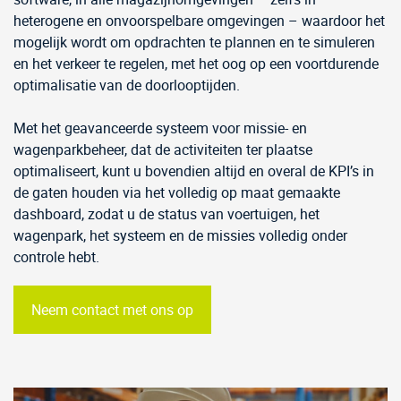
heterogene en onvoorspelbare omgevingen – waardoor het
mogelijk wordt om opdrachten te plannen en te simuleren
en het verkeer te regelen, met het oog op een voortdurende
optimalisatie van de doorlooptijden.
Met het geavanceerde systeem voor missie- en
wagenparkbeheer, dat de activiteiten ter plaatse
optimaliseert, kunt u bovendien altijd en overal de KPI’s in
de gaten houden via het volledig op maat gemaakte
dashboard, zodat u de status van voertuigen, het
wagenpark, het systeem en de missies volledig onder
controle hebt.
Neem contact met ons op