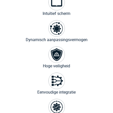
Intuïtief scherm
Dynamisch aanpassingsvermogen
Hoge veiligheid
Eenvoudige integratie