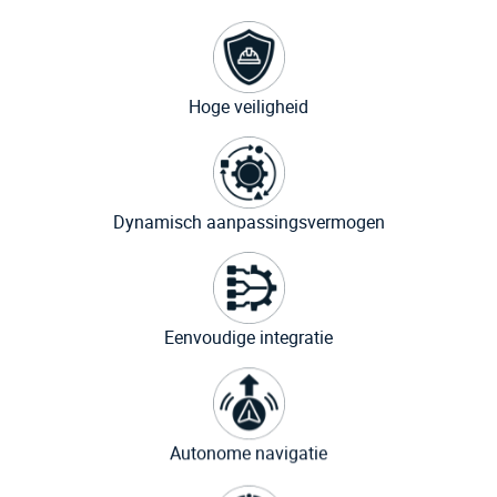
Hoge veiligheid
Dynamisch aanpassingsvermogen
Eenvoudige integratie
Autonome navigatie