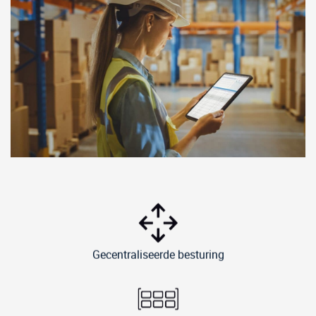
Gecentraliseerde besturing