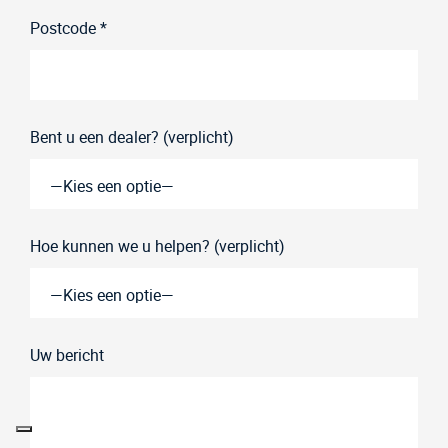
Postcode *
Bent u een dealer? (verplicht)
Hoe kunnen we u helpen? (verplicht)
Uw bericht