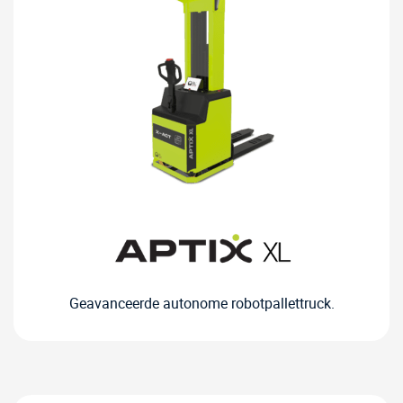
Geavanceerde autonome robotpallettruck.