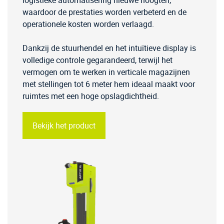
logistieke automatisering nieuwe hoogten,
waardoor de prestaties worden verbeterd en de
operationele kosten worden verlaagd.
Dankzij de stuurhendel en het intuïtieve display is
volledige controle gegarandeerd, terwijl het
vermogen om te werken in verticale magazijnen
met stellingen tot 6 meter hem ideaal maakt voor
ruimtes met een hoge opslagdichtheid.
Bekijk het product