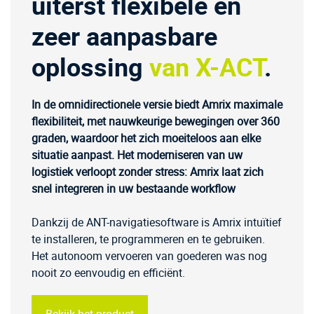
uiterst flexibele en
zeer aanpasbare
oplossing
van X-ACT
.
In de omnidirectionele versie biedt Amrix maximale
flexibiliteit, met nauwkeurige bewegingen over 360
graden, waardoor het zich moeiteloos aan elke
situatie aanpast. Het moderniseren van uw
logistiek verloopt zonder stress: Amrix laat zich
snel integreren in uw bestaande workflow
Dankzij de ANT-navigatiesoftware is Amrix intuïtief
te installeren, te programmeren en te gebruiken.
Het autonoom vervoeren van goederen was nog
nooit zo eenvoudig en efficiënt.