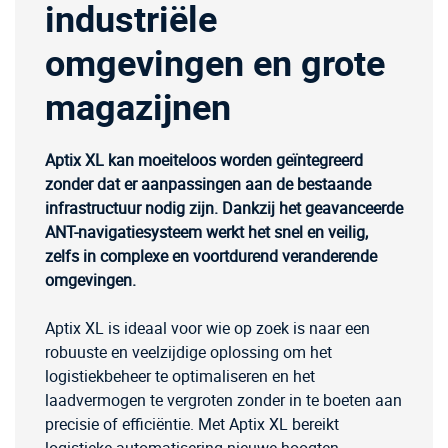
industriële
omgevingen en grote
magazijnen
Aptix XL kan moeiteloos worden geïntegreerd
zonder dat er aanpassingen aan de bestaande
infrastructuur nodig zijn. Dankzij het geavanceerde
ANT-navigatiesysteem werkt het snel en veilig,
zelfs in complexe en voortdurend veranderende
omgevingen.
Aptix XL is ideaal voor wie op zoek is naar een
robuuste en veelzijdige oplossing om het
logistiekbeheer te optimaliseren en het
laadvermogen te vergroten zonder in te boeten aan
precisie of efficiëntie. Met Aptix XL bereikt