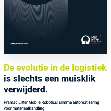
De evolutie in de logistiek
is slechts een muisklik
verwijderd.
Pramac Lifter Mobile Robotics: slimme automatisering
voor materiaalhandling.