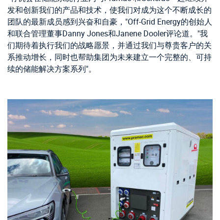
发和创新我们的产品和技术，使我们对成为这个不断成长的
团队的最新成员感到兴奋和自豪，"Off-Grid Energy的创始人
和联合管理董事Danny Jones和Janene Dooler评论道。"我
们期待着执行我们的战略愿景，并通过我们与尊贵客户的关
系推动增长，同时也帮助集团为未来建立一个完整的、可持
续的储能解决方案系列"。