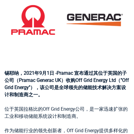
锡耶纳，2021年9月1日 -Pramac 宣布通过其位于英国的子
公司（Pramac Generac UK）收购Off Grid Energy Ltd（"Off
Grid Energy"），该公司是全球领先的储能技术解决方案设
计和制造商之一。
位于英国拉格比的Off Grid Energy公司，是一家迅速扩张的
工业和移动储能系统设计和制造商。
作为储能行业的领先创新者，Off Grid Energy提供多样化的