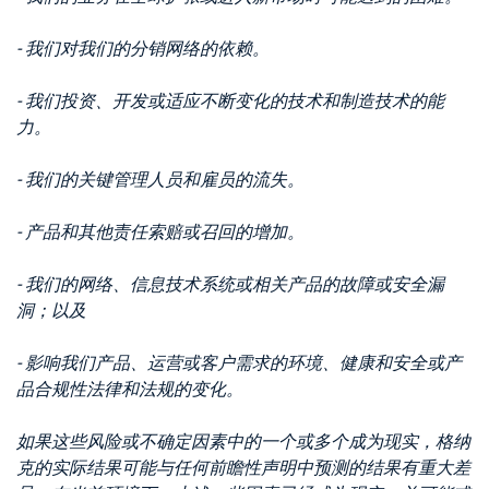
- 我们对我们的分销网络的依赖。
- 我们投资、开发或适应不断变化的技术和制造技术的能
力。
- 我们的关键管理人员和雇员的流失。
- 产品和其他责任索赔或召回的增加。
- 我们的网络、信息技术系统或相关产品的故障或安全漏
洞；以及
- 影响我们产品、运营或客户需求的环境、健康和安全或产
品合规性法律和法规的变化。
如果这些风险或不确定因素中的一个或多个成为现实，格纳
克的实际结果可能与任何前瞻性声明中预测的结果有重大差