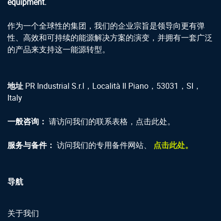
equipment.
作为一个全球性的集团，我们的企业宗旨是领导向更有弹
性、高效和可持续的能源解决方案的演变，并拥有一套广泛
的产品来支持这一能源转型。
地址
PR Industrial S.r.l，Località Il Piano，53031，SI，
Italy
一般咨询：
请访问我们的联系表格，点击此处。
服务与备件：
访问我们的专用备件网站、
点击此处。
导航
关于我们