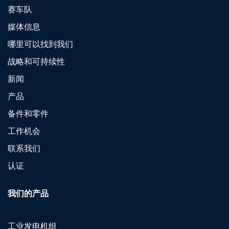
赛车队
媒体信息
哪里可以找到我们
战略和可持续性
新闻
产品
备件和零件
工作机会
联系我们
认证
我们的产品
工业发电机组