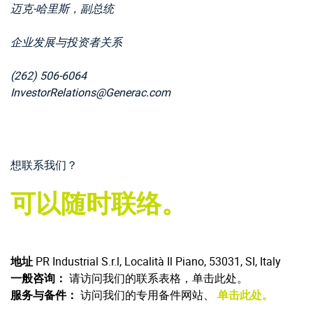
迈克-哈里斯，副总统
企业发展与投资者关系
(262) 506-6064
InvestorRelations@Generac.com
想联系我们？
可以随时联络。
地址
PR Industrial S.r.l, Località Il Piano, 53031, SI, Italy
一般咨询：
请访问我们的联系表格，单击此处。
服务与备件：
访问我们的专用备件网站、
单击此处。