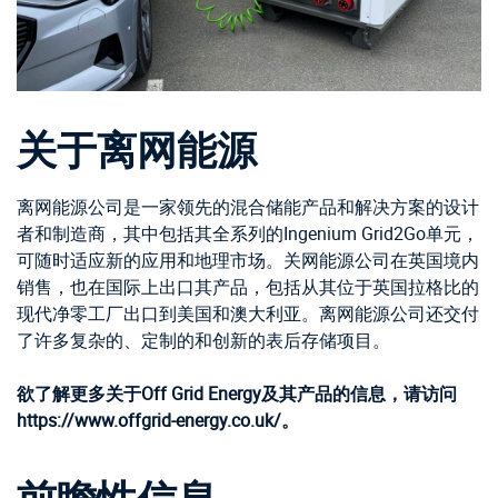
关于离网能源
离网能源公司是一家领先的混合储能产品和解决方案的设计
者和制造商，其中包括其全系列的Ingenium Grid2Go单元，
可随时适应新的应用和地理市场。关网能源公司在英国境内
销售，也在国际上出口其产品，包括从其位于英国拉格比的
现代净零工厂出口到美国和澳大利亚。离网能源公司还交付
了许多复杂的、定制的和创新的表后存储项目。
欲了解更多关于Off Grid Energy及其产品的信息，请访问
https://www.offgrid-energy.co.uk/。