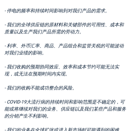
- 停电的频率和持续时间影响到对我们产品的需求。
- 我们的全球供应链的原材料和关键部件的可用性、成本和
质量以及生产我们产品所需的劳动力。
- 利率、外币汇率、商品、产品组合和监管关税的可能波动
对我们业绩的影响。
- 我们收购的预期协同效应、效率和成本节约可能无法实
现，或无法在预期时间内实现。
- 我们的收购不能成功整合的风险。
- COVID-19大流行病的持续时间和影响范围是不确定的，可
能或将继续对我们的业务、供应链以及我们某些产品和服务
的分销产生不利影响。
- 我们的业务在全球扩张或进入新市场时可能遇到的困难。