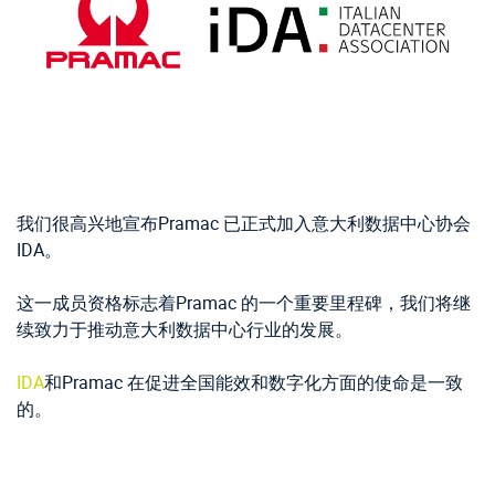
我们很高兴地宣布Pramac 已正式加入意大利数据中心协会
IDA。
这一成员资格标志着Pramac 的一个重要里程碑，我们将继
续致力于推动意大利数据中心行业的发展。
IDA
和Pramac 在促进全国能效和数字化方面的使命是一致
的。