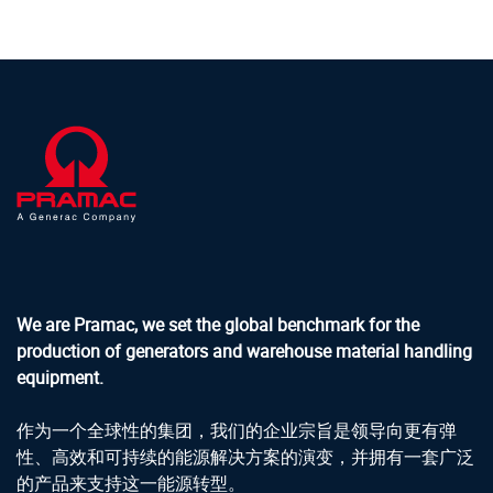
We are Pramac, we set the global benchmark for the
production of generators and warehouse material handling
equipment.
作为一个全球性的集团，我们的企业宗旨是领导向更有弹
性、高效和可持续的能源解决方案的演变，并拥有一套广泛
的产品来支持这一能源转型。