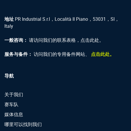
地址
PR Industrial S.r.l，Località Il Piano，53031，SI，
Italy
一般咨询：
请访问我们的联系表格，点击此处。
服务与备件：
访问我们的专用备件网站、
点击此处。
导航
关于我们
赛车队
媒体信息
哪里可以找到我们