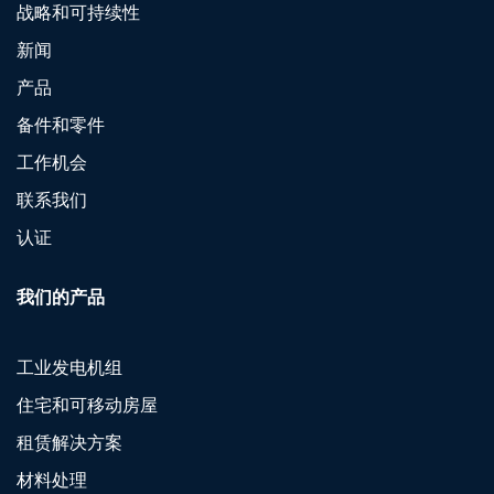
战略和可持续性
新闻
产品
备件和零件
工作机会
联系我们
认证
我们的产品
工业发电机组
住宅和可移动房屋
租赁解决方案
材料处理