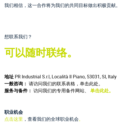
我们相信，这一合作将为我们的共同目标做出积极贡献。
想联系我们？
可以随时联络。
地址
PR Industrial S.r.l, Località Il Piano, 53031, SI, Italy
一般咨询：
请访问我们的联系表格，单击此处。
服务与备件：
访问我们的专用备件网站、
单击此处。
职业机会
点击这里
，查看我们的全球职业机会
。