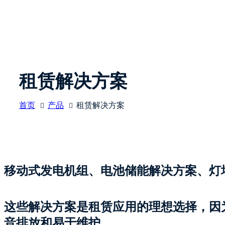
租赁解决方案
首页
产品
租赁解决方案
移动式发电机组、电池储能解决方案、灯
这些解决方案是租赁应用的理想选择，因
音排放和易于维护。