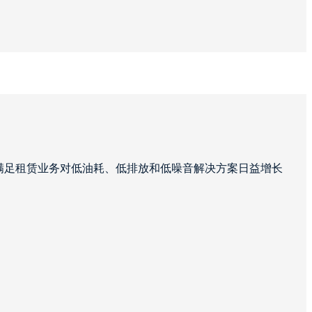
满足租赁业务对低油耗、低排放和低噪音解决方案日益增长