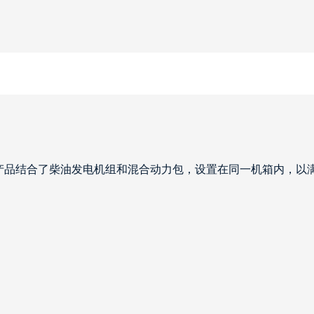
产品结合了柴油发电机组和混合动力包，设置在同一机箱内，以