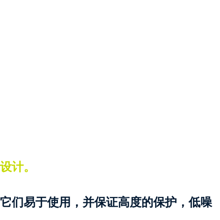
设计。
它们易于使用，并保证高度的保护，低噪