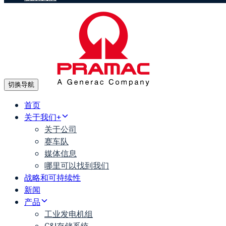
切换导航
首页
关于我们+
关于公司
赛车队
媒体信息
哪里可以找到我们
战略和可持续性
新闻
产品
工业发电机组