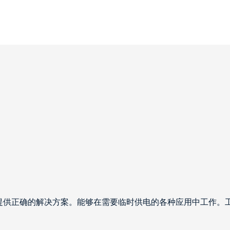
提供正确的解决方案。能够在需要临时供电的各种应用中工作。