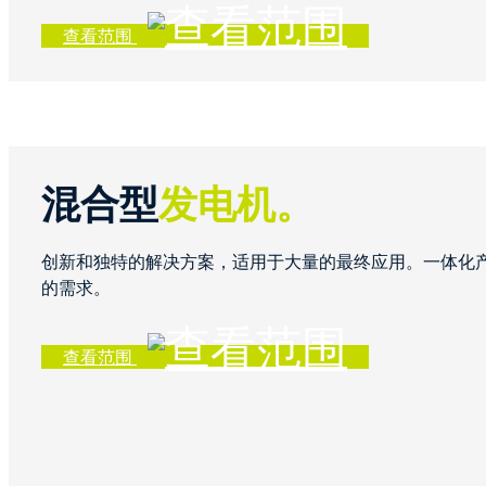
查看范围
混合型
发电机。
创新和独特的解决方案，适用于大量的最终应用。一体化
的需求。
查看范围