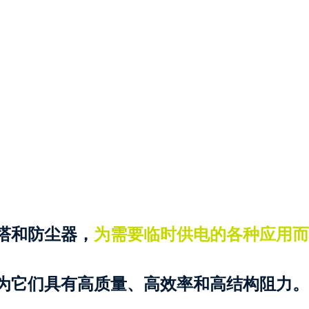
塔和防尘器，
为需要临时供电的各种应用而
为它们具有高质量、高效率和高结构阻力。