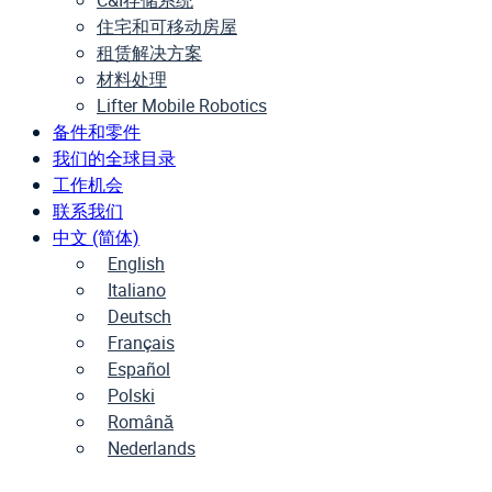
C&I存储系统
住宅和可移动房屋
租赁解决方案
材料处理
Lifter Mobile Robotics
备件和零件
我们的全球目录
工作机会
联系我们
中文 (简体)
English
Italiano
Deutsch
Français
Español
Polski
Română
Nederlands