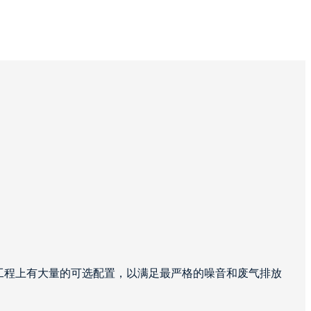
工程上有大量的可选配置，以满足最严格的噪音和废气排放