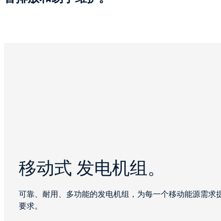
移动式 发电机组。
可靠、耐用、多功能的发电机组，为每一个移动能源需求
要求。