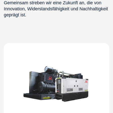
Gemeinsam streben wir eine Zukunft an, die von
Innovation, Widerstandsfähigkeit und Nachhaltigkeit
geprägt ist.