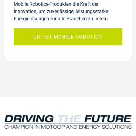
Mobile Robotics-Produkten die Kraft der
Innovation, um zuverlässige, leistungsstarke
Energielösungen für alle Branchen zu liefern.
LIFTER MOBILE ROBOTICS