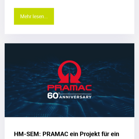
Mehr lesen...
HM-SEM: PRAMAC ein Projekt für ein