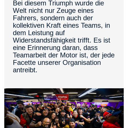
Bei diesem Triumph wurde die
Welt nicht nur Zeuge eines
Fahrers, sondern auch der
kollektiven Kraft eines Teams, in
dem Leistung auf
Widerstandsfähigkeit trifft. Es ist
eine Erinnerung daran, dass
Teamarbeit der Motor ist, der jede
Facette unserer Organisation
antreibt.