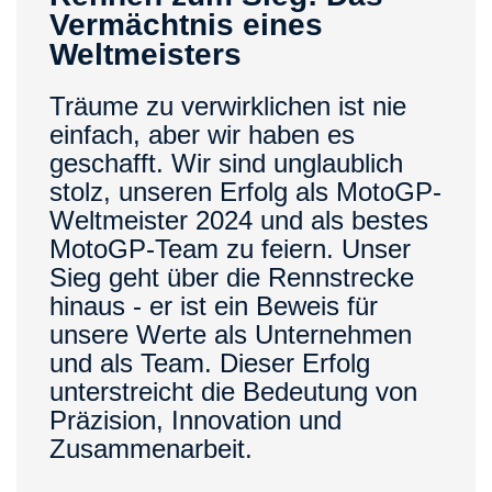
Vermächtnis eines
Weltmeisters
Träume zu verwirklichen ist nie
einfach, aber wir haben es
geschafft. Wir sind unglaublich
stolz, unseren Erfolg als MotoGP-
Weltmeister 2024 und als bestes
MotoGP-Team zu feiern. Unser
Sieg geht über die Rennstrecke
hinaus - er ist ein Beweis für
unsere Werte als Unternehmen
und als Team. Dieser Erfolg
unterstreicht die Bedeutung von
Präzision, Innovation und
Zusammenarbeit.