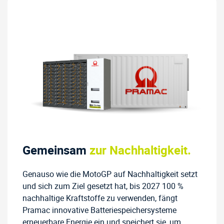
Gemeinsam
zur Nachhaltigkeit.
Genauso wie die MotoGP auf Nachhaltigkeit setzt
und sich zum Ziel gesetzt hat, bis 2027 100 %
nachhaltige Kraftstoffe zu verwenden, fängt
Pramac innovative Batteriespeichersysteme
erneuerbare Energie ein und speichert sie, um