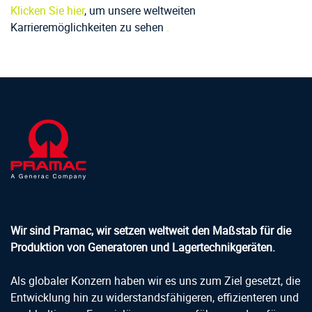
Klicken Sie hier
, um unsere weltweiten
Karrieremöglichkeiten zu sehen
.
Wir sind Pramac, wir setzen weltweit den Maßstab für die
Produktion von Generatoren und Lagertechnikgeräten.
Als globaler Konzern haben wir es uns zum Ziel gesetzt, die
Entwicklung hin zu widerstandsfähigeren, effizienteren und