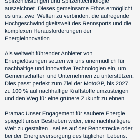
Spitzenleistungen und Spitzentechnologie
auszeichnet. Dieses gemeinsame Ethos ermöglicht
es uns, zwei Welten zu verbinden: die aufregende
Hochgeschwindigkeitswelt des Rennsports und die
komplexen Herausforderungen der
Energieinnovation.
Als weltweit führender Anbieter von
Energielösungen setzen wir uns unermüdlich für
nachhaltige und innovative Technologien ein, um
Gemeinschaften und Unternehmen zu unterstützen.
Dies passt perfekt zum Ziel der MotoGP, bis 2027
zu 100 % auf nachhaltige Kraftstoffe umzusteigen
und den Weg für eine grünere Zukunft zu ebnen.
Pramac Unser Engagement für saubere Energie
spiegelt unser Bestreben wider, eine nachhaltigere
Welt zu gestalten - sei es auf der Rennstrecke oder
bei der Energieversorgung des täglichen Lebens.