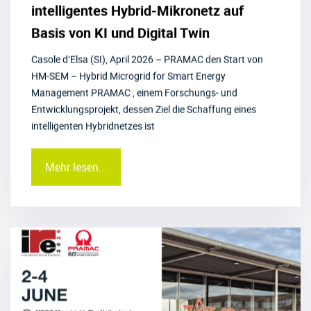
intelligentes Hybrid-Mikronetz auf
Basis von KI und Digital Twin
Casole d’Elsa (SI), April 2026 – PRAMAC den Start von
HM-SEM – Hybrid Microgrid for Smart Energy
Management PRAMAC , einem Forschungs- und
Entwicklungsprojekt, dessen Ziel die Schaffung eines
intelligenten Hybridnetzes ist
Mehr lesen...