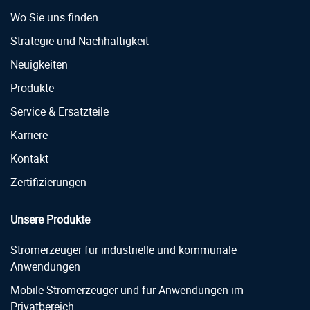
Wo Sie uns finden
Strategie und Nachhaltigkeit
Neuigkeiten
Produkte
Service & Ersatzteile
Karriere
Kontakt
Zertifizierungen
Unsere Produkte
Stromerzeuger für industrielle und kommunale
Anwendungen
Mobile Stromerzeuger und für Anwendungen im
Privatbereich