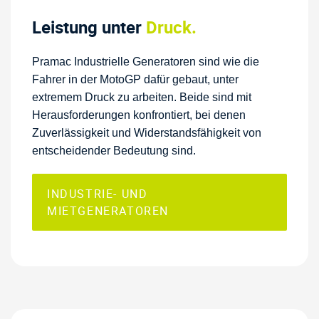
Leistung unter
Druck.
Pramac Industrielle Generatoren sind wie die
Fahrer in der MotoGP dafür gebaut, unter
extremem Druck zu arbeiten. Beide sind mit
Herausforderungen konfrontiert, bei denen
Zuverlässigkeit und Widerstandsfähigkeit von
entscheidender Bedeutung sind.
INDUSTRIE- UND
MIETGENERATOREN