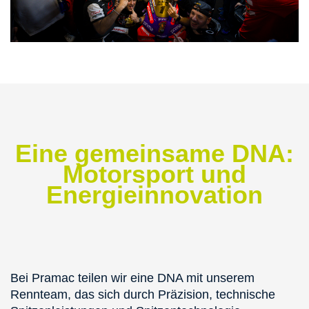
Eine gemeinsame DNA:
Motorsport und
Energieinnovation
Bei Pramac teilen wir eine DNA mit unserem
Rennteam, das sich durch Präzision, technische