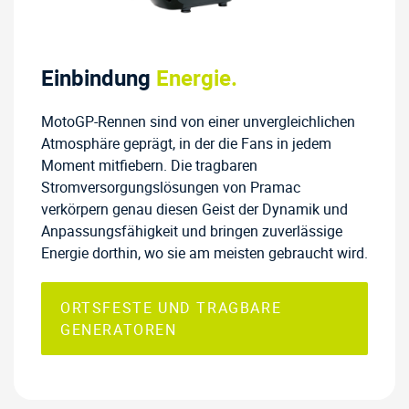
Einbindung
Energie.
MotoGP-Rennen sind von einer unvergleichlichen
Atmosphäre geprägt, in der die Fans in jedem
Moment mitfiebern. Die tragbaren
Stromversorgungslösungen von Pramac
verkörpern genau diesen Geist der Dynamik und
Anpassungsfähigkeit und bringen zuverlässige
Energie dorthin, wo sie am meisten gebraucht wird.
ORTSFESTE UND TRAGBARE
GENERATOREN