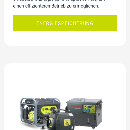
einen effizienteren Betrieb zu ermöglichen.
ENERGIESPEICHERUNG