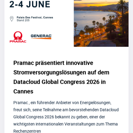
Pramac präsentiert innovative
Stromversorgungslösungen auf dem
Datacloud Global Congress 2026 in
Cannes
Pramac , ein führender Anbieter von Energielösungen,
freut sich, seine Teilnahme am bevorstehenden Datacloud
Global Congress 2026 bekannt zu geben, einer der
wichtigsten internationalen Veranstaltungen zum Thema
Rechenzentren