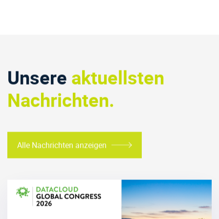
Unsere
aktuellsten
Nachrichten.
Alle Nachrichten anzeigen