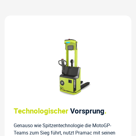
Technologischer
Vorsprung
.
Genauso wie Spitzentechnologie die MotoGP-
Teams zum Sieg führt, nutzt Pramac mit seinen