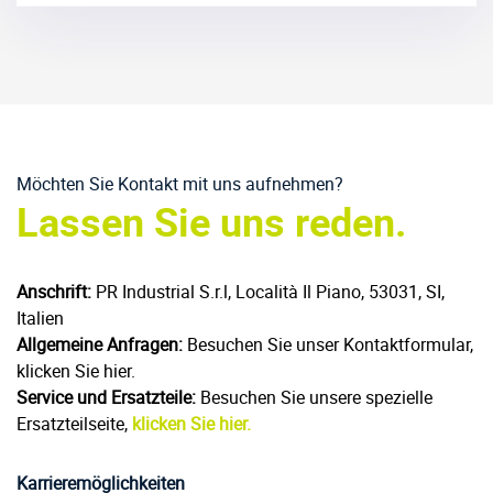
Möchten Sie Kontakt mit uns aufnehmen?
Lassen Sie uns reden.
Anschrift:
PR Industrial S.r.l, Località Il Piano, 53031, SI,
Italien
Allgemeine Anfragen:
Besuchen Sie unser Kontaktformular,
klicken Sie hier.
Service und Ersatzteile:
Besuchen Sie unsere spezielle
Ersatzteilseite,
klicken Sie hier.
Karrieremöglichkeiten