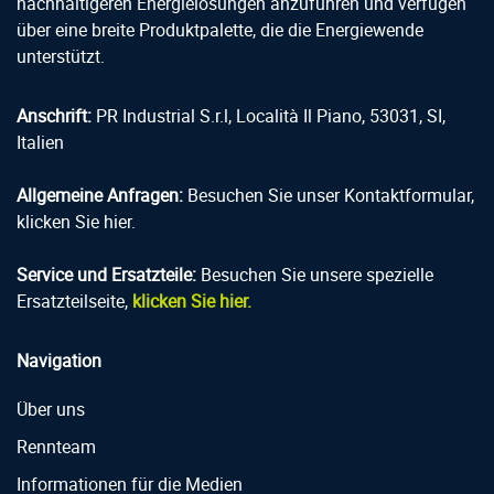
nachhaltigeren Energielösungen anzuführen und verfügen
über eine breite Produktpalette, die die Energiewende
unterstützt.
Anschrift:
PR Industrial S.r.l, Località Il Piano, 53031, SI,
Italien
Allgemeine Anfragen:
Besuchen Sie unser Kontaktformular,
klicken Sie hier.
Service und Ersatzteile:
Besuchen Sie unsere spezielle
Ersatzteilseite,
klicken Sie hier.
Navigation
Über uns
Rennteam
Informationen für die Medien