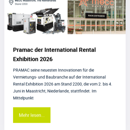
Pramac der International Rental
Exhibition 2026
PRAMAC seine neuesten Innovationen für die
Vermietungs- und Baubranche auf der International
Rental Exhibition 2026 am Stand 2200, die vom 2. bis 4.
Juni in Maastricht, Niederlande, stattfindet. Im
Mittelpunkt
Mehr lesen...