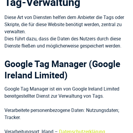
Tag-Verwaltung
Diese Art von Diensten helfen dem Anbieter die Tags oder
Skripte, die für diese Website benötigt werden, zentral zu
verwalten.
Dies führt dazu, dass die Daten des Nutzers durch diese
Dienste fließen und möglicherweise gespeichert werden.
Google Tag Manager (Google
Ireland Limited)
Google Tag Manager ist ein von Google Ireland Limited
bereitgestellter Dienst zur Verwaltung von Tags.
Verarbeitete personenbezogene Daten: Nutzungsdaten;
Tracker.
Verarbeitungsort: Irland –
Datenschutzerklärung
.