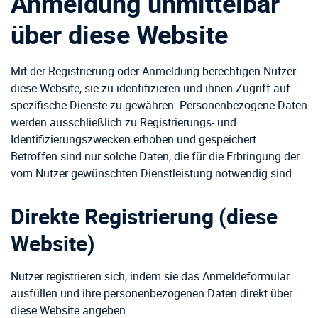
Anmeldung unmittelbar
über diese Website
Mit der Registrierung oder Anmeldung berechtigen Nutzer
diese Website, sie zu identifizieren und ihnen Zugriff auf
spezifische Dienste zu gewähren. Personenbezogene Daten
werden ausschließlich zu Registrierungs- und
Identifizierungszwecken erhoben und gespeichert.
Betroffen sind nur solche Daten, die für die Erbringung der
vom Nutzer gewünschten Dienstleistung notwendig sind.
Direkte Registrierung (diese
Website)
Nutzer registrieren sich, indem sie das Anmeldeformular
ausfüllen und ihre personenbezogenen Daten direkt über
diese Website angeben.