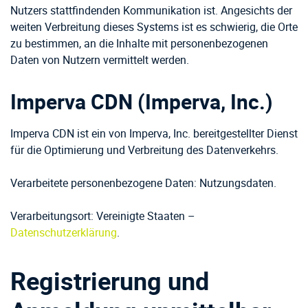
Nutzers stattfindenden Kommunikation ist. Angesichts der
weiten Verbreitung dieses Systems ist es schwierig, die Orte
zu bestimmen, an die Inhalte mit personenbezogenen
Daten von Nutzern vermittelt werden.
Imperva CDN (Imperva, Inc.)
Imperva CDN ist ein von Imperva, Inc. bereitgestellter Dienst
für die Optimierung und Verbreitung des Datenverkehrs.
Verarbeitete personenbezogene Daten: Nutzungsdaten.
Verarbeitungsort: Vereinigte Staaten –
Datenschutzerklärung
.
Registrierung und