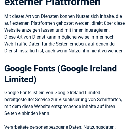
externer Plattformen
Mit dieser Art von Diensten können Nutzer sich Inhalte, die
auf externen Plattformen gehostet werden, direkt über diese
Website anzeigen lassen und mit ihnen interagieren.
Diese Art von Dienst kann möglicherweise immer noch
Web-Traffic-Daten für die Seiten erheben, auf denen der
Dienst installiert ist, auch wenn Nutzer ihn nicht verwenden.
Google Fonts (Google Ireland
Limited)
Google Fonts ist ein von Google Ireland Limited
bereitgestellter Service zur Visualisierung von Schriftarten,
mit dem diese Website entsprechende Inhalte auf ihren
Seiten einbinden kann.
Verarbeitete personenbezogene Daten: Nutzungsdaten;