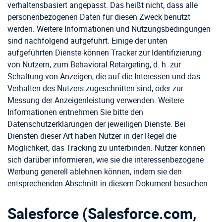
verhaltensbasiert angepasst. Das heißt nicht, dass alle
personenbezogenen Daten für diesen Zweck benutzt
werden. Weitere Informationen und Nutzungsbedingungen
sind nachfolgend aufgeführt. Einige der unten
aufgeführten Dienste können Tracker zur Identifizierung
von Nutzern, zum Behavioral Retargeting, d. h. zur
Schaltung von Anzeigen, die auf die Interessen und das
Verhalten des Nutzers zugeschnitten sind, oder zur
Messung der Anzeigenleistung verwenden. Weitere
Informationen entnehmen Sie bitte den
Datenschutzerklärungen der jeweiligen Dienste. Bei
Diensten dieser Art haben Nutzer in der Regel die
Möglichkeit, das Tracking zu unterbinden. Nutzer können
sich darüber informieren, wie sie die interessenbezogene
Werbung generell ablehnen können, indem sie den
entsprechenden Abschnitt in diesem Dokument besuchen.
Salesforce (Salesforce.com,