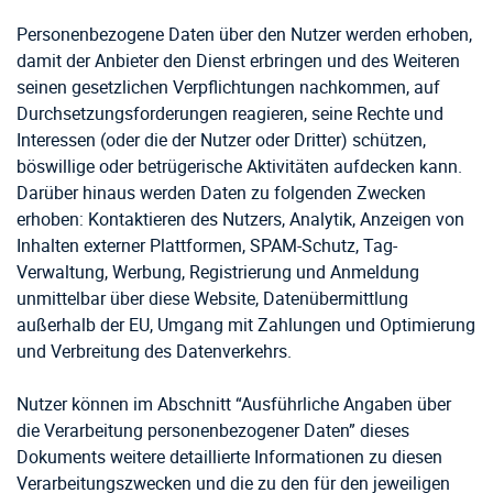
Personenbezogene Daten über den Nutzer werden erhoben,
damit der Anbieter den Dienst erbringen und des Weiteren
seinen gesetzlichen Verpflichtungen nachkommen, auf
Durchsetzungsforderungen reagieren, seine Rechte und
Interessen (oder die der Nutzer oder Dritter) schützen,
böswillige oder betrügerische Aktivitäten aufdecken kann.
Darüber hinaus werden Daten zu folgenden Zwecken
erhoben: Kontaktieren des Nutzers, Analytik, Anzeigen von
Inhalten externer Plattformen, SPAM-Schutz, Tag-
Verwaltung, Werbung, Registrierung und Anmeldung
unmittelbar über diese Website, Datenübermittlung
außerhalb der EU, Umgang mit Zahlungen und Optimierung
und Verbreitung des Datenverkehrs.
Nutzer können im Abschnitt “Ausführliche Angaben über
die Verarbeitung personenbezogener Daten” dieses
Dokuments weitere detaillierte Informationen zu diesen
Verarbeitungszwecken und die zu den für den jeweiligen