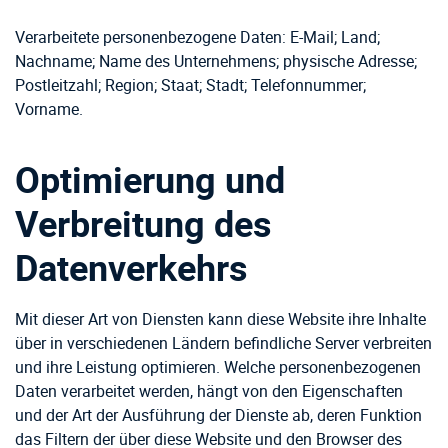
Verarbeitete personenbezogene Daten: E-Mail; Land;
Nachname; Name des Unternehmens; physische Adresse;
Postleitzahl; Region; Staat; Stadt; Telefonnummer;
Vorname.
Optimierung und
Verbreitung des
Datenverkehrs
Mit dieser Art von Diensten kann diese Website ihre Inhalte
über in verschiedenen Ländern befindliche Server verbreiten
und ihre Leistung optimieren. Welche personenbezogenen
Daten verarbeitet werden, hängt von den Eigenschaften
und der Art der Ausführung der Dienste ab, deren Funktion
das Filtern der über diese Website und den Browser des