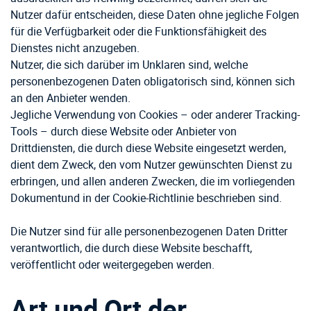
Nutzer dafür entscheiden, diese Daten ohne jegliche Folgen
für die Verfügbarkeit oder die Funktionsfähigkeit des
Dienstes nicht anzugeben.
Nutzer, die sich darüber im Unklaren sind, welche
personenbezogenen Daten obligatorisch sind, können sich
an den Anbieter wenden.
Jegliche Verwendung von Cookies – oder anderer Tracking-
Tools – durch diese Website oder Anbieter von
Drittdiensten, die durch diese Website eingesetzt werden,
dient dem Zweck, den vom Nutzer gewünschten Dienst zu
erbringen, und allen anderen Zwecken, die im vorliegenden
Dokumentund in der Cookie-Richtlinie beschrieben sind.
Die Nutzer sind für alle personenbezogenen Daten Dritter
verantwortlich, die durch diese Website beschafft,
veröffentlicht oder weitergegeben werden.
Art und Ort der