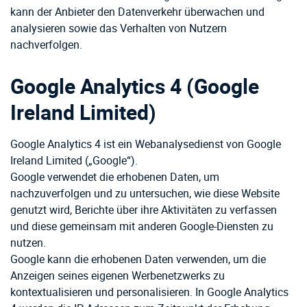
kann der Anbieter den Datenverkehr überwachen und
analysieren sowie das Verhalten von Nutzern
nachverfolgen.
Google Analytics 4 (Google
Ireland Limited)
Google Analytics 4 ist ein Webanalysedienst von Google
Ireland Limited („Google“).
Google verwendet die erhobenen Daten, um
nachzuverfolgen und zu untersuchen, wie diese Website
genutzt wird, Berichte über ihre Aktivitäten zu verfassen
und diese gemeinsam mit anderen Google-Diensten zu
nutzen.
Google kann die erhobenen Daten verwenden, um die
Anzeigen seines eigenen Werbenetzwerks zu
kontextualisieren und personalisieren. In Google Analytics