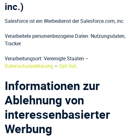
inc.)
Salesforce ist ein Werbedienst der Salesforce.com, inc.
Verarbeitete personenbezogene Daten: Nutzungsdaten;
Tracker.
Verarbeitungsort: Vereinigte Staaten –
Datenschutzerklärung
–
Opt Out
.
Informationen zur
Ablehnung von
interessenbasierter
Werbung