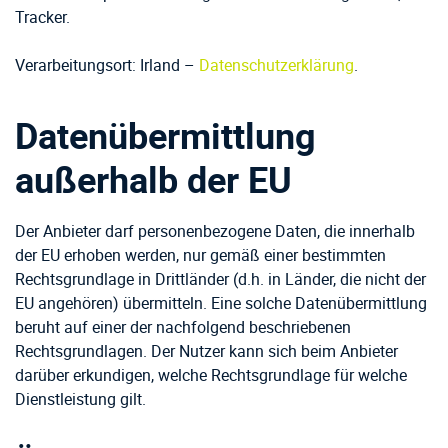
Tracker.
Verarbeitungsort: Irland –
Datenschutzerklärung
.
Datenübermittlung
außerhalb der EU
Der Anbieter darf personenbezogene Daten, die innerhalb
der EU erhoben werden, nur gemäß einer bestimmten
Rechtsgrundlage in Drittländer (d.h. in Länder, die nicht der
EU angehören) übermitteln. Eine solche Datenübermittlung
beruht auf einer der nachfolgend beschriebenen
Rechtsgrundlagen. Der Nutzer kann sich beim Anbieter
darüber erkundigen, welche Rechtsgrundlage für welche
Dienstleistung gilt.