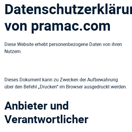
Datenschutzerkläru
von
pramac.com
Diese Website erhebt personenbezogene Daten von ihren
Nutzern.
Dieses Dokument kann zu Zwecken der Aufbewahrung
über den Befehl „Drucken“ im Browser ausgedruckt werden.
Anbieter und
Verantwortlicher