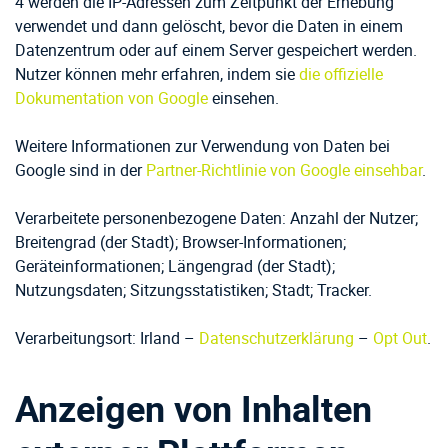
4 werden die IP-Adressen zum Zeitpunkt der Erhebung
verwendet und dann gelöscht, bevor die Daten in einem
Datenzentrum oder auf einem Server gespeichert werden.
Nutzer können mehr erfahren, indem sie
die offizielle
Dokumentation von Google
einsehen.
Weitere Informationen zur Verwendung von Daten bei
Google sind in der
Partner-Richtlinie von Google einsehbar
.
Verarbeitete personenbezogene Daten: Anzahl der Nutzer;
Breitengrad (der Stadt); Browser-Informationen;
Geräteinformationen; Längengrad (der Stadt);
Nutzungsdaten; Sitzungsstatistiken; Stadt; Tracker.
Verarbeitungsort: Irland –
Datenschutzerklärung
–
Opt Out
.
Anzeigen von Inhalten