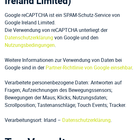
Ireland Limited)
Google reCAPTCHA ist ein SPAM-Schutz-Service von
Google Ireland Limited.
Die Verwendung von reCAPTCHA unterliegt der
Datenschutzerklärung
von Google und den
Nutzungsbedingungen
.
Weitere Informationen zur Verwendung von Daten bei
Google sind in der
Partner-Richtlinie von Google einsehbar
.
Verarbeitete personenbezogene Daten: Antworten auf
Fragen; Aufzeichnungen des Bewegungssensors;
Bewegungen der Maus; Klicks; Nutzungsdaten;
Scrollposition; Tastenanschläge; Touch Events; Tracker.
Verarbeitungsort: Irland –
Datenschutzerklärung
.