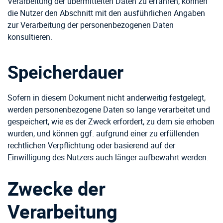
Verarbeitung der übermittelten Daten zu erfahren, können
die Nutzer den Abschnitt mit den ausführlichen Angaben
zur Verarbeitung der personenbezogenen Daten
konsultieren.
Speicherdauer
Sofern in diesem Dokument nicht anderweitig festgelegt,
werden personenbezogene Daten so lange verarbeitet und
gespeichert, wie es der Zweck erfordert, zu dem sie erhoben
wurden, und können ggf. aufgrund einer zu erfüllenden
rechtlichen Verpflichtung oder basierend auf der
Einwilligung des Nutzers auch länger aufbewahrt werden.
Zwecke der
Verarbeitung