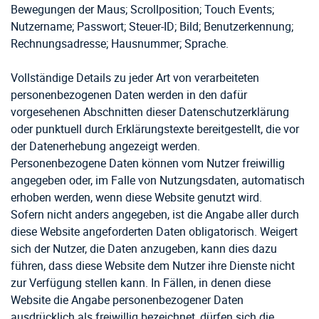
Bewegungen der Maus; Scrollposition; Touch Events;
Nutzername; Passwort; Steuer-ID; Bild; Benutzerkennung;
Rechnungsadresse; Hausnummer; Sprache.
Vollständige Details zu jeder Art von verarbeiteten
personenbezogenen Daten werden in den dafür
vorgesehenen Abschnitten dieser Datenschutzerklärung
oder punktuell durch Erklärungstexte bereitgestellt, die vor
der Datenerhebung angezeigt werden.
Personenbezogene Daten können vom Nutzer freiwillig
angegeben oder, im Falle von Nutzungsdaten, automatisch
erhoben werden, wenn diese Website genutzt wird.
Sofern nicht anders angegeben, ist die Angabe aller durch
diese Website angeforderten Daten obligatorisch. Weigert
sich der Nutzer, die Daten anzugeben, kann dies dazu
führen, dass diese Website dem Nutzer ihre Dienste nicht
zur Verfügung stellen kann. In Fällen, in denen diese
Website die Angabe personenbezogener Daten
ausdrücklich als freiwillig bezeichnet, dürfen sich die