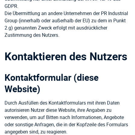
GDPR.
Die Übermittlung an andere Unternehmen der PR Industrial
Group (innerhalb oder außerhalb der EU) zu dem in Punkt
2.g) genannten Zweck erfolgt mit ausdrücklicher
Zustimmung des Nutzers.
Kontaktieren des Nutzers
Kontaktformular (diese
Website)
Durch Ausfüllen des Kontaktformulars mit ihren Daten
autorisieren Nutzer diese Website, ihre Angaben zu
verwenden, um auf Bitten nach Informationen, Angebote
oder sonstige Anfragen, die in der Kopfzeile des Formulars
angegeben sind, zu reagieren.