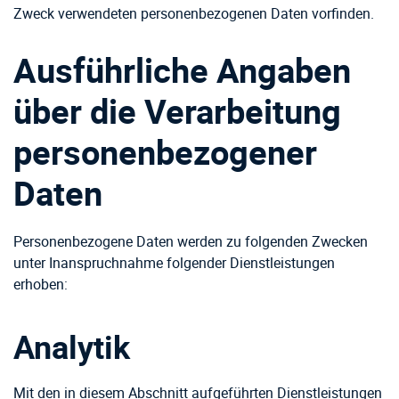
Zweck verwendeten personenbezogenen Daten vorfinden.
Ausführliche Angaben
über die Verarbeitung
personenbezogener
Daten
Personenbezogene Daten werden zu folgenden Zwecken
unter Inanspruchnahme folgender Dienstleistungen
erhoben:
Analytik
Mit den in diesem Abschnitt aufgeführten Dienstleistungen