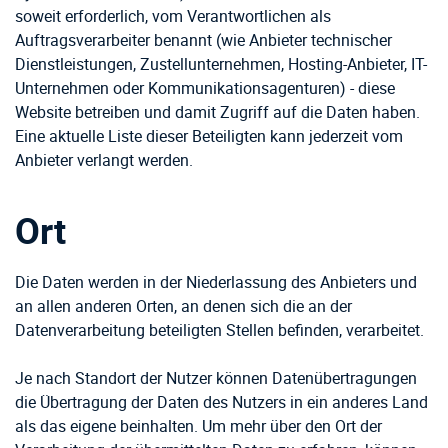
soweit erforderlich, vom Verantwortlichen als
Auftragsverarbeiter benannt (wie Anbieter technischer
Dienstleistungen, Zustellunternehmen, Hosting-Anbieter, IT-
Unternehmen oder Kommunikationsagenturen) - diese
Website betreiben und damit Zugriff auf die Daten haben.
Eine aktuelle Liste dieser Beteiligten kann jederzeit vom
Anbieter verlangt werden.
Ort
Die Daten werden in der Niederlassung des Anbieters und
an allen anderen Orten, an denen sich die an der
Datenverarbeitung beteiligten Stellen befinden, verarbeitet.
Je nach Standort der Nutzer können Datenübertragungen
die Übertragung der Daten des Nutzers in ein anderes Land
als das eigene beinhalten. Um mehr über den Ort der