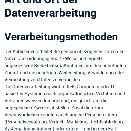
Datenverarbeitung
Verarbeitungsmethoden
Der Anbieter verarbeitet die personenbezogenen Daten der
Nutzer auf ordnungsgemäße Weise und ergreift
angemessene Sicherheitsmaßnahmen, um den unbefugten
Zugriff und die unbefugte Weiterleitung, Veränderung oder
Vernichtung von Daten zu vermeiden.
Die Datenverarbeitung wird mittels Computern oder IT-
basierten Systemen nach organisatorischen Verfahren und
Verfahrensweisen durchgeführt, die gezielt auf die
angegebenen Zwecke abstellen. Zusätzlich zum
Verantwortlichen könnten auch andere Personen intern
(Personalverwaltung, Vertrieb, Marketing, Rechtsabteilung,
Systemadministratoren) oder extern – und in dem Fall