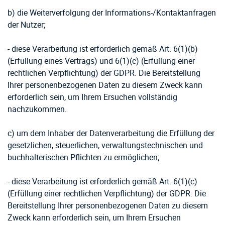
b) die Weiterverfolgung der Informations-/Kontaktanfragen
der Nutzer;
- diese Verarbeitung ist erforderlich gemäß Art. 6(1)(b)
(Erfüllung eines Vertrags) und 6(1)(c) (Erfüllung einer
rechtlichen Verpflichtung) der GDPR. Die Bereitstellung
Ihrer personenbezogenen Daten zu diesem Zweck kann
erforderlich sein, um Ihrem Ersuchen vollständig
nachzukommen.
c) um dem Inhaber der Datenverarbeitung die Erfüllung der
gesetzlichen, steuerlichen, verwaltungstechnischen und
buchhalterischen Pflichten zu ermöglichen;
- diese Verarbeitung ist erforderlich gemäß Art. 6(1)(c)
(Erfüllung einer rechtlichen Verpflichtung) der GDPR. Die
Bereitstellung Ihrer personenbezogenen Daten zu diesem
Zweck kann erforderlich sein, um Ihrem Ersuchen