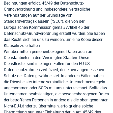
Bedingungen erfolgt. 45/49 der Datenschutz-
Grundverordnung und insbesondere: vertragliche
Vereinbarungen auf der Grundlage von
Standardvertragsklauseln ("SCC"), die von der
Europäischen Kommission gemäß Artikel 46 der
Datenschutz-Grundverordnung erstellt wurden. Sie haben
das Recht, sich an uns zu wenden, um eine Kopie dieser
Klauseln zu erhalten.
Wir übermitteln personenbezogene Daten auch an
Dienstanbieter in den Vereinigten Staaten. Diese
Dienstleister sind in einigen Fällen für den EU-US-
Datenschutzrahmen zertifiziert, der einen angemessenen
Schutz der Daten gewährleistet. In anderen Fällen haben
die Dienstleister interne verbindliche Unternehmensregeln
angenommen oder SCCs mit uns unterzeichnet. Sollte das
Unternehmen beabsichtigen, die personenbezogenen Daten
der betroffenen Personen in andere als die oben genannten
Nicht-EU-Länder zu übermitteln, erfolgt eine solche
Übermittlung nur unter Einhaltung der in Art. 45/49 des