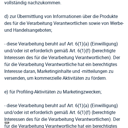
vollständig nachzukommen.
d) zur Übermittlung von Informationen über die Produkte
des für die Verarbeitung Verantwortlichen sowie von Werbe-
und Handelsangeboten;
- diese Verarbeitung beruht auf Art. 6(1)(a) (Einwilligung)
und/oder ist erforderlich gemäß Art. 6(1)(f) (berechtigte
Interessen des für die Verarbeitung Verantwortlichen). Der
für die Verarbeitung Verantwortliche hat ein berechtigtes
Interesse daran, Marketinginhalte und -mitteilungen zu
versenden, um kommerzielle Aktivitäten zu fördern.
e) für Profiling-Aktivitäten zu Marketingzwecken;
- diese Verarbeitung beruht auf Art. 6(1)(a) (Einwilligung)
und/oder ist erforderlich gemäß Art. 6(1)(f) (berechtigte
Interessen des für die Verarbeitung Verantwortlichen). Der
für die Verarbeitung Verantwortliche hat ein berechtigtes