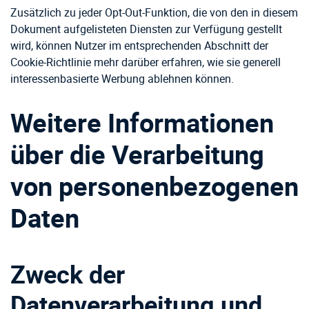
Zusätzlich zu jeder Opt-Out-Funktion, die von den in diesem
Dokument aufgelisteten Diensten zur Verfügung gestellt
wird, können Nutzer im entsprechenden Abschnitt der
Cookie-Richtlinie mehr darüber erfahren, wie sie generell
interessenbasierte Werbung ablehnen können.
Weitere Informationen
über die Verarbeitung
von personenbezogenen
Daten
Zweck der
Datenverarbeitung und