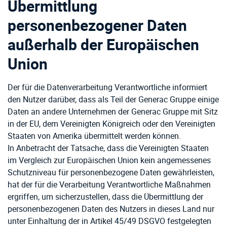
Übermittlung
personenbezogener Daten
außerhalb der Europäischen
Union
Der für die Datenverarbeitung Verantwortliche informiert
den Nutzer darüber, dass als Teil der Generac Gruppe einige
Daten an andere Unternehmen der Generac Gruppe mit Sitz
in der EU, dem Vereinigten Königreich oder den Vereinigten
Staaten von Amerika übermittelt werden können.
In Anbetracht der Tatsache, dass die Vereinigten Staaten
im Vergleich zur Europäischen Union kein angemessenes
Schutzniveau für personenbezogene Daten gewährleisten,
hat der für die Verarbeitung Verantwortliche Maßnahmen
ergriffen, um sicherzustellen, dass die Übermittlung der
personenbezogenen Daten des Nutzers in dieses Land nur
unter Einhaltung der in Artikel 45/49 DSGVO festgelegten