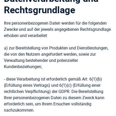
Rechtsgrundlage
Ihre personenbezogenen Daten werden für die folgenden
Zwecke und auf der jeweils angegebenen Rechtsgrundlage
erhoben und verarbeitet:
a) zur Bereitstellung von Produkten und Dienstleistungen,
die von den Nutzern angefordert werden, sowie zur
Verwaltung bestehender und potenzieller
Kundenbeziehungen;
- diese Verarbeitung ist erforderlich gemäß Art. 6(1)(b)
(Erfüllung eines Vertrags) und 6(1)(c) (Erfüllung einer
rechtlichen Verpflichtung) der GDPR. Die Bereitstellung
Ihrer personenbezogenen Daten zu diesem Zweck kann
erforderlich sein, um Ihrem Ersuchen vollständig
nachzukommen.