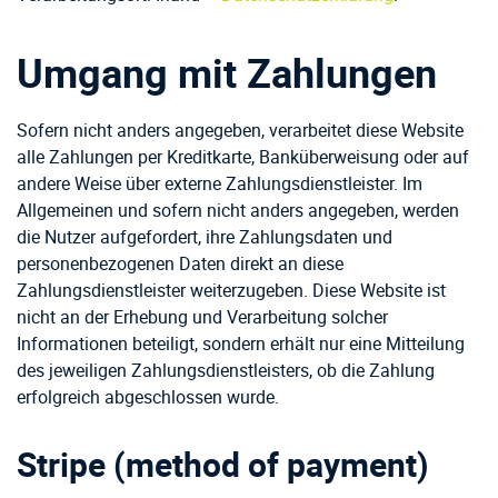
Umgang mit Zahlungen
Sofern nicht anders angegeben, verarbeitet diese Website
alle Zahlungen per Kreditkarte, Banküberweisung oder auf
andere Weise über externe Zahlungsdienstleister. Im
Allgemeinen und sofern nicht anders angegeben, werden
die Nutzer aufgefordert, ihre Zahlungsdaten und
personenbezogenen Daten direkt an diese
Zahlungsdienstleister weiterzugeben. Diese Website ist
nicht an der Erhebung und Verarbeitung solcher
Informationen beteiligt, sondern erhält nur eine Mitteilung
des jeweiligen Zahlungsdienstleisters, ob die Zahlung
erfolgreich abgeschlossen wurde.
Stripe (method of payment)