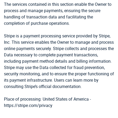
The services contained in this section enable the Owner to
process and manage payments, ensuring the secure
handling of transaction data and facilitating the
completion of purchase operations.
Stripe is a payment processing service provided by Stripe,
Inc. This service enables the Owner to manage and process
online payments securely. Stripe collects and processes the
Data necessary to complete payment transactions,
including payment method details and billing information.
Stripe may use the Data collected for fraud prevention,
security monitoring, and to ensure the proper functioning of
its payment infrastructure. Users can learn more by
consulting Stripe’s official documentation.
Place of processing: United States of America -
https://stripe.com/privacy