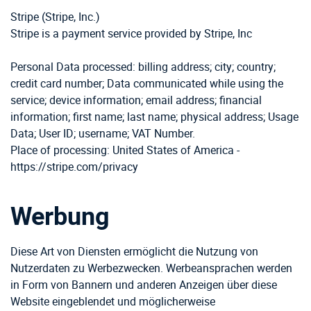
Stripe (Stripe, Inc.)
Stripe is a payment service provided by Stripe, Inc
Personal Data processed: billing address; city; country;
credit card number; Data communicated while using the
service; device information; email address; financial
information; first name; last name; physical address; Usage
Data; User ID; username; VAT Number.
Place of processing: United States of America -
https://stripe.com/privacy
Werbung
Diese Art von Diensten ermöglicht die Nutzung von
Nutzerdaten zu Werbezwecken. Werbeansprachen werden
in Form von Bannern und anderen Anzeigen über diese
Website eingeblendet und möglicherweise