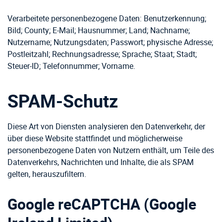
Verarbeitete personenbezogene Daten: Benutzerkennung;
Bild; County; E-Mail; Hausnummer; Land; Nachname;
Nutzername; Nutzungsdaten; Passwort; physische Adresse;
Postleitzahl; Rechnungsadresse; Sprache; Staat; Stadt;
Steuer-ID; Telefonnummer; Vorname.
SPAM-Schutz
Diese Art von Diensten analysieren den Datenverkehr, der
über diese Website stattfindet und möglicherweise
personenbezogene Daten von Nutzern enthält, um Teile des
Datenverkehrs, Nachrichten und Inhalte, die als SPAM
gelten, herauszufiltern.
Google reCAPTCHA (Google