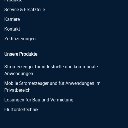
Service & Ersatzteile
Karriere
Kontakt
Zertifizierungen
Unsere Produkte
Stromerzeuger für industrielle und kommunale
Anwendungen
Mobile Stromerzeuger und für Anwendungen im
Privatbereich
Lösungen für Bau-und Vermietung
Flurfördertechnik