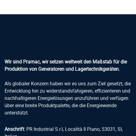
Wir sind Pramac, wir setzen weltweit den Maßstab für die
Produktion von Generatoren und Lagertechnikgeräten.
Als globaler Konzern haben wir es uns zum Ziel gesetzt, die
Entwicklung hin zu widerstandsfähigeren, effizienteren und
nachhaltigeren Energielösungen anzuführen und verfügen
über eine breite Produktpalette, die die Energiewende
unterstützt.
Anschrift:
PR Industrial S.r.l, Località Il Piano, 53031, SI,