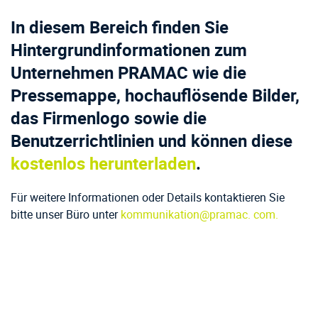
In diesem Bereich finden Sie
Hintergrundinformationen zum
Unternehmen PRAMAC wie die
Pressemappe, hochauflösende Bilder,
das Firmenlogo sowie die
Benutzerrichtlinien und können diese
kostenlos herunterladen
.
Für weitere Informationen oder Details kontaktieren Sie
bitte unser Büro unter
kommunikation@pramac. com.