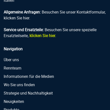
Italien
Allgemeine Anfragen:
Besuchen Sie unser Kontaktformular,
klicken Sie hier.
Service und Ersatzteile:
Besuchen Sie unsere spezielle
Ersatzteilseite,
klicken Sie hier.
Navigation
Über uns
Rennteam
Informationen für die Medien
Wo Sie uns finden
Strategie und Nachhaltigkeit
Neuigkeiten
Produkte