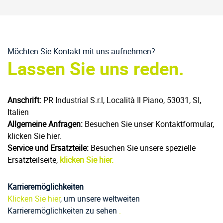
Möchten Sie Kontakt mit uns aufnehmen?
Lassen Sie uns reden.
Anschrift:
PR Industrial S.r.l, Località Il Piano, 53031, SI,
Italien
Allgemeine Anfragen:
Besuchen Sie unser Kontaktformular,
klicken Sie hier.
Service und Ersatzteile:
Besuchen Sie unsere spezielle
Ersatzteilseite,
klicken Sie hier.
Karrieremöglichkeiten
Klicken Sie hier
, um unsere weltweiten
Karrieremöglichkeiten zu sehen
.