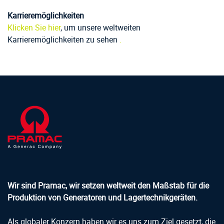
Karrieremöglichkeiten
Klicken Sie hier
, um unsere weltweiten
Karrieremöglichkeiten zu sehen
.
Wir sind Pramac, wir setzen weltweit den Maßstab für die
Produktion von Generatoren und Lagertechnikgeräten.
Als globaler Konzern haben wir es uns zum Ziel gesetzt, die