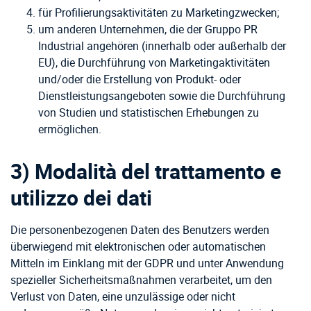
für Profilierungsaktivitäten zu Marketingzwecken;
um anderen Unternehmen, die der Gruppo PR
Industrial angehören (innerhalb oder außerhalb der
EU), die Durchführung von Marketingaktivitäten
und/oder die Erstellung von Produkt- oder
Dienstleistungsangeboten sowie die Durchführung
von Studien und statistischen Erhebungen zu
ermöglichen.
3) Modalità del trattamento e
utilizzo dei dati
Die personenbezogenen Daten des Benutzers werden
überwiegend mit elektronischen oder automatischen
Mitteln im Einklang mit der GDPR und unter Anwendung
spezieller Sicherheitsmaßnahmen verarbeitet, um den
Verlust von Daten, eine unzulässige oder nicht