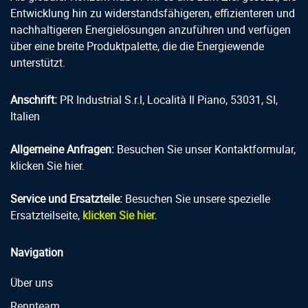
Entwicklung hin zu widerstandsfähigeren, effizienteren und
nachhaltigeren Energielösungen anzuführen und verfügen
über eine breite Produktpalette, die die Energiewende
unterstützt.
Anschrift:
PR Industrial S.r.l, Località Il Piano, 53031, SI,
Italien
Allgemeine Anfragen:
Besuchen Sie unser Kontaktformular,
klicken Sie hier.
Service und Ersatzteile:
Besuchen Sie unsere spezielle
Ersatzteilseite,
klicken Sie hier.
Navigation
Über uns
Rennteam