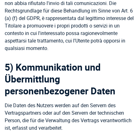
non abbia rifiutato l'invio di tali comunicazioni. Die
Rechtsgrundlage für diese Behandlung im Sinne von Art. 6
(a) (f) del GDPR, è rappresentata dal legittimo interesse del
Titolare a promuovere i propri prodotti o servizi in un
contesto in cui l'interessato possa ragionevolmente
aspettarsi tale trattamento, cui l'Utente potrà opporsi in
qualsiasi momento.
5) Kommunikation und
Übermittlung
personenbezogener Daten
Die Daten des Nutzers werden auf den Servern des
Vertragspartners oder auf den Servern der technischen
Person, die für die Verwaltung des Vertrags verantwortlich
ist, erfasst und verarbeitet.