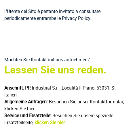
L'Utente del Sito è pertanto invitato a consultare
periodicamente entrambe le Privacy Policy.
Möchten Sie Kontakt mit uns aufnehmen?
Lassen Sie uns reden.
Anschrift:
PR Industrial S.r.l, Località Il Piano, 53031, SI,
Italien
Allgemeine Anfragen:
Besuchen Sie unser Kontaktformular,
klicken Sie hier.
Service und Ersatzteile:
Besuchen Sie unsere spezielle
Ersatzteilseite,
klicken Sie hier.