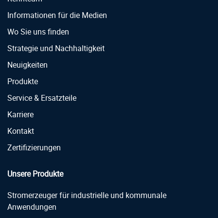
Informationen für die Medien
Wo Sie uns finden
Strategie und Nachhaltigkeit
Neuigkeiten
Produkte
Service & Ersatzteile
Karriere
Kontakt
Zertifizierungen
Unsere Produkte
Stromerzeuger für industrielle und kommunale
Anwendungen