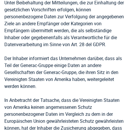
Unter Beibehaltung der Mitteilungen, die zur Einhaltung der
gesetzlichen Vorschriften erfolgen, können
personenbezogene Daten zur Verfolgung der angegebenen
Ziele an andere Empfänger oder Kategorien von
Empfängern übermittelt werden, die als selbständige
Inhaber oder gegebenenfalls als Verantwortliche für die
Datenverarbeitung im Sinne von Art. 28 del GDPR.
Der Inhaber informiert das Unternehmen darüber, dass als
Teil der Generac-Gruppe einige Daten an andere
Gesellschaften der Generac-Gruppe, die ihren Sitz in den
Vereinigten Staaten von Amerika haben, weitergeleitet
werden können.
In Anbetracht der Tatsache, dass die Vereinigten Staaten
von Amerika keinen angemessenen Schutz
personenbezogener Daten im Vergleich zu dem in der
Europäischen Union gewährleisteten Schutz gewährleisten
können, hat der Inhaber die Zusicherung abgegeben, dass