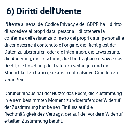
6) Diritti dell'Utente
L'Utente ai sensi del Codice Privacy e del GDPR ha il diritto
di accedere ai propri datai personali, di ottenere la
conferma dell'esistenza o meno dei propri datai personali e
di conoscerne il contenuto e l'origine, die Richtigkeit der
Daten zu überprüfen oder die Integration, die Erweiterung,
die Änderung, die Löschung, die Übertragbarkeit sowie das
Recht, die Löschung der Daten zu verlangen und die
Möglichkeit zu haben, sie aus rechtmäßigen Gründen zu
veräußern.
Darüber hinaus hat der Nutzer das Recht, die Zustimmung
in einem bestimmten Moment zu widerrufen; der Widerruf
der Zustimmung hat keinen Einfluss auf die
Rechtmäßigkeit des Vertrags, der auf der vor dem Widerruf
erteilten Zustimmung beruht.