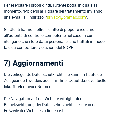
Per esercitare i propri diritti, l'Utente potrà, in qualsiasi
momento, rivolgersi al Titolare del trattamento inviando
una e-mail all'indirizzo: "
privacy@pramac.com
".
Gli Utenti hanno inoltre il diritto di proporre reclamo
all'autorità di controllo competente nel caso in cui
ritengano che i loro datai personali siano trattati in modo
tale da comportare violazioni del GDPR.
7) Aggiornamenti
Die vorliegende Datenschutzrichtlinie kann im Laufe der
Zeit geändert werden, auch im Hinblick auf das eventuelle
Inkrafttreten neuer Normen.
Die Navigation auf der Website erfolgt unter
Berücksichtigung der Datenschutzrichtlinie, die in der
Fußzeile der Website zu finden ist.