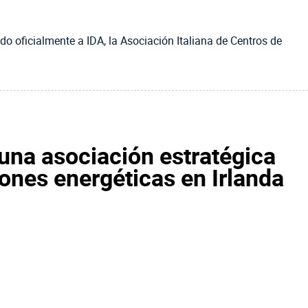
 oficialmente a IDA, la Asociación Italiana de Centros de
na asociación estratégica
iones energéticas en Irlanda