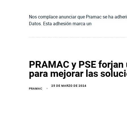
Nos complace anunciar que Pramac se ha adherido
Datos. Esta adhesión marca un
PRAMAC y PSE forjan u
para mejorar las soluc
25 DE MARZO DE 2024
PRAMAC