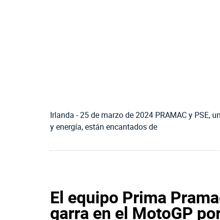
Irlanda - 25 de marzo de 2024 PRAMAC y PSE, un 
y energía, están encantados de
El equipo Prima Pram
garra en el MotoGP po