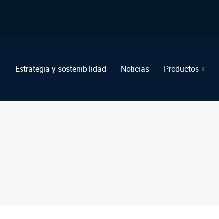
+
Estrategia y sostenibilidad
Noticias
Productos +