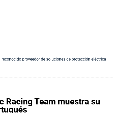
reconocido proveedor de soluciones de protección eléctrica
ac Racing Team muestra su
rtugués