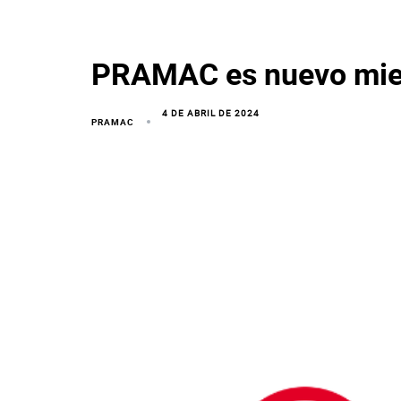
PRAMAC es nuevo miem
4 DE ABRIL DE 2024
PRAMAC