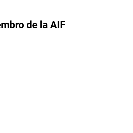
bro de la AIF