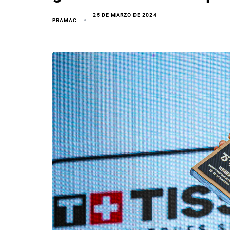
25 DE MARZO DE 2024
PRAMAC