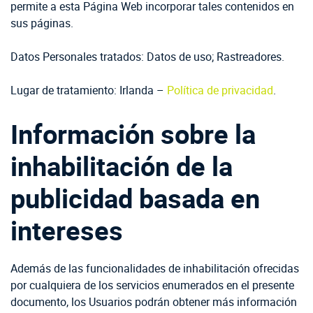
permite a esta Página Web incorporar tales contenidos en
sus páginas.
Datos Personales tratados: Datos de uso; Rastreadores.
Lugar de tratamiento: Irlanda –
Política de privacidad
.
Información sobre la
inhabilitación de la
publicidad basada en
intereses
Además de las funcionalidades de inhabilitación ofrecidas
por cualquiera de los servicios enumerados en el presente
documento, los Usuarios podrán obtener más información