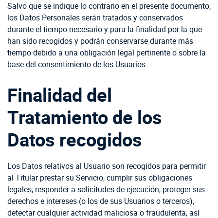
Salvo que se indique lo contrario en el presente documento,
los Datos Personales serán tratados y conservados
durante el tiempo necesario y para la finalidad por la que
han sido recogidos y podrán conservarse durante más
tiempo debido a una obligación legal pertinente o sobre la
base del consentimiento de los Usuarios.
Finalidad del
Tratamiento de los
Datos recogidos
Los Datos relativos al Usuario son recogidos para permitir
al Titular prestar su Servicio, cumplir sus obligaciones
legales, responder a solicitudes de ejecución, proteger sus
derechos e intereses (o los de sus Usuarios o terceros),
detectar cualquier actividad maliciosa o fraudulenta, así