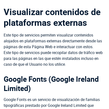
Visualizar contenidos de
plataformas externas
Este tipo de servicios permiten visualizar contenidos
alojados en plataformas externas directamente desde las
páginas de esta Página Web e interactuar con estos.
Este tipo de servicios puede recopilar datos de tráfico web
para las páginas en las que estén instalados incluso en
caso de que el Usuario no los utilice.
Google Fonts (Google Ireland
Limited)
Google Fonts es un servicio de visualización de familias
tipográficas prestado por Google Ireland Limited que