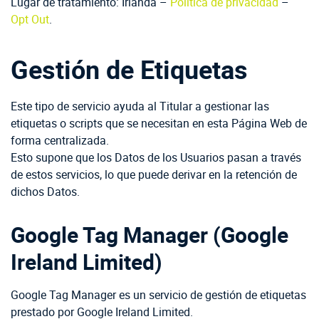
Lugar de tratamiento: Irlanda –
Política de privacidad
–
Opt Out
.
Gestión de Etiquetas
Este tipo de servicio ayuda al Titular a gestionar las
etiquetas o scripts que se necesitan en esta Página Web de
forma centralizada.
Esto supone que los Datos de los Usuarios pasan a través
de estos servicios, lo que puede derivar en la retención de
dichos Datos.
Google Tag Manager (Google
Ireland Limited)
Google Tag Manager es un servicio de gestión de etiquetas
prestado por Google Ireland Limited.