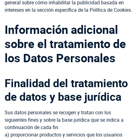
general sobre cómo inhabilitar la publicidad basada en
intereses en la sección específica de la Política de Cookies.
Información adicional
sobre el tratamiento de
los Datos Personales
Finalidad del tratamiento
de datos y base jurídica
Sus datos personales se recogen y tratan con los
siguientes fines y sobre la base jurídica que se indica a
continuación de cada fin:
a) proporcionar productos y servicios que los usuarios