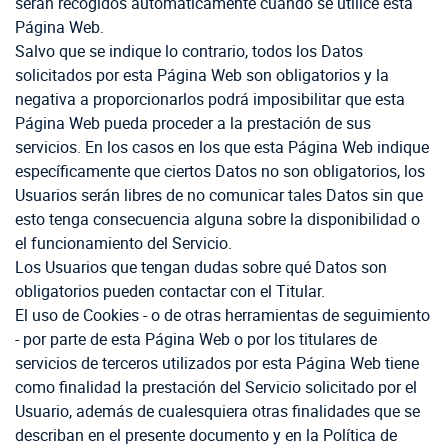
serán recogidos automáticamente cuando se utilice esta
Página Web.
Salvo que se indique lo contrario, todos los Datos
solicitados por esta Página Web son obligatorios y la
negativa a proporcionarlos podrá imposibilitar que esta
Página Web pueda proceder a la prestación de sus
servicios. En los casos en los que esta Página Web indique
específicamente que ciertos Datos no son obligatorios, los
Usuarios serán libres de no comunicar tales Datos sin que
esto tenga consecuencia alguna sobre la disponibilidad o
el funcionamiento del Servicio.
Los Usuarios que tengan dudas sobre qué Datos son
obligatorios pueden contactar con el Titular.
El uso de Cookies - o de otras herramientas de seguimiento
- por parte de esta Página Web o por los titulares de
servicios de terceros utilizados por esta Página Web tiene
como finalidad la prestación del Servicio solicitado por el
Usuario, además de cualesquiera otras finalidades que se
describan en el presente documento y en la Política de