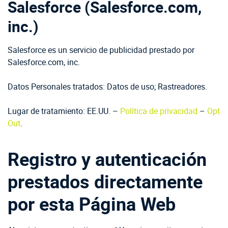
Salesforce (Salesforce.com,
inc.)
Salesforce es un servicio de publicidad prestado por
Salesforce.com, inc.
Datos Personales tratados: Datos de uso; Rastreadores.
Lugar de tratamiento: EE.UU. –
Política de privacidad
–
Opt
Out
.
Registro y autenticación
prestados directamente
por esta Página Web