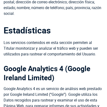
postal; dirección de correo electrónico; dirección física;
estado; nombre; número de teléfono; país; provincia; razón
social.
Estadísticas
Los servicios contenidos en esta sección permiten al
Titular monitorizar y analizar el tráfico web y pueden ser
utilizados para rastrear el comportamiento del Usuario.
Google Analytics 4 (Google
Ireland Limited)
Google Analytics 4 es un servicio de análisis web prestado
por Google Ireland Limited (“Google”). Google utiliza los
Datos recogidos para rastrear y examinar el uso de esta
Página Web, para preparar informes de sus actividades y