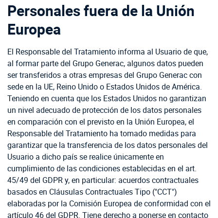
Personales fuera de la Unión
Europea
El Responsable del Tratamiento informa al Usuario de que,
al formar parte del Grupo Generac, algunos datos pueden
ser transferidos a otras empresas del Grupo Generac con
sede en la UE, Reino Unido o Estados Unidos de América.
Teniendo en cuenta que los Estados Unidos no garantizan
un nivel adecuado de protección de los datos personales
en comparación con el previsto en la Unión Europea, el
Responsable del Tratamiento ha tomado medidas para
garantizar que la transferencia de los datos personales del
Usuario a dicho país se realice únicamente en
cumplimiento de las condiciones establecidas en el art.
45/49 del GDPR y, en particular: acuerdos contractuales
basados en Cláusulas Contractuales Tipo ("CCT")
elaboradas por la Comisión Europea de conformidad con el
artículo 46 del GDPR. Tiene derecho a ponerse en contacto