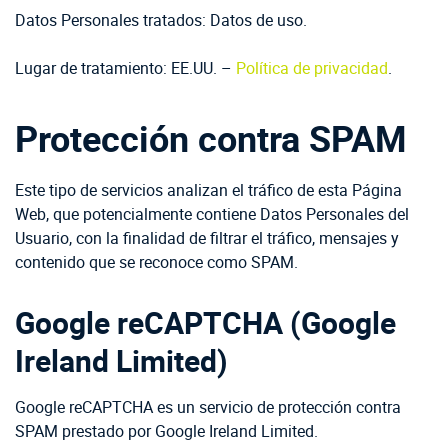
Datos Personales tratados: Datos de uso.
Lugar de tratamiento: EE.UU. –
Política de privacidad
.
Protección contra SPAM
Este tipo de servicios analizan el tráfico de esta Página
Web, que potencialmente contiene Datos Personales del
Usuario, con la finalidad de filtrar el tráfico, mensajes y
contenido que se reconoce como SPAM.
Google reCAPTCHA (Google
Ireland Limited)
Google reCAPTCHA es un servicio de protección contra
SPAM prestado por Google Ireland Limited.