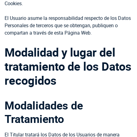
Cookies.
El Usuario asume la responsabilidad respecto de los Datos
Personales de terceros que se obtengan, publiquen o
compartan a través de esta Página Web.
Modalidad y lugar del
tratamiento de los Datos
recogidos
Modalidades de
Tratamiento
El Titular tratará los Datos de los Usuarios de manera