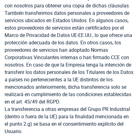
con nosotros para obtener una copia de dichas cláusulas.
También transferimos datos personales a proveedores de
servicios ubicados en Estados Unidos. En algunos casos,
estos proveedores de servicios están certificados por el
Marco de Privacidad de Datos UE-EE.UU., lo que ofrece una
protección adecuada de los datos. En otros casos, los
proveedores de servicios han adoptado Normas
Corporativas Vinculantes internas o han firmado CCE con
nosotros. En caso de que la Empresa tenga la intención de
transferir los datos personales de los Titulares de los Datos
a países no pertenecientes a la UE distintos de los
mencionados anteriormente, dicha transferencia solo se
realizará en cumplimiento de las condiciones establecidas
en el art. 45/49 del RGPD.
La transferencia a otras empresas del Grupo PR Industrial
(dentro o fuera de la UE) para la finalidad mencionada en
el punto 2.g) se basa en el consentimiento explícito del
Usuario.