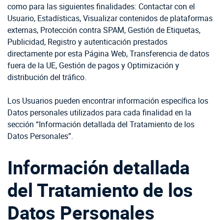
como para las siguientes finalidades: Contactar con el
Usuario, Estadísticas, Visualizar contenidos de plataformas
externas, Protección contra SPAM, Gestión de Etiquetas,
Publicidad, Registro y autenticación prestados
directamente por esta Página Web, Transferencia de datos
fuera de la UE, Gestión de pagos y Optimización y
distribución del tráfico.
Los Usuarios pueden encontrar información específica los
Datos personales utilizados para cada finalidad en la
sección “Información detallada del Tratamiento de los
Datos Personales”.
Información detallada
del Tratamiento de los
Datos Personales