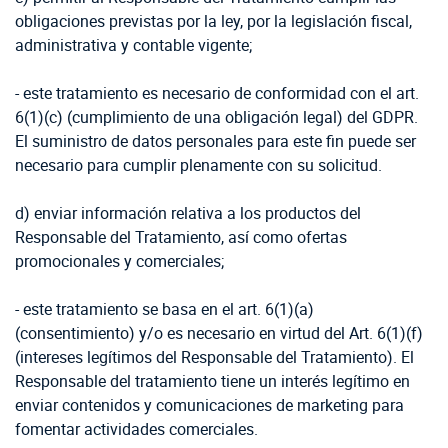
obligaciones previstas por la ley, por la legislación fiscal,
administrativa y contable vigente;
- este tratamiento es necesario de conformidad con el art.
6(1)(c) (cumplimiento de una obligación legal) del GDPR.
El suministro de datos personales para este fin puede ser
necesario para cumplir plenamente con su solicitud.
d) enviar información relativa a los productos del
Responsable del Tratamiento, así como ofertas
promocionales y comerciales;
- este tratamiento se basa en el art. 6(1)(a)
(consentimiento) y/o es necesario en virtud del Art. 6(1)(f)
(intereses legítimos del Responsable del Tratamiento). El
Responsable del tratamiento tiene un interés legítimo en
enviar contenidos y comunicaciones de marketing para
fomentar actividades comerciales.