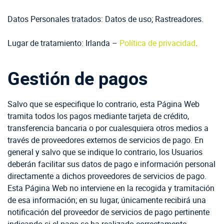
Datos Personales tratados: Datos de uso; Rastreadores.
Lugar de tratamiento: Irlanda –
Política de privacidad
.
Gestión de pagos
Salvo que se especifique lo contrario, esta Página Web
tramita todos los pagos mediante tarjeta de crédito,
transferencia bancaria o por cualesquiera otros medios a
través de proveedores externos de servicios de pago. En
general y salvo que se indique lo contrario, los Usuarios
deberán facilitar sus datos de pago e información personal
directamente a dichos proveedores de servicios de pago.
Esta Página Web no interviene en la recogida y tramitación
de esa información; en su lugar, únicamente recibirá una
notificación del proveedor de servicios de pago pertinente
indicando si el pago se ha realizado correctamente.