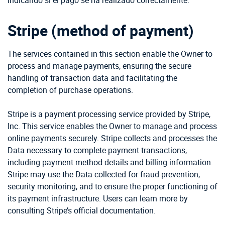
Stripe (method of payment)
The services contained in this section enable the Owner to
process and manage payments, ensuring the secure
handling of transaction data and facilitating the
completion of purchase operations.
Stripe is a payment processing service provided by Stripe,
Inc. This service enables the Owner to manage and process
online payments securely. Stripe collects and processes the
Data necessary to complete payment transactions,
including payment method details and billing information.
Stripe may use the Data collected for fraud prevention,
security monitoring, and to ensure the proper functioning of
its payment infrastructure. Users can learn more by
consulting Stripe’s official documentation.