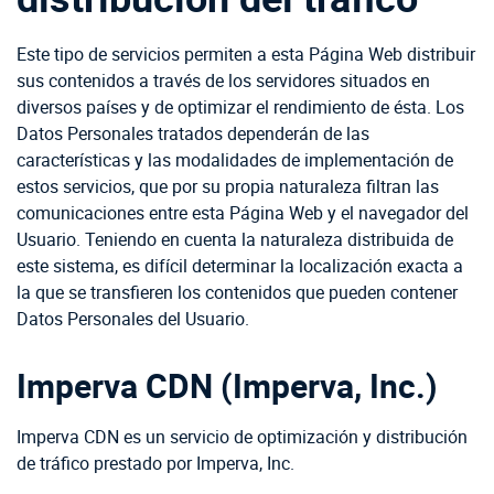
Este tipo de servicios permiten a esta Página Web distribuir
sus contenidos a través de los servidores situados en
diversos países y de optimizar el rendimiento de ésta. Los
Datos Personales tratados dependerán de las
características y las modalidades de implementación de
estos servicios, que por su propia naturaleza filtran las
comunicaciones entre esta Página Web y el navegador del
Usuario. Teniendo en cuenta la naturaleza distribuida de
este sistema, es difícil determinar la localización exacta a
la que se transfieren los contenidos que pueden contener
Datos Personales del Usuario.
Imperva CDN (Imperva, Inc.)
Imperva CDN es un servicio de optimización y distribución
de tráfico prestado por Imperva, Inc.