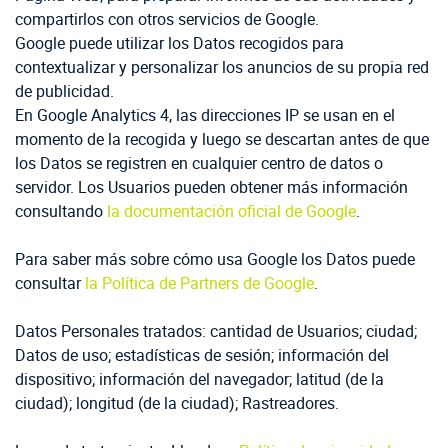
compartirlos con otros servicios de Google.
Google puede utilizar los Datos recogidos para
contextualizar y personalizar los anuncios de su propia red
de publicidad.
En Google Analytics 4, las direcciones IP se usan en el
momento de la recogida y luego se descartan antes de que
los Datos se registren en cualquier centro de datos o
servidor. Los Usuarios pueden obtener más información
consultando
la documentación oficial de Google
.
Para saber más sobre cómo usa Google los Datos puede
consultar
la Política de Partners de Google
.
Datos Personales tratados: cantidad de Usuarios; ciudad;
Datos de uso; estadísticas de sesión; información del
dispositivo; información del navegador; latitud (de la
ciudad); longitud (de la ciudad); Rastreadores.