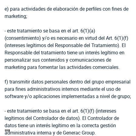
e) para actividades de elaboración de perfiles con fines de
marketing;
- este tratamiento se basa en el art. 6(1)(a)
(consentimiento) y/o es necesario en virtud del Art. 6(1)(f)
(intereses legítimos del Responsable del Tratamiento). El
Responsable del tratamiento tiene un interés legítimo en
personalizar sus contenidos y comunicaciones de
marketing para fomentar las actividades comerciales.
f) transmitir datos personales dentro del grupo empresarial
para fines administrativos internos mediante el uso de
software y/o aplicaciones implementadas a nivel de grupo;
- este tratamiento se basa en el art. 6(1)(f) (intereses
legítimos del Controlador de datos). El Controlador de
datos tiene un interés legítimo en la correcta gestión
administrativa interna y de Generac Group.