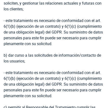
soliciten, y gestionar las relaciones actuales y futuras con
los clientes;
- este tratamiento es necesario de conformidad con el art.
6(1)(b) (ejecución de un contrato) y 6(1)(c) (cumplimiento
de una obligación legal) del GDPR. Su suministro de datos
personales para este fin puede ser necesario para cumplir
plenamente con su solicitud.
b) dar curso a las solicitudes de información/contacto de
los usuarios;
- este tratamiento es necesario de conformidad con el art.
6(1)(b) (ejecución de un contrato) y 6(1)(c) (cumplimiento
de una obligación legal) del GDPR. Su suministro de datos
personales para este fin puede ser necesario para cumplir
plenamente con su solicitud.
c) permitir al Responsable del Tratamiento cumplir las