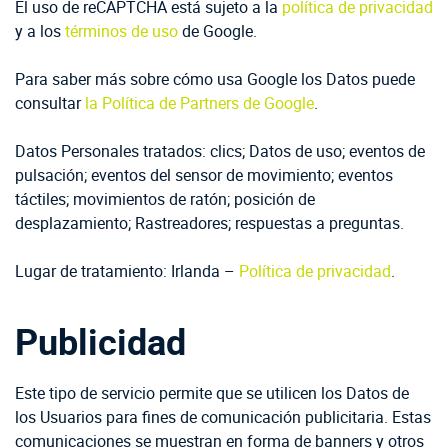
El uso de reCAPTCHA está sujeto a la
política de privacidad
y a los
términos de uso
de Google.
Para saber más sobre cómo usa Google los Datos puede
consultar
la Política de Partners de Google
.
Datos Personales tratados: clics; Datos de uso; eventos de
pulsación; eventos del sensor de movimiento; eventos
táctiles; movimientos de ratón; posición de
desplazamiento; Rastreadores; respuestas a preguntas.
Lugar de tratamiento: Irlanda –
Política de privacidad
.
Publicidad
Este tipo de servicio permite que se utilicen los Datos de
los Usuarios para fines de comunicación publicitaria. Estas
comunicaciones se muestran en forma de banners y otros