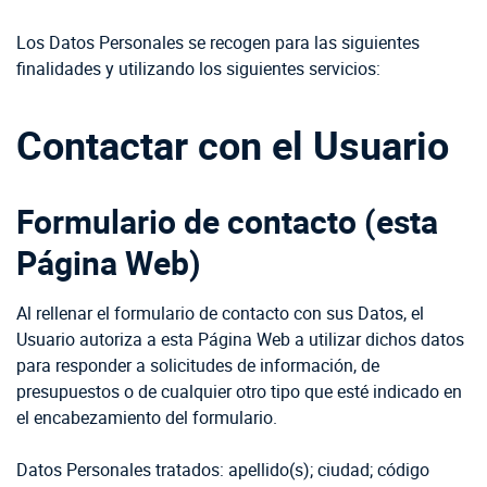
Los Datos Personales se recogen para las siguientes
finalidades y utilizando los siguientes servicios:
Contactar con el Usuario
Formulario de contacto (esta
Página Web)
Al rellenar el formulario de contacto con sus Datos, el
Usuario autoriza a esta Página Web a utilizar dichos datos
para responder a solicitudes de información, de
presupuestos o de cualquier otro tipo que esté indicado en
el encabezamiento del formulario.
Datos Personales tratados: apellido(s); ciudad; código