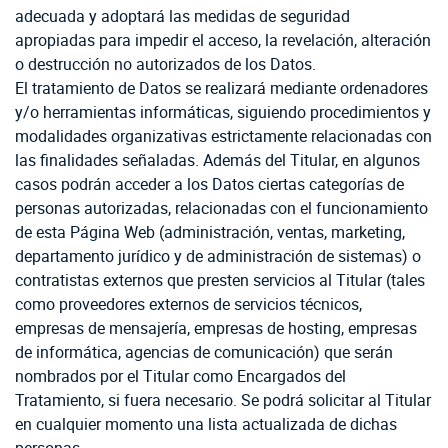
adecuada y adoptará las medidas de seguridad
apropiadas para impedir el acceso, la revelación, alteración
o destrucción no autorizados de los Datos.
El tratamiento de Datos se realizará mediante ordenadores
y/o herramientas informáticas, siguiendo procedimientos y
modalidades organizativas estrictamente relacionadas con
las finalidades señaladas. Además del Titular, en algunos
casos podrán acceder a los Datos ciertas categorías de
personas autorizadas, relacionadas con el funcionamiento
de esta Página Web (administración, ventas, marketing,
departamento jurídico y de administración de sistemas) o
contratistas externos que presten servicios al Titular (tales
como proveedores externos de servicios técnicos,
empresas de mensajería, empresas de hosting, empresas
de informática, agencias de comunicación) que serán
nombrados por el Titular como Encargados del
Tratamiento, si fuera necesario. Se podrá solicitar al Titular
en cualquier momento una lista actualizada de dichas
personas.