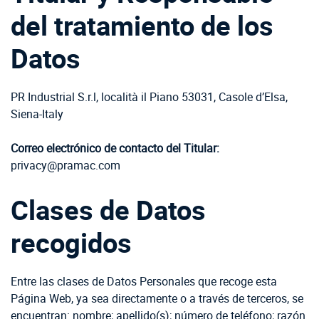
del tratamiento de los
Datos
PR Industrial S.r.l, località il Piano 53031, Casole d’Elsa,
Siena-Italy
Correo electrónico de contacto del Titular:
privacy@pramac.com
Clases de Datos
recogidos
Entre las clases de Datos Personales que recoge esta
Página Web, ya sea directamente o a través de terceros, se
encuentran: nombre; apellido(s); número de teléfono; razón