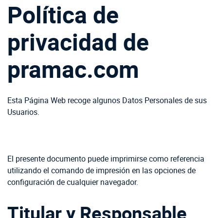
Política de
privacidad de
pramac.com
Esta Página Web recoge algunos Datos Personales de sus
Usuarios.
El presente documento puede imprimirse como referencia
utilizando el comando de impresión en las opciones de
configuración de cualquier navegador.
Titular y Responsable