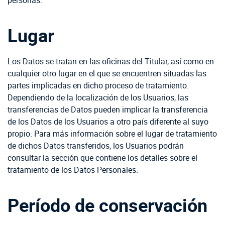
Lugar
Los Datos se tratan en las oficinas del Titular, así como en
cualquier otro lugar en el que se encuentren situadas las
partes implicadas en dicho proceso de tratamiento.
Dependiendo de la localización de los Usuarios, las
transferencias de Datos pueden implicar la transferencia
de los Datos de los Usuarios a otro país diferente al suyo
propio. Para más información sobre el lugar de tratamiento
de dichos Datos transferidos, los Usuarios podrán
consultar la sección que contiene los detalles sobre el
tratamiento de los Datos Personales.
Período de conservación