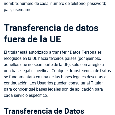
nombre; número de casa; número de teléfono; password;
país; username.
Transferencia de datos
fuera de la UE
El titular está autorizado a transferir Datos Personales
recogidos en la UE hacia terceros países (por ejemplo,
aquellos que no sean parte de la UE), solo con arreglo a
una base legal específica. Cualquier transferencia de Datos
se fundamentará en una de las bases legales descritas a
continuación. Los Usuarios pueden consultar al Titular
para conocer qué bases legales son de aplicación para
cada servicio específico.
Transferencia de Datos