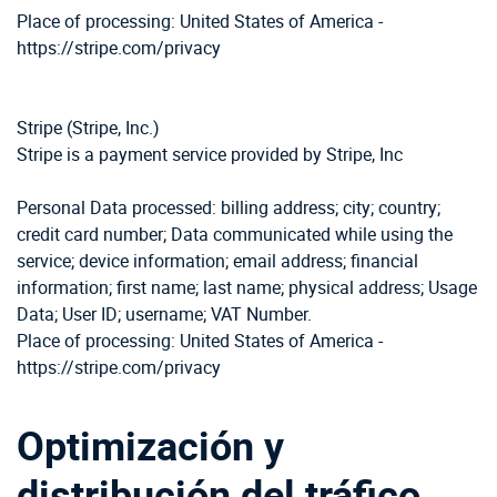
Place of processing: United States of America -
https://stripe.com/privacy
Stripe (Stripe, Inc.)
Stripe is a payment service provided by Stripe, Inc
Personal Data processed: billing address; city; country;
credit card number; Data communicated while using the
service; device information; email address; financial
information; first name; last name; physical address; Usage
Data; User ID; username; VAT Number.
Place of processing: United States of America -
https://stripe.com/privacy
Optimización y
distribución del tráfico