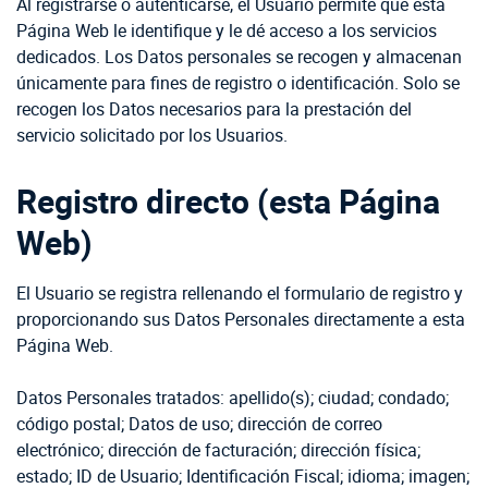
Al registrarse o autenticarse, el Usuario permite que esta
Página Web le identifique y le dé acceso a los servicios
dedicados. Los Datos personales se recogen y almacenan
únicamente para fines de registro o identificación. Solo se
recogen los Datos necesarios para la prestación del
servicio solicitado por los Usuarios.
Registro directo (esta Página
Web)
El Usuario se registra rellenando el formulario de registro y
proporcionando sus Datos Personales directamente a esta
Página Web.
Datos Personales tratados: apellido(s); ciudad; condado;
código postal; Datos de uso; dirección de correo
electrónico; dirección de facturación; dirección física;
estado; ID de Usuario; Identificación Fiscal; idioma; imagen;