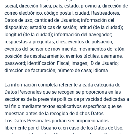
social; dirección física; país; estado; provincia; dirección de
correo electrónico; código postal; ciudad; Rastreadores;
Datos de uso; cantidad de Usuarios; información del
dispositivo; estadísticas de sesión; latitud (de la ciudad);
longitud (de la ciudad); información del navegador;
respuestas a preguntas; clics; eventos de pulsación;
eventos del sensor de movimiento; movimientos de ratón;
posición de desplazamiento; eventos táctiles; username;
password; Identificación Fiscal; imagen; ID de Usuario;
dirección de facturación; número de casa; idioma.
La información completa referente a cada categoría de
Datos Personales que se recogen se proporciona en las
secciones de la presente política de privacidad dedicadas a
tal fin o mediante textos explicativos específicos que se
muestran antes de la recogida de dichos Datos.
Los Datos Personales podrán ser proporcionados
libremente por el Usuario o, en caso de los Datos de Uso,