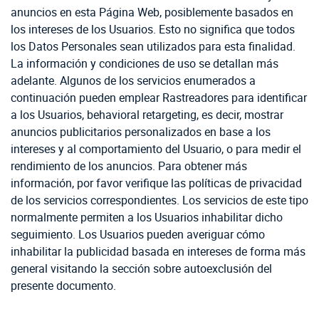
anuncios en esta Página Web, posiblemente basados en
los intereses de los Usuarios. Esto no significa que todos
los Datos Personales sean utilizados para esta finalidad.
La información y condiciones de uso se detallan más
adelante. Algunos de los servicios enumerados a
continuación pueden emplear Rastreadores para identificar
a los Usuarios, behavioral retargeting, es decir, mostrar
anuncios publicitarios personalizados en base a los
intereses y al comportamiento del Usuario, o para medir el
rendimiento de los anuncios. Para obtener más
información, por favor verifique las políticas de privacidad
de los servicios correspondientes. Los servicios de este tipo
normalmente permiten a los Usuarios inhabilitar dicho
seguimiento. Los Usuarios pueden averiguar cómo
inhabilitar la publicidad basada en intereses de forma más
general visitando la sección sobre autoexclusión del
presente documento.