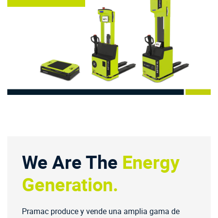
We Are The
Energy
Generation.
Pramac produce y vende una amplia gama de