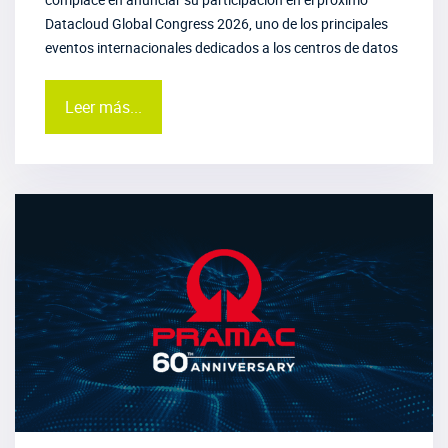
Datacloud Global Congress 2026, uno de los principales
eventos internacionales dedicados a los centros de datos
Leer más...