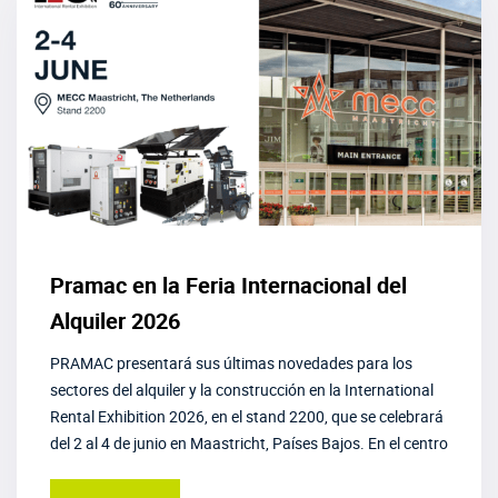
Pramac en la Feria Internacional del
Alquiler 2026
PRAMAC presentará sus últimas novedades para los
sectores del alquiler y la construcción en la International
Rental Exhibition 2026, en el stand 2200, que se celebrará
del 2 al 4 de junio en Maastricht, Países Bajos. En el centro