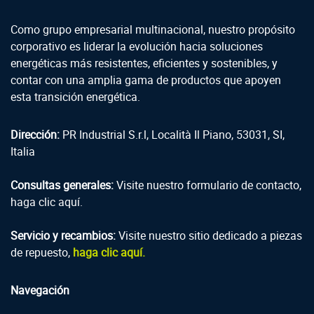
Como grupo empresarial multinacional, nuestro propósito
corporativo es liderar la evolución hacia soluciones
energéticas más resistentes, eficientes y sostenibles, y
contar con una amplia gama de productos que apoyen
esta transición energética.
Dirección:
PR Industrial S.r.l, Località Il Piano, 53031, SI,
Italia
Consultas generales:
Visite nuestro formulario de contacto,
haga clic aquí.
Servicio y recambios:
Visite nuestro sitio dedicado a piezas
de repuesto,
haga clic aquí.
Navegación