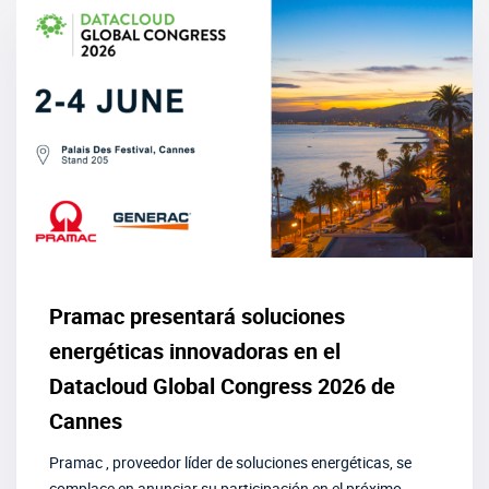
Pramac presentará soluciones
energéticas innovadoras en el
Datacloud Global Congress 2026 de
Cannes
Pramac , proveedor líder de soluciones energéticas, se
complace en anunciar su participación en el próximo