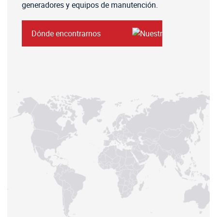
generadores y equipos de manutención.
Dónde encontrarnos