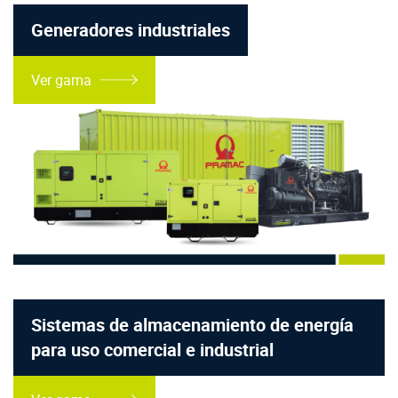
Generadores industriales
Ver gama
Sistemas de almacenamiento de energía
para uso comercial e industrial