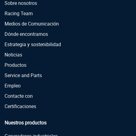
Sobre nosotros
Racing Team
Medios de Comunicación
Dónde encontrarnos
Estrategia y sostenibilidad
Noticias
Productos
Service and Parts
Empleo
Contacte con
Certificaciones
Nuestros productos
Generadores industriales