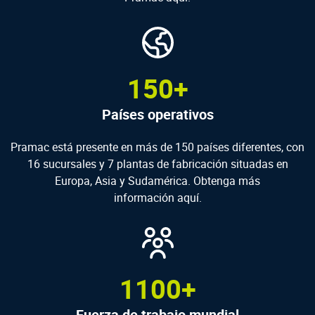
150+
Países operativos
Pramac está presente en más de 150 países diferentes, con
16 sucursales y 7 plantas de fabricación situadas en
Europa, Asia y Sudamérica. Obtenga más
información
aquí.
1100+
Fuerza de trabajo mundial