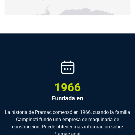
1966
Fundada en
La historia de Pramac comenzó en 1966, cuando la familia
Campinoti fundó una empresa de maquinaria de
construcción. Puede obtener más información sobre
Pramac
aquí.