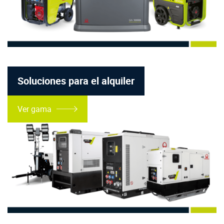
Soluciones para el alquiler
Ver gama