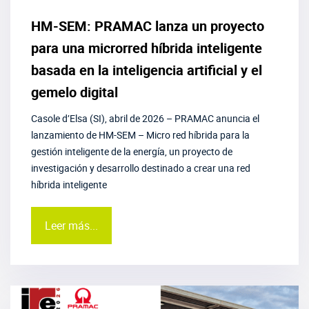
HM-SEM: PRAMAC lanza un proyecto
para una microrred híbrida inteligente
basada en la inteligencia artificial y el
gemelo digital
Casole d’Elsa (SI), abril de 2026 – PRAMAC anuncia el
lanzamiento de HM-SEM – Micro red híbrida para la
gestión inteligente de la energía, un proyecto de
investigación y desarrollo destinado a crear una red
híbrida inteligente
Leer más...