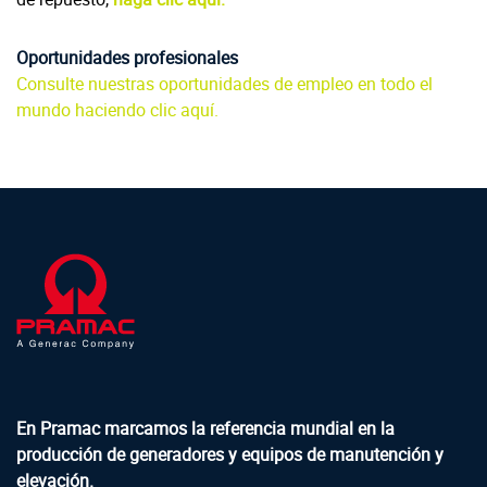
Oportunidades profesionales
Consulte nuestras oportunidades de empleo en todo el
mundo haciendo clic aquí.
En Pramac marcamos la referencia mundial en la
producción de generadores y equipos de manutención y
elevación.