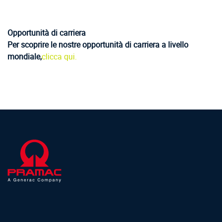
Opportunità di carriera
Per scoprire le nostre opportunità di carriera a livello
mondiale,
clicca qui.