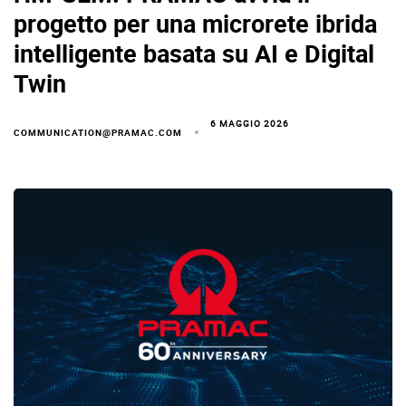
progetto per una microrete ibrida
intelligente basata su AI e Digital
Twin
6 MAGGIO 2026
COMMUNICATION@PRAMAC.COM