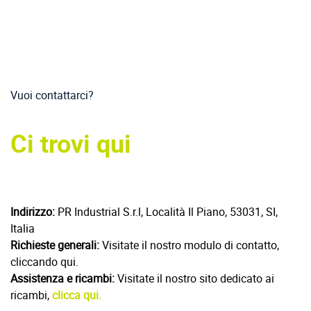
Vuoi contattarci?
Ci trovi qui
Indirizzo:
PR Industrial S.r.l, Località Il Piano, 53031, SI,
Italia
Richieste generali:
Visitate il nostro modulo di contatto,
cliccando qui.
Assistenza e ricambi:
Visitate il nostro sito dedicato ai
ricambi,
clicca qui.