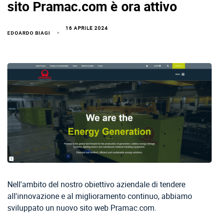
sito Pramac.com è ora attivo
16 APRILE 2024
EDOARDO BIAGI
Nell'ambito del nostro obiettivo aziendale di tendere
all'innovazione e al miglioramento continuo, abbiamo
sviluppato un nuovo sito web Pramac.com.