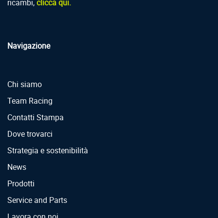
ricambi,
clicca qui.
Navigazione
Chi siamo
Team Racing
Contatti Stampa
Dove trovarci
Strategia e sostenibilità
News
Prodotti
Service and Parts
Lavora con noi