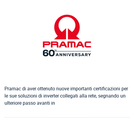
Pramac di aver ottenuto nuove importanti certificazioni per
le sue soluzioni di inverter collegati alla rete, segnando un
ulteriore passo avanti in