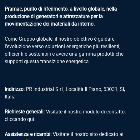
Pramac, punto di riferimento, a livello globale, nella
produzione di generatori e attrezzature per la
movimentazione dei materiali da interno.
Come Gruppo globale, il nostro obiettivo è guidare
l'evoluzione verso soluzioni energetiche più resilienti,
efficienti e sostenibili e avere una gamma prodotti che
supporti questa transizione energetica.
Indirizzo:
PR Industrial S.r.l, Località Il Piano, 53031, SI,
Italia
Richieste generali:
Visitate il nostro modulo di contatto,
cliccando qui.
Assistenza e ricambi:
Visitate il nostro sito dedicato ai