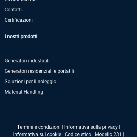
Contatti
Certificazioni
I nostri prodotti
Generatori industriali
Generatori residenziali e portatili
Soluzioni per il noleggio
Material Handling
Termini e condizioni
|
Informativa sulla privacy
|
Informativa sui cookie
|
Codice etico
|
Modello 231
|