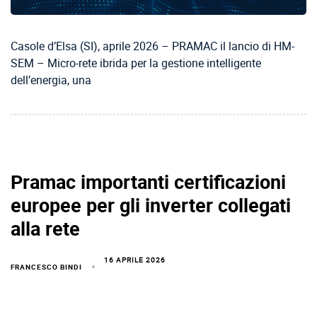
Casole d’Elsa (SI), aprile 2026 – PRAMAC il lancio di HM-
SEM – Micro-rete ibrida per la gestione intelligente
dell’energia, una
Pramac importanti certificazioni
europee per gli inverter collegati
alla rete
16 APRILE 2026
FRANCESCO BINDI