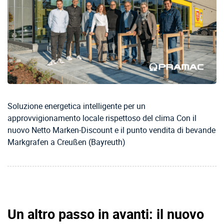
Soluzione energetica intelligente per un
approvvigionamento locale rispettoso del clima Con il
nuovo Netto Marken-Discount e il punto vendita di bevande
Markgrafen a Creußen (Bayreuth)
Un altro passo in avanti: il nuovo