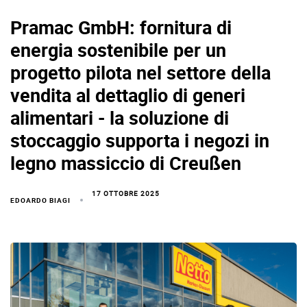
Pramac GmbH: fornitura di
energia sostenibile per un
progetto pilota nel settore della
vendita al dettaglio di generi
alimentari - la soluzione di
stoccaggio supporta i negozi in
legno massiccio di Creußen
17 OTTOBRE 2025
EDOARDO BIAGI