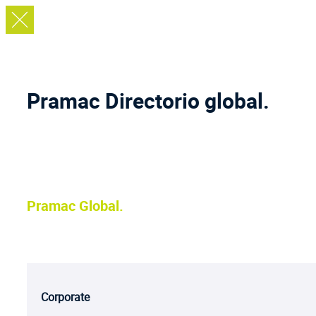
Pramac
Directorio global.
Pramac Global.
Corporate