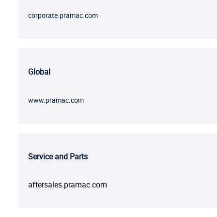
corporate.pramac.com
Global
www.pramac.com
Service and Parts
aftersales.pramac.com