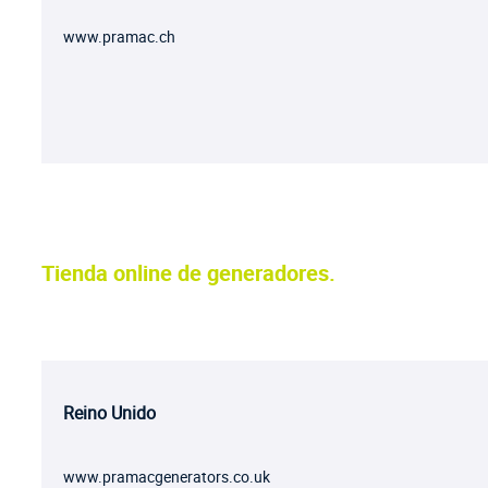
www.pramac.ch
Tienda online de generadores.
Reino Unido
www.pramacgenerators.co.uk