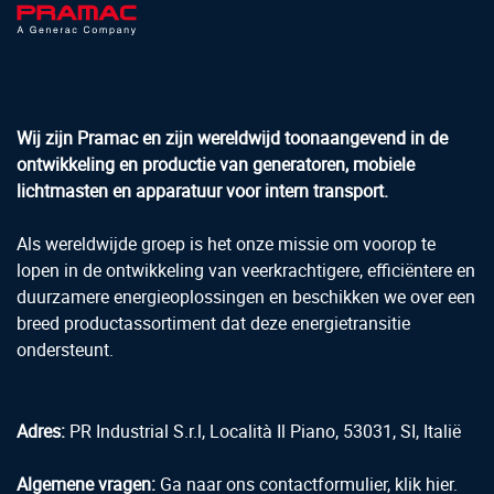
Wij zijn Pramac en zijn wereldwijd toonaangevend in de
ontwikkeling en productie van generatoren, mobiele
lichtmasten en apparatuur voor intern transport.
Als wereldwijde groep is het onze missie om voorop te
lopen in de ontwikkeling van veerkrachtigere, efficiëntere en
duurzamere energieoplossingen en beschikken we over een
breed productassortiment dat deze energietransitie
ondersteunt.
Adres:
PR Industrial S.r.l, Località Il Piano, 53031, SI, Italië
Algemene vragen:
Ga naar ons contactformulier, klik hier.