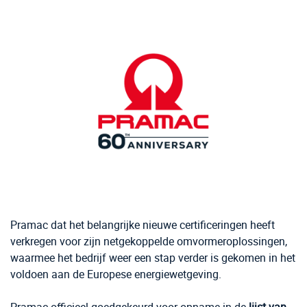
Pramac dat het belangrijke nieuwe certificeringen heeft
verkregen voor zijn netgekoppelde omvormeroplossingen,
waarmee het bedrijf weer een stap verder is gekomen in het
voldoen aan de Europese energiewetgeving.