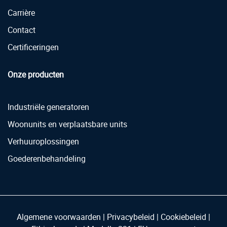
Carrière
Contact
Certificeringen
Onze producten
Industriële generatoren
Woonunits en verplaatsbare units
Verhuuroplossingen
Goederenbehandeling
Algemene voorwaarden
|
Privacybeleid
|
Cookiebeleid
|