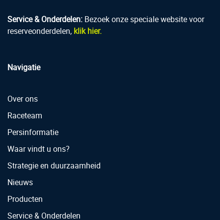
Service & Onderdelen:
Bezoek onze speciale website voor
reserveonderdelen,
klik hier.
Navigatie
Over ons
Raceteam
Persinformatie
Waar vindt u ons?
Strategie en duurzaamheid
Nieuws
Producten
Service & Onderdelen