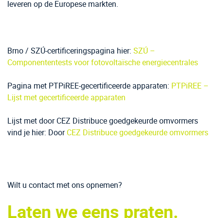
leveren op de Europese markten.
Brno / SZÚ-certificeringspagina hier:
SZÚ –
Componententests voor fotovoltaïsche energiecentrales
Pagina met PTPiREE-gecertificeerde apparaten:
PTPiREE –
Lijst met gecertificeerde apparaten
Lijst met door CEZ Distribuce goedgekeurde omvormers
vind je hier: Door
CEZ Distribuce goedgekeurde omvormers
Wilt u contact met ons opnemen?
Laten we eens praten.