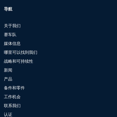
导航
关于我们
赛车队
媒体信息
哪里可以找到我们
战略和可持续性
新闻
产品
备件和零件
工作机会
联系我们
认证