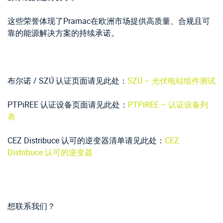
这些荣誉体现了Pramac在欧洲市场提供高质量、合规且可
靠的能源解决方案的持续承诺。
布尔诺 / SZÚ 认证页面请见此处：
SZÚ – 光伏电站组件测试
PTPiREE 认证设备页面请见此处：
PTPiREE – 认证设备列
表
CEZ Distribuce 认可的逆变器清单请见此处：
CEZ
Distribuce 认可的逆变器
想联系我们？