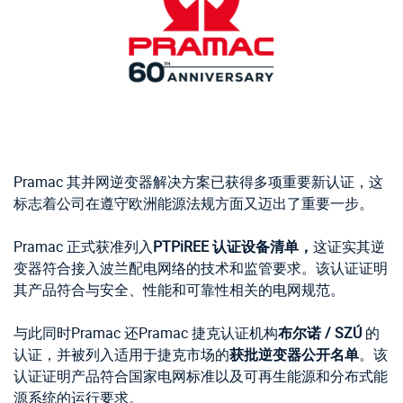
Pramac 其并网逆变器解决方案已获得多项重要新认证，这
标志着公司在遵守欧洲能源法规方面又迈出了重要一步。
Pramac 正式获准列入
PTPiREE 认证设备清单，
这证实其逆
变器符合接入波兰配电网络的技术和监管要求。该认证证明
其产品符合与安全、性能和可靠性相关的电网规范。
与此同时Pramac 还Pramac 捷克认证机构
布尔诺 / SZÚ
的
认证，并被列入适用于捷克市场的
获批逆变器公开名单
。该
认证证明产品符合国家电网标准以及可再生能源和分布式能
源系统的运行要求。