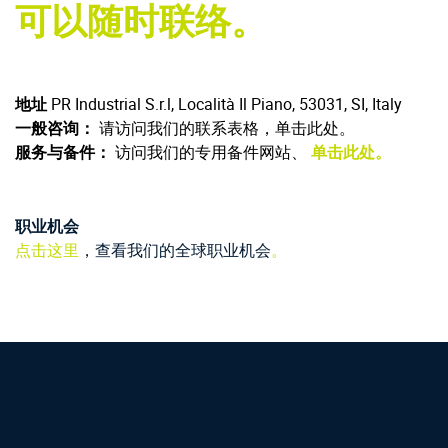
可以随时联络。
地址
PR Industrial S.r.l, Località Il Piano, 53031, SI, Italy
一般咨询：
请访问我们的联系表格，单击此处。
服务与备件：
访问我们的专用备件网站、
单击此处。
职业机会
点击这里
，查看我们的全球职业机会
。