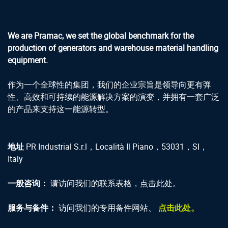
We are Pramac, we set the global benchmark for the
production of generators and warehouse material handling
equipment.
作为一个全球性的集团，我们的企业宗旨是领导向更有弹
性、高效和可持续的能源解决方案的演变，并拥有一套广泛
的产品来支持这一能源转型。
地址
PR Industrial S.r.l，Località Il Piano，53031，SI，
Italy
一般咨询：
请访问我们的联系表格，点击此处。
服务与备件：
访问我们的专用备件网站、
点击此处。