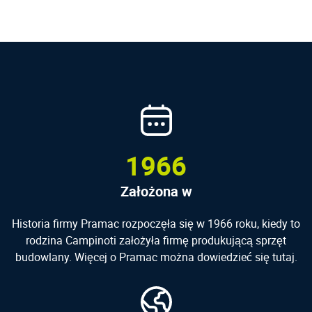
1966
Założona w
Historia firmy Pramac rozpoczęła się w 1966 roku, kiedy to
rodzina Campinoti założyła firmę produkującą sprzęt
budowlany. Więcej o Pramac można dowiedzieć się
tutaj
.