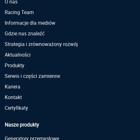
O nas
Racing Team
Informacje dla mediów
Gdzie nas znaleźć
Strategia i zrównoważony rozwój
Aktualności
Produkty
Serwis i części zamienne
Kariera
Kontakt
Certyfikaty
Nasze produkty
Generatory przemysłowe