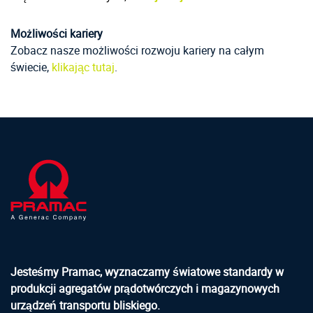
Możliwości kariery
Zobacz nasze możliwości rozwoju kariery na całym
świecie,
klikając tutaj
.
Jesteśmy Pramac, wyznaczamy światowe standardy w
produkcji agregatów prądotwórczych i magazynowych
urządzeń transportu bliskiego.