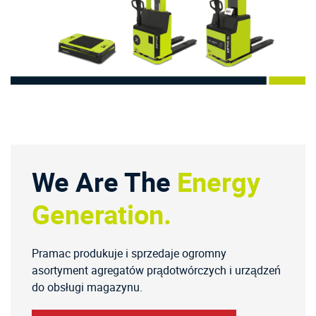
We Are The
Energy
Generation.
Pramac produkuje i sprzedaje ogromny
asortyment agregatów prądotwórczych i urządzeń
do obsługi magazynu.