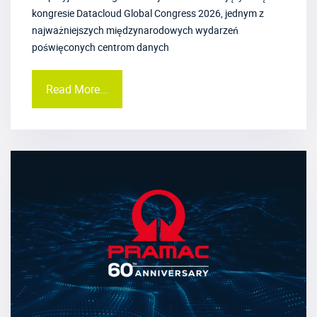
kongresie Datacloud Global Congress 2026, jednym z
najważniejszych międzynarodowych wydarzeń
poświęconych centrom danych
Read More...