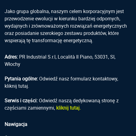
Jako grupa globalna, naszym celem korporacyjnym jest
przewodzenie ewolucji w kierunku bardziej odpornych,
wydajnych i zrównoważonych rozwiązań energetycznych
oraz posiadanie szerokiego zestawu produktów, które
wspierają tę transformację energetyczną.
Adres:
PR Industrial S.r.l, Località Il Piano, 53031, SI,
Włochy
Pytania ogólne:
Odwiedź nasz formularz kontaktowy,
kliknij tutaj.
Serwis i części:
Odwiedź naszą dedykowaną stronę z
częściami zamiennymi,
kliknij tutaj.
Nawigacja