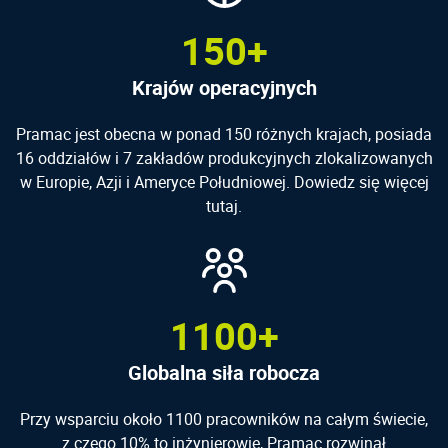
150+
Krajów operacyjnych
Pramac jest obecna w ponad 150 różnych krajach, posiada
16 oddziałów i 7 zakładów produkcyjnych zlokalizowanych
w Europie, Azji i Ameryce Południowej. Dowiedz się więcej
tutaj.
1100+
Globalna siła robocza
Przy wsparciu około 1100 pracowników na całym świecie,
z czego 10% to inżynierowie, Pramac rozwinął