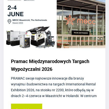
Pramac Międzynarodowych Targach
Wypożyczalni 2026
PRAMAC swoje najnowsze innowacje dla branży
wynajmu i budownictwa na targach International Rental
Exhibition 2026, na stoisku nr 2200, które odbędą się w
dniach 2–4 czerwca w Maastricht w Holandii. W centrum