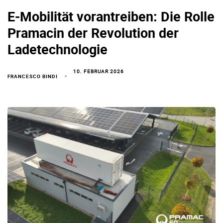
E-Mobilität vorantreiben: Die Rolle
Pramacin der Revolution der
Ladetechnologie
10. FEBRUAR 2026
FRANCESCO BINDI