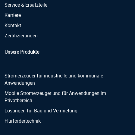
Service & Ersatzteile
Karriere
Kontakt
Zertifizierungen
Unsere Produkte
Stromerzeuger für industrielle und kommunale
Anwendungen
Mobile Stromerzeuger und für Anwendungen im
Privatbereich
Lösungen für Bau-und Vermietung
Flurfördertechnik