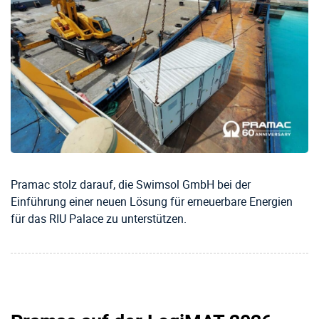
Pramac stolz darauf, die Swimsol GmbH bei der
Einführung einer neuen Lösung für erneuerbare Energien
für das RIU Palace zu unterstützen.