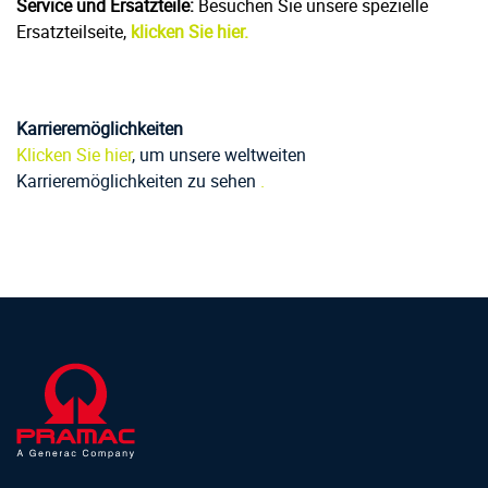
Service und Ersatzteile:
Besuchen Sie unsere spezielle
Ersatzteilseite,
klicken Sie hier.
Karrieremöglichkeiten
Klicken Sie hier
, um unsere weltweiten
Karrieremöglichkeiten zu sehen
.