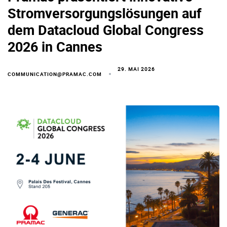
Stromversorgungslösungen auf
dem Datacloud Global Congress
2026 in Cannes
29. MAI 2026
COMMUNICATION@PRAMAC.COM