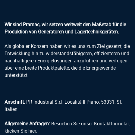
Wir sind Pramac, wir setzen weltweit den Maßstab für die
Produktion von Generatoren und Lagertechnikgeräten.
Als globaler Konzern haben wir es uns zum Ziel gesetzt, die
Entwicklung hin zu widerstandsfähigeren, effizienteren und
nachhaltigeren Energielösungen anzuführen und verfügen
über eine breite Produktpalette, die die Energiewende
unterstützt.
Anschrift:
PR Industrial S.r.l, Località Il Piano, 53031, SI,
Italien
Allgemeine Anfragen:
Besuchen Sie unser Kontaktformular,
klicken Sie hier.