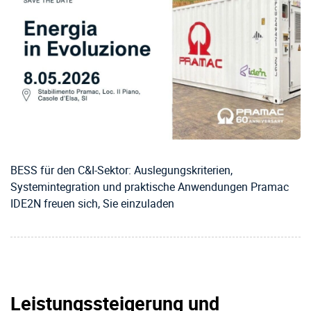
BESS für den C&I-Sektor: Auslegungskriterien,
Systemintegration und praktische Anwendungen Pramac
IDE2N freuen sich, Sie einzuladen
Leistungssteigerung und