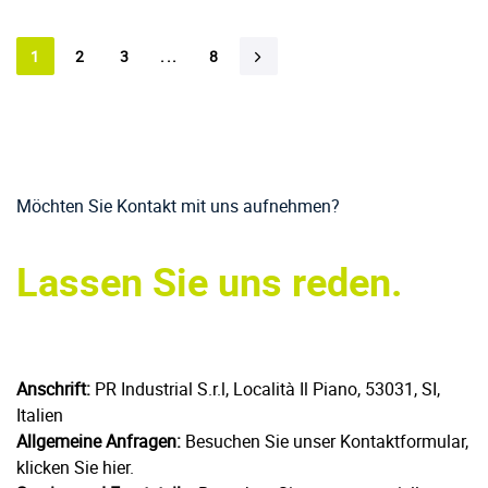
1
2
3
...
8
Möchten Sie Kontakt mit uns aufnehmen?
Lassen Sie uns reden.
Anschrift:
PR Industrial S.r.l, Località Il Piano, 53031, SI,
Italien
Allgemeine Anfragen:
Besuchen Sie unser Kontaktformular,
klicken Sie hier.