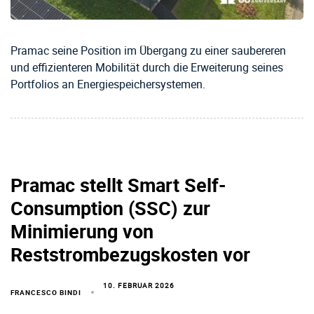
Pramac seine Position im Übergang zu einer saubereren
und effizienteren Mobilität durch die Erweiterung seines
Portfolios an Energiespeichersystemen.
Pramac stellt Smart Self-
Consumption (SSC) zur
Minimierung von
Reststrombezugskosten vor
10. FEBRUAR 2026
FRANCESCO BINDI