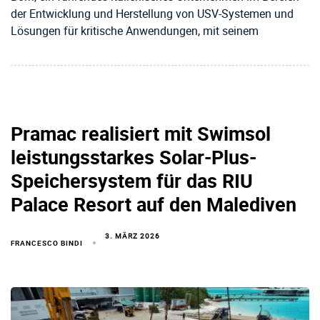
der Entwicklung und Herstellung von USV-Systemen und
Lösungen für kritische Anwendungen, mit seinem
Pramac realisiert mit Swimsol
leistungsstarkes Solar-Plus-
Speichersystem für das RIU
Palace Resort auf den Malediven
3. MÄRZ 2026
FRANCESCO BINDI