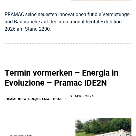
PRAMAC seine neuesten Innovationen für die Vermietungs-
und Baubranche auf der International Rental Exhibition
2026 am Stand 2200,
Termin vormerken – Energia in
Evoluzione – Pramac IDE2N
9. APRIL 2026
COMMUNICATION@PRAMAC.COM