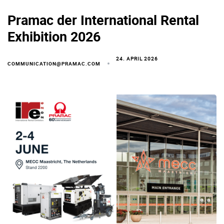
Pramac der International Rental
Exhibition 2026
24. APRIL 2026
COMMUNICATION@PRAMAC.COM