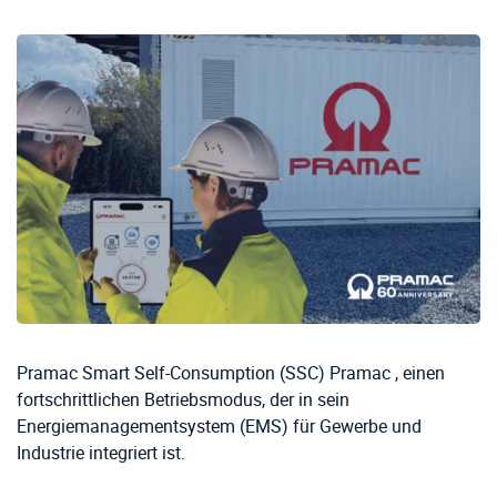
Pramac Smart Self-Consumption (SSC) Pramac , einen
fortschrittlichen Betriebsmodus, der in sein
Energiemanagementsystem (EMS) für Gewerbe und
Industrie integriert ist.