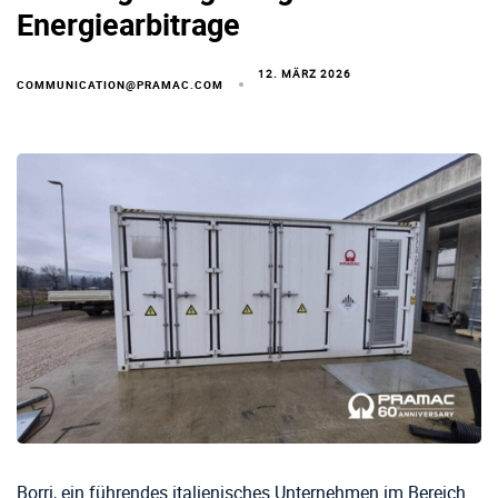
Energiearbitrage
12. MÄRZ 2026
COMMUNICATION@PRAMAC.COM
Borri, ein führendes italienisches Unternehmen im Bereich