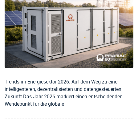
Trends im Energiesektor 2026: Auf dem Weg zu einer
intelligenteren, dezentralisierten und datengesteuerten
Zukunft Das Jahr 2026 markiert einen entscheidenden
Wendepunkt für die globale