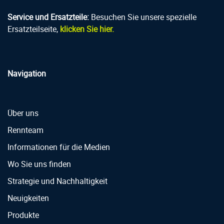
Service und Ersatzteile:
Besuchen Sie unsere spezielle
Ersatzteilseite,
klicken Sie hier.
Navigation
Über uns
Rennteam
Informationen für die Medien
Wo Sie uns finden
Strategie und Nachhaltigkeit
Neuigkeiten
Produkte