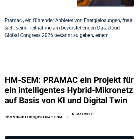
Pramac , ein führender Anbieter von Energielösungen, freut
sich, seine Teilnahme am bevorstehenden Datacloud
Global Congress 2026 bekannt zu geben, einem
HM-SEM: PRAMAC ein Projekt für
ein intelligentes Hybrid-Mikronetz
auf Basis von KI und Digital Twin
6. MAI 2026
COMMUNICATION@PRAMAC.COM