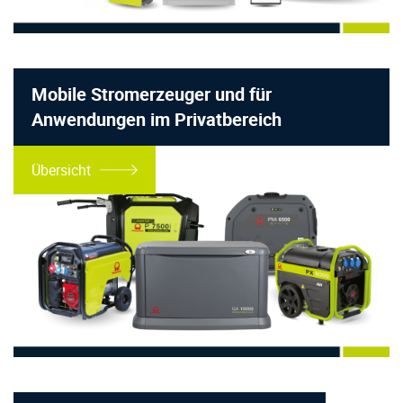
Mobile Stromerzeuger und für
Anwendungen im Privatbereich
Übersicht