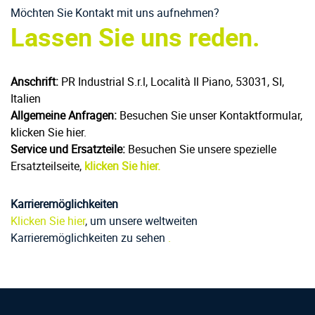
Möchten Sie Kontakt mit uns aufnehmen?
Lassen Sie uns reden.
Anschrift:
PR Industrial S.r.l, Località Il Piano, 53031, SI,
Italien
Allgemeine Anfragen:
Besuchen Sie unser Kontaktformular,
klicken Sie hier.
Service und Ersatzteile:
Besuchen Sie unsere spezielle
Ersatzteilseite,
klicken Sie hier.
Karrieremöglichkeiten
Klicken Sie hier
, um unsere weltweiten
Karrieremöglichkeiten zu sehen
.