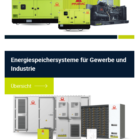
Energiespeichersysteme für Gewerbe und
Industrie
Übersicht