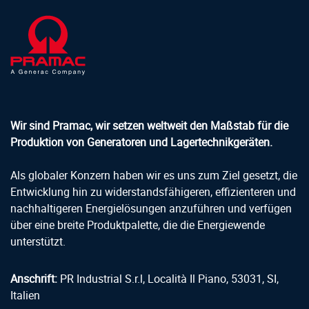
Wir sind Pramac, wir setzen weltweit den Maßstab für die
Produktion von Generatoren und Lagertechnikgeräten.
Als globaler Konzern haben wir es uns zum Ziel gesetzt, die
Entwicklung hin zu widerstandsfähigeren, effizienteren und
nachhaltigeren Energielösungen anzuführen und verfügen
über eine breite Produktpalette, die die Energiewende
unterstützt.
Anschrift:
PR Industrial S.r.l, Località Il Piano, 53031, SI,
Italien