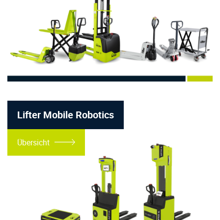
Lifter Mobile Robotics
Übersicht