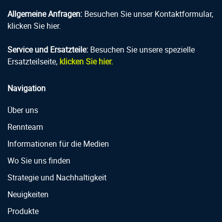
Allgemeine Anfragen:
Besuchen Sie unser Kontaktformular,
klicken Sie hier.
Service und Ersatzteile:
Besuchen Sie unsere spezielle
Ersatzteilseite,
klicken Sie hier.
Navigation
Über uns
Rennteam
Informationen für die Medien
Wo Sie uns finden
Strategie und Nachhaltigkeit
Neuigkeiten
Produkte