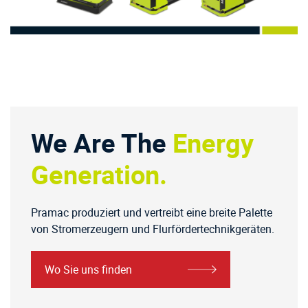
We Are The
Energy
Generation.
Pramac produziert und vertreibt eine breite Palette
von Stromerzeugern und Flurfördertechnikgeräten.
Wo Sie uns finden