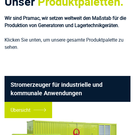
Unser
Produktpaletten.
Wir sind Pramac, wir setzen weltweit den Maßstab für die
Produktion von Generatoren und Lagertechnikgeräten.
Klicken Sie unten, um unsere gesamte Produktpalette zu
sehen.
Stromerzeuger für industrielle und
kommunale Anwendungen
Übersicht