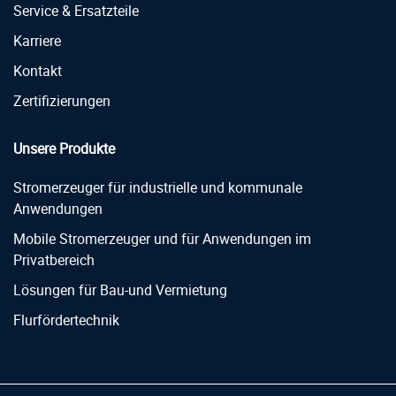
Service & Ersatzteile
Karriere
Kontakt
Zertifizierungen
Unsere Produkte
Stromerzeuger für industrielle und kommunale
Anwendungen
Mobile Stromerzeuger und für Anwendungen im
Privatbereich
Lösungen für Bau-und Vermietung
Flurfördertechnik