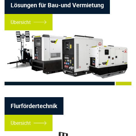
Lösungen für Bau-und Vermietung
Übersicht
Flurfördertechnik
Übersicht