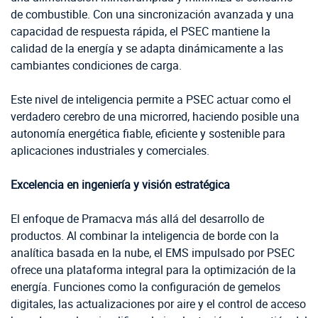
de combustible. Con una sincronización avanzada y una
capacidad de respuesta rápida, el PSEC mantiene la
calidad de la energía y se adapta dinámicamente a las
cambiantes condiciones de carga.
Este nivel de inteligencia permite a PSEC actuar como el
verdadero cerebro de una microrred, haciendo posible una
autonomía energética fiable, eficiente y sostenible para
aplicaciones industriales y comerciales.
Excelencia en ingeniería y visión estratégica
El enfoque de Pramacva más allá del desarrollo de
productos. Al combinar la inteligencia de borde con la
analítica basada en la nube, el EMS impulsado por PSEC
ofrece una plataforma integral para la optimización de la
energía. Funciones como la configuración de gemelos
digitales, las actualizaciones por aire y el control de acceso