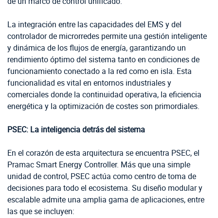
de un marco de control unificado.
La integración entre las capacidades del EMS y del
controlador de microrredes permite una gestión inteligente
y dinámica de los flujos de energía, garantizando un
rendimiento óptimo del sistema tanto en condiciones de
funcionamiento conectado a la red como en isla. Esta
funcionalidad es vital en entornos industriales y
comerciales donde la continuidad operativa, la eficiencia
energética y la optimización de costes son primordiales.
PSEC: La inteligencia detrás del sistema
En el corazón de esta arquitectura se encuentra PSEC, el
Pramac Smart Energy Controller. Más que una simple
unidad de control, PSEC actúa como centro de toma de
decisiones para todo el ecosistema. Su diseño modular y
escalable admite una amplia gama de aplicaciones, entre
las que se incluyen: