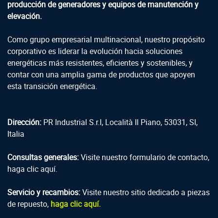
producción de generadores y equipos de manutención y
elevación.
Como grupo empresarial multinacional, nuestro propósito
corporativo es liderar la evolución hacia soluciones
energéticas más resistentes, eficientes y sostenibles, y
contar con una amplia gama de productos que apoyen
esta transición energética.
Dirección:
PR Industrial S.r.l, Località Il Piano, 53031, SI,
Italia
Consultas generales:
Visite nuestro formulario de contacto,
haga clic aquí.
Servicio y recambios:
Visite nuestro sitio dedicado a piezas
de repuesto,
haga clic aquí.