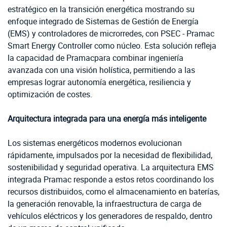
estratégico en la transición energética mostrando su
enfoque integrado de Sistemas de Gestión de Energía
(EMS) y controladores de microrredes, con PSEC - Pramac
Smart Energy Controller como núcleo. Esta solución refleja
la capacidad de Pramacpara combinar ingeniería
avanzada con una visión holística, permitiendo a las
empresas lograr autonomía energética, resiliencia y
optimización de costes.
Arquitectura integrada para una energía más inteligente
Los sistemas energéticos modernos evolucionan
rápidamente, impulsados por la necesidad de flexibilidad,
sostenibilidad y seguridad operativa. La arquitectura EMS
integrada Pramac responde a estos retos coordinando los
recursos distribuidos, como el almacenamiento en baterías,
la generación renovable, la infraestructura de carga de
vehículos eléctricos y los generadores de respaldo, dentro