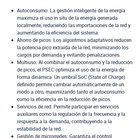
Autoconsumo: La gestión inteligente de la energía
maximiza el uso in situ de la energía generada
localmente, reduciendo las importaciones de la red y
aumentando la eficiencia del sistema.
Ahorro de picos: Los algoritmos adaptativos reducen
la potencia pico extraída de la red, minimizando los
cargos por demanda y evitando penalizaciones.
Multiuso: Al combinar el autoconsumo y la reducción
de picos, el PSEC optimiza el uso de la energía de
forma dinámica. Un umbral SoC (State of Charge)
definido permite cambiar automáticamente de un
modo a otro, maximizando tanto el autoconsumo
como la eficiencia en la reducción de picos.
Servicios de red: Permite participar en servicios
auxiliares como la regulación de la frecuencia y la
respuesta a la demanda, contribuyendo a la
estabilidad de la red.
Gestión de microrredes: Garantiza el control