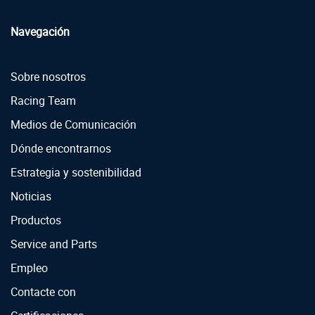
Navegación
Sobre nosotros
Racing Team
Medios de Comunicación
Dónde encontrarnos
Estrategia y sostenibilidad
Noticias
Productos
Service and Parts
Empleo
Contacte con