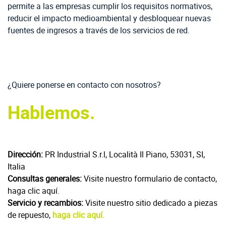
permite a las empresas cumplir los requisitos normativos,
reducir el impacto medioambiental y desbloquear nuevas
fuentes de ingresos a través de los servicios de red.
¿Quiere ponerse en contacto con nosotros?
Hablemos.
Dirección:
PR Industrial S.r.l, Località Il Piano, 53031, SI,
Italia
Consultas generales:
Visite nuestro formulario de contacto,
haga clic aquí.
Servicio y recambios:
Visite nuestro sitio dedicado a piezas
de repuesto,
haga clic aquí.