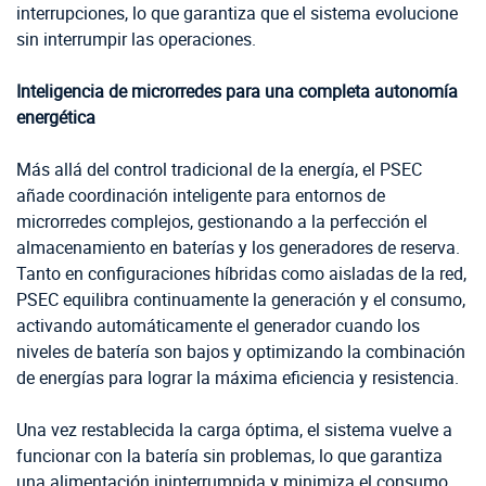
interrupciones, lo que garantiza que el sistema evolucione
sin interrumpir las operaciones.
Inteligencia de microrredes para una completa autonomía
energética
Más allá del control tradicional de la energía, el PSEC
añade coordinación inteligente para entornos de
microrredes complejos, gestionando a la perfección el
almacenamiento en baterías y los generadores de reserva.
Tanto en configuraciones híbridas como aisladas de la red,
PSEC equilibra continuamente la generación y el consumo,
activando automáticamente el generador cuando los
niveles de batería son bajos y optimizando la combinación
de energías para lograr la máxima eficiencia y resistencia.
Una vez restablecida la carga óptima, el sistema vuelve a
funcionar con la batería sin problemas, lo que garantiza
una alimentación ininterrumpida y minimiza el consumo