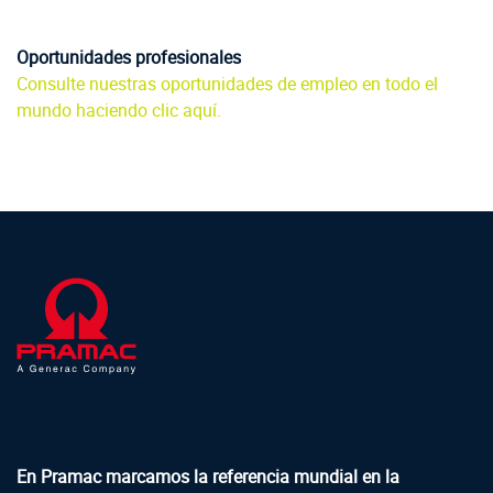
Oportunidades profesionales
Consulte nuestras oportunidades de empleo en todo el
mundo haciendo clic aquí.
En Pramac marcamos la referencia mundial en la