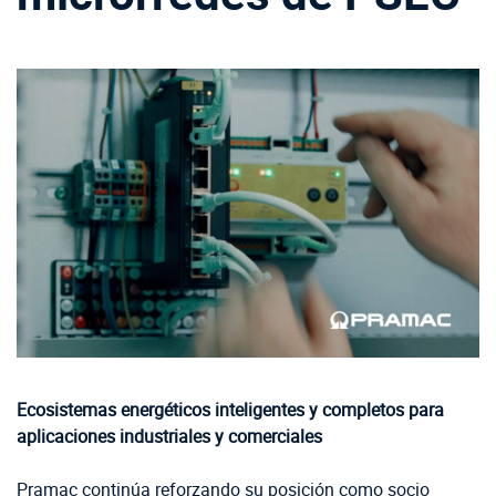
Ecosistemas energéticos inteligentes y completos para
aplicaciones industriales y comerciales
Pramac continúa reforzando su posición como socio