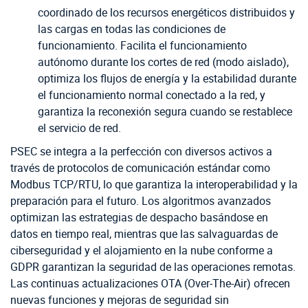
coordinado de los recursos energéticos distribuidos y
las cargas en todas las condiciones de
funcionamiento. Facilita el funcionamiento
autónomo durante los cortes de red (modo aislado),
optimiza los flujos de energía y la estabilidad durante
el funcionamiento normal conectado a la red, y
garantiza la reconexión segura cuando se restablece
el servicio de red.
PSEC se integra a la perfección con diversos activos a
través de protocolos de comunicación estándar como
Modbus TCP/RTU, lo que garantiza la interoperabilidad y la
preparación para el futuro. Los algoritmos avanzados
optimizan las estrategias de despacho basándose en
datos en tiempo real, mientras que las salvaguardas de
ciberseguridad y el alojamiento en la nube conforme a
GDPR garantizan la seguridad de las operaciones remotas.
Las continuas actualizaciones OTA (Over-The-Air) ofrecen
nuevas funciones y mejoras de seguridad sin