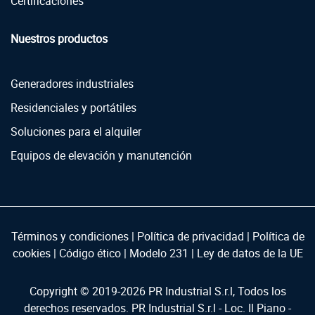
Certificaciones
Nuestros productos
Generadores industriales
Residenciales y portátiles
Soluciones para el alquiler
Equipos de elevación y manutención
Términos y condiciones
|
Política de privacidad
|
Política de
cookies
|
Código ético
|
Modelo 231
|
Ley de datos de la UE
Copyright © 2019-
2026
PR Industrial S.r.l, Todos los
derechos reservados. PR Industrial S.r.l - Loc. Il Piano -