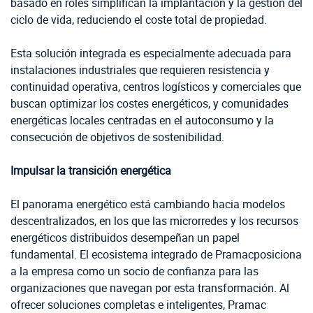
basado en roles simplifican la implantación y la gestión del
ciclo de vida, reduciendo el coste total de propiedad.
Esta solución integrada es especialmente adecuada para
instalaciones industriales que requieren resistencia y
continuidad operativa, centros logísticos y comerciales que
buscan optimizar los costes energéticos, y comunidades
energéticas locales centradas en el autoconsumo y la
consecución de objetivos de sostenibilidad.
Impulsar la transición energética
El panorama energético está cambiando hacia modelos
descentralizados, en los que las microrredes y los recursos
energéticos distribuidos desempeñan un papel
fundamental. El ecosistema integrado de Pramacposiciona
a la empresa como un socio de confianza para las
organizaciones que navegan por esta transformación. Al
ofrecer soluciones completas e inteligentes, Pramac