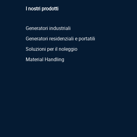
I nostri prodotti
Generatori industriali
Generatori residenziali e portatili
Soluzioni per il noleggio
Material Handling