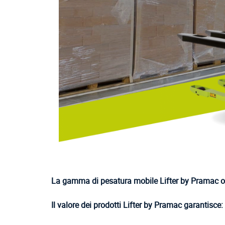
La gamma di pesatura mobile Lifter by Pramac of
Il valore dei prodotti Lifter by Pramac garantisce: