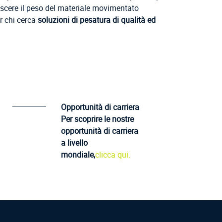
noscere il peso del materiale movimentato
r chi cerca
soluzioni di pesatura di qualità ed
Opportunità di carriera
Per scoprire le nostre
opportunità di carriera
a livello
mondiale,
clicca qui.