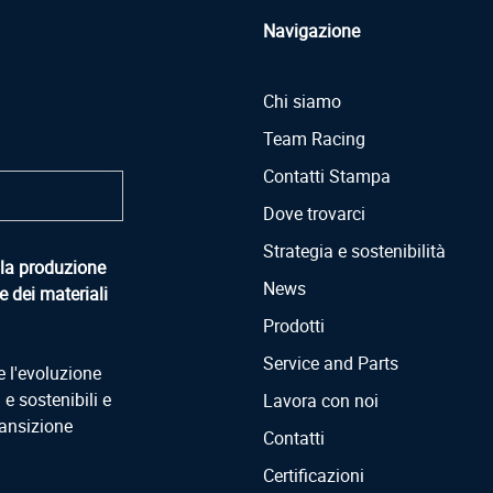
Navigazione
Chi siamo
Team Racing
Contatti Stampa
Dove trovarci
Strategia e sostenibilità
ella produzione
News
e dei materiali
Prodotti
Service and Parts
e l'evoluzione
 e sostenibili e
Lavora con noi
ansizione
Contatti
Certificazioni