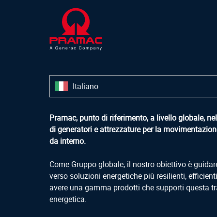
Italiano
Pramac, punto di riferimento, a livello globale, n
di generatori e attrezzature per la movimentazion
da interno.
Come Gruppo globale, il nostro obiettivo è guidar
verso soluzioni energetiche più resilienti, efficienti
avere una gamma prodotti che supporti questa tr
energetica.