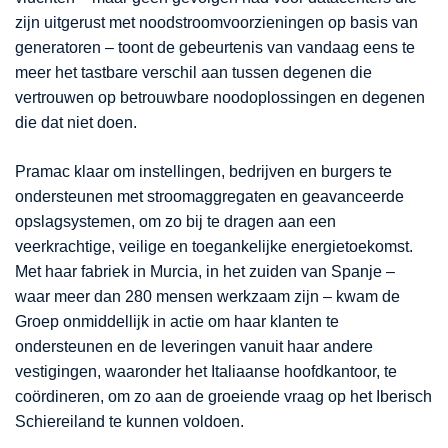
zijn uitgerust met noodstroomvoorzieningen op basis van
generatoren – toont de gebeurtenis van vandaag eens te
meer het tastbare verschil aan tussen degenen die
vertrouwen op betrouwbare noodoplossingen en degenen
die dat niet doen.
Pramac klaar om instellingen, bedrijven en burgers te
ondersteunen met stroomaggregaten en geavanceerde
opslagsystemen, om zo bij te dragen aan een
veerkrachtige, veilige en toegankelijke energietoekomst.
Met haar fabriek in Murcia, in het zuiden van Spanje –
waar meer dan 280 mensen werkzaam zijn – kwam de
Groep onmiddellijk in actie om haar klanten te
ondersteunen en de leveringen vanuit haar andere
vestigingen, waaronder het Italiaanse hoofdkantoor, te
coördineren, om zo aan de groeiende vraag op het Iberisch
Schiereiland te kunnen voldoen.