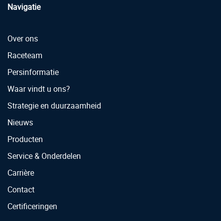
Navigatie
Over ons
Raceteam
Persinformatie
Waar vindt u ons?
Strategie en duurzaamheid
Nieuws
Producten
Service & Onderdelen
Carrière
Contact
Certificeringen