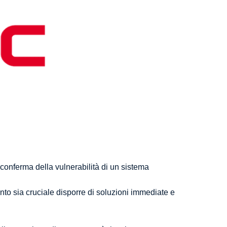
 conferma della vulnerabilità di un sistema
anto sia cruciale disporre di soluzioni immediate e