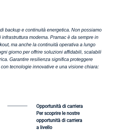
di backup e continuità energetica.
Non possiamo
 infrastruttura moderna.
Pramac è da sempre in
ckout, ma anche la continuità operativa a lungo
 giorno per offrire soluzioni affidabili, scalabili
ca. Garantire resilienza significa proteggere
o, con tecnologie innovative e una visione chiara:
Opportunità di carriera
Per scoprire le nostre
opportunità di carriera
a livello