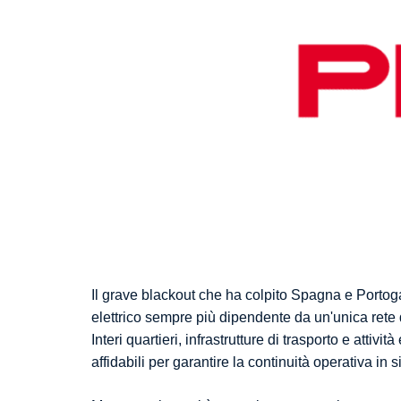
Il grave blackout che ha colpito Spagna e Portoga
elettrico sempre più dipendente da un'unica rete 
Interi quartieri, infrastrutture di trasporto e at
affidabili per garantire la continuità operativa in