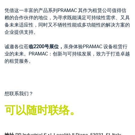
凭借这一丰富的产品系列PRAMAC 其作为租赁公司值得信
赖的合作伙伴的地位，为寻求既能满足可持续性需求、又具
备未来适应性，同时又不牺牲性能或多功能性的解决方案的
企业提供支持。
诚邀各位莅
临2200号展位，
亲身体验PRAMAC 设备租赁行
业的未来。PRAMAC：创新与可持续发展，致力于打造卓越
的租赁服务。
想联系我们？
可以随时联络。