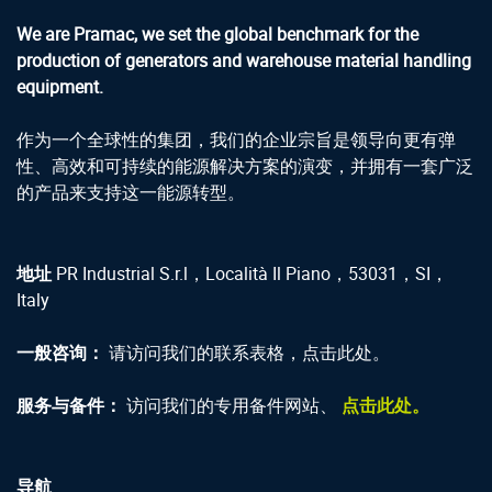
We are Pramac, we set the global benchmark for the
production of generators and warehouse material handling
equipment.
作为一个全球性的集团，我们的企业宗旨是领导向更有弹
性、高效和可持续的能源解决方案的演变，并拥有一套广泛
的产品来支持这一能源转型。
地址
PR Industrial S.r.l，Località Il Piano，53031，SI，
Italy
一般咨询：
请访问我们的联系表格，点击此处。
服务与备件：
访问我们的专用备件网站、
点击此处。
导航