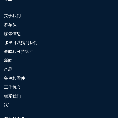
关于我们
赛车队
媒体信息
哪里可以找到我们
战略和可持续性
新闻
产品
备件和零件
工作机会
联系我们
认证