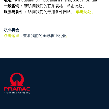
地址
PR Industrial S.r.l, Località Il Piano, 53031, SI, Italy
一般咨询：
请访问我们的联系表格，单击此处。
服务与备件：
访问我们的专用备件网站、
单击此处。
职业机会
点击这里
，查看我们的全球职业机会
。