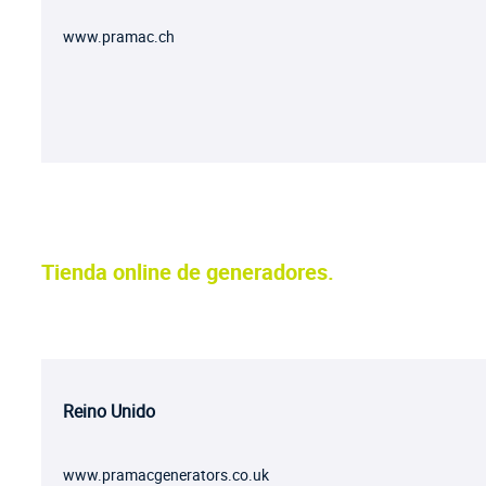
www.pramac.ch
Tienda online de generadores.
Reino Unido
www.pramacgenerators.co.uk