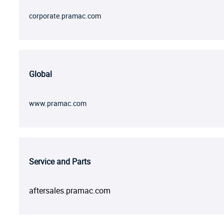
corporate.pramac.com
Global
www.pramac.com
Service and Parts
aftersales.pramac.com