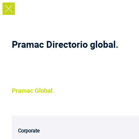
Pramac
Directorio global.
Pramac Global.
Corporate