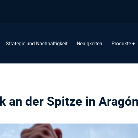
Strategie und Nachhaltigkeit
Neuigkeiten
Produkte +
k an der Spitze in Aragón