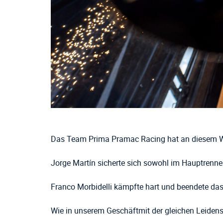
Das Team Prima Pramac Racing hat an diesem W
Jorge Martín sicherte sich sowohl im Hauptrenne
Franco Morbidelli kämpfte hart und beendete das
Wie in unserem
Geschäft
mit der gleichen
Leidens