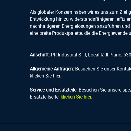
Als globaler Konzern haben wir es uns zum Ziel ge
Entwicklung hin zu widerstandsfähigeren, effizie
nachhaltigeren Energielösungen anzuführen und 
eine breite Produktpalette, die die Energiewende u
Anschrift:
PR Industrial S.r.l, Località Il Piano, 530
Allgemeine Anfragen:
Besuchen Sie unser Kontak
klicken Sie hier.
Service und Ersatzteile:
Besuchen Sie unsere spez
Ersatzteilseite,
klicken Sie hier.