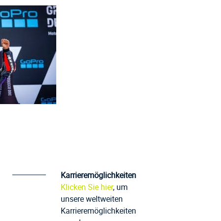
Karrieremöglichkeiten
Klicken Sie hier
, um
unsere weltweiten
Karrieremöglichkeiten