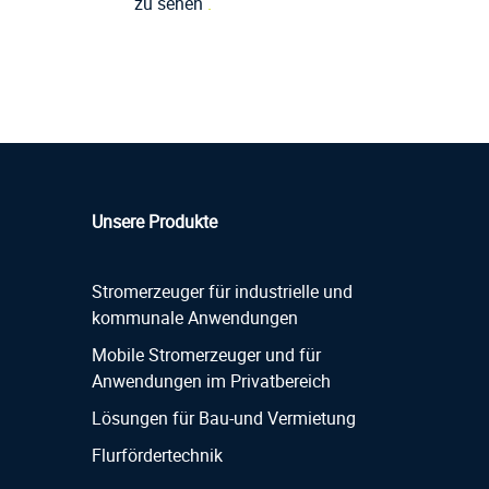
zu sehen
.
Unsere Produkte
Stromerzeuger für industrielle und
kommunale Anwendungen
Mobile Stromerzeuger und für
Anwendungen im Privatbereich
Lösungen für Bau-und Vermietung
Flurfördertechnik