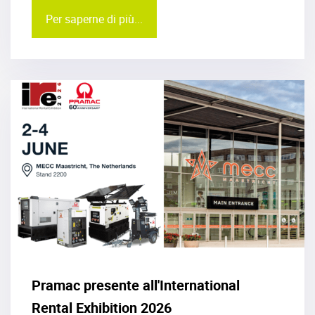
Per saperne di più...
Pramac presente all'International
Rental Exhibition 2026