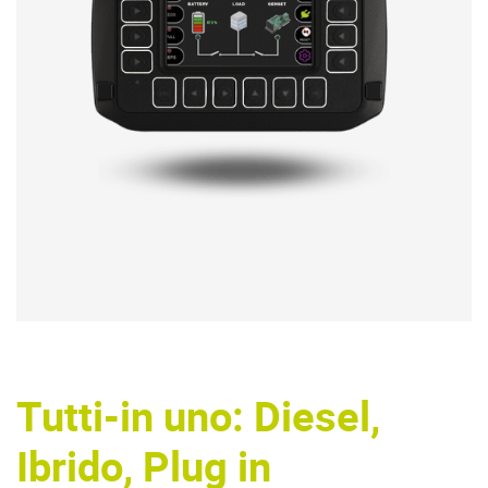
Tutti
-in uno: Diesel,
Ibrido
, Plug in