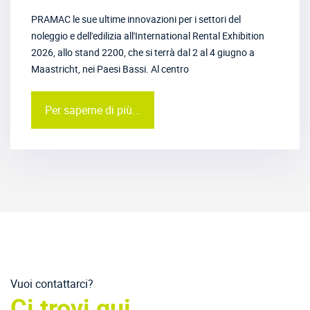
PRAMAC le sue ultime innovazioni per i settori del
noleggio e dell'edilizia all'International Rental Exhibition
2026, allo stand 2200, che si terrà dal 2 al 4 giugno a
Maastricht, nei Paesi Bassi. Al centro
Per saperne di più...
Vuoi contattarci?
Ci trovi qui