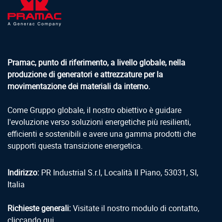
Pramac, punto di riferimento, a livello globale, nella
produzione di generatori e attrezzature per la
movimentazione dei materiali da interno.
Come Gruppo globale, il nostro obiettivo è guidare
l'evoluzione verso soluzioni energetiche più resilienti,
efficienti e sostenibili e avere una gamma prodotti che
supporti questa transizione energetica.
Indirizzo:
PR Industrial S.r.l, Località Il Piano, 53031, SI,
Italia
Richieste generali:
Visitate il nostro modulo di contatto,
cliccando qui.