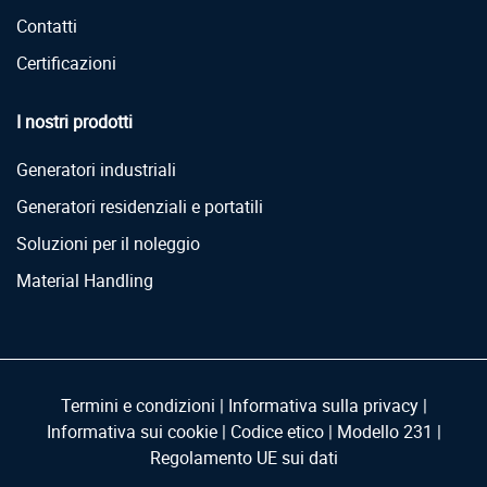
Contatti
Certificazioni
I nostri prodotti
Generatori industriali
Generatori residenziali e portatili
Soluzioni per il noleggio
Material Handling
Termini e condizioni
|
Informativa sulla privacy
|
Informativa sui cookie
|
Codice etico
|
Modello 231
|
Regolamento UE sui dati