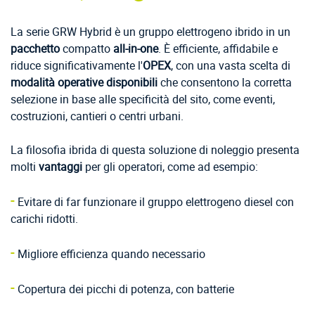
La serie GRW Hybrid è un gruppo elettrogeno ibrido in un
pacchetto
compatto
all-in-one
. È efficiente, affidabile e
riduce significativamente l'
OPEX
, con una vasta scelta di
modalità operative disponibili
che consentono la corretta
selezione in base alle specificità del sito, come eventi,
costruzioni, cantieri o centri urbani.
La filosofia ibrida di questa soluzione di noleggio presenta
molti
vantaggi
per gli operatori, come ad esempio:
-
Evitare di far funzionare il gruppo elettrogeno diesel con
carichi ridotti.
-
Migliore efficienza quando necessario
-
Copertura dei picchi di potenza, con batterie