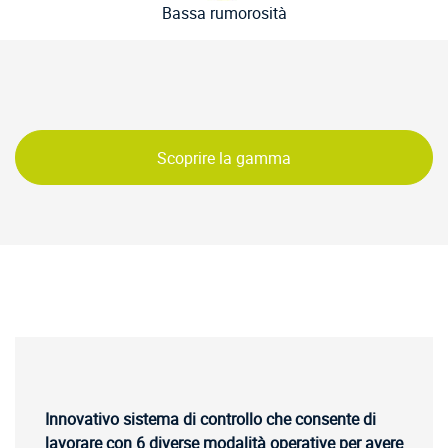
Bassa rumorosità
Scoprire la gamma
Innovativo sistema di controllo che consente di
lavorare con 6 diverse modalità operative per avere