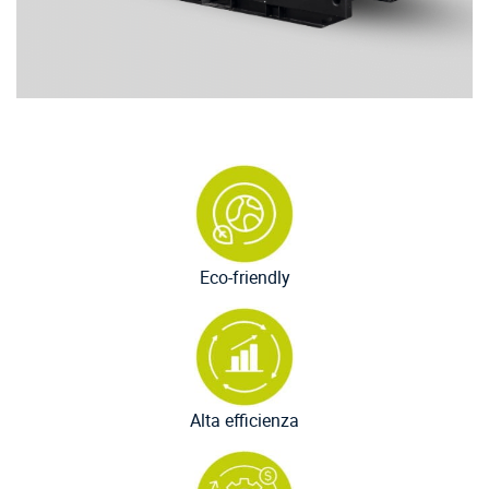
Eco-friendly
Alta efficienza