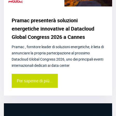
Pramac presenterà soluzioni
energetiche innovative al Datacloud
Global Congress 2026 a Cannes
Pramac , fornitore leader di soluzioni energetiche, è lieta di
annunciare la propria partecipazione al prossimo
Datacloud Global Congress 2026, uno dei principali eventi
internazionali dedicati ai data center
Per saperne di più...