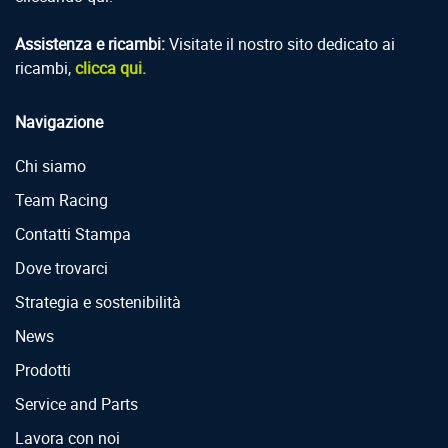
Assistenza e ricambi:
Visitate il nostro sito dedicato ai
ricambi,
clicca qui.
Navigazione
Chi siamo
Team Racing
Contatti Stampa
Dove trovarci
Strategia e sostenibilità
News
Prodotti
Service and Parts
Lavora con noi