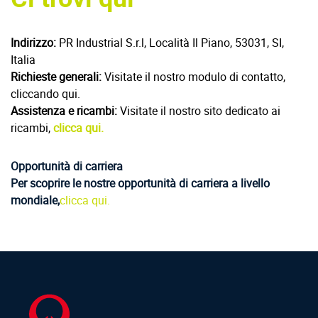
Indirizzo:
PR Industrial S.r.l, Località Il Piano, 53031, SI,
Italia
Richieste generali:
Visitate il nostro modulo di contatto,
cliccando qui.
Assistenza e ricambi:
Visitate il nostro sito dedicato ai
ricambi,
clicca qui.
Opportunità di carriera
Per scoprire le nostre opportunità di carriera a livello
mondiale,
clicca qui.