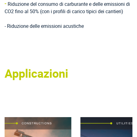
-
Riduzione del consumo di carburante e delle emissioni di
CO2 fino al 50% (con i profili di carico tipici dei cantieri)
- Riduzione delle emissioni acustiche
Applicazioni