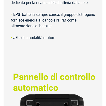
dedicata per la ricarica della batteria dalla rete.
-
EPS
: batteria sempre carica; il gruppo elettrogeno
fornisce energia al carico e l'HPM come
alimentazione di backup
-
JE
: solo modalità motore
Pannello di controllo
automatico