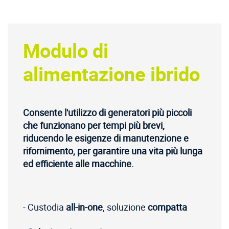
Modulo di
alimentazione ibrido
Consente l'utilizzo di generatori più piccoli
che funzionano per tempi più brevi,
riducendo le esigenze di manutenzione e
rifornimento, per garantire una vita più lunga
ed efficiente alle macchine.
- Custodia
all-in-one
, soluzione
compatta