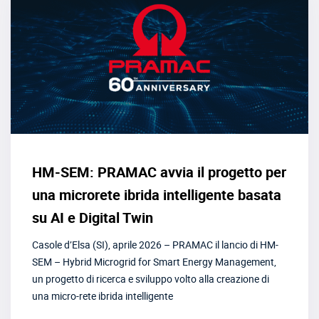
HM-SEM: PRAMAC avvia il progetto per
una microrete ibrida intelligente basata
su AI e Digital Twin
Casole d’Elsa (SI), aprile 2026 – PRAMAC il lancio di HM-
SEM – Hybrid Microgrid for Smart Energy Management,
un progetto di ricerca e sviluppo volto alla creazione di
una micro-rete ibrida intelligente