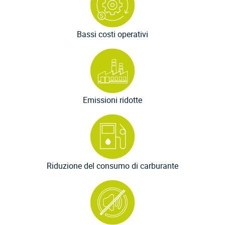
Bassi costi operativi
Emissioni ridotte
Riduzione del consumo di carburante