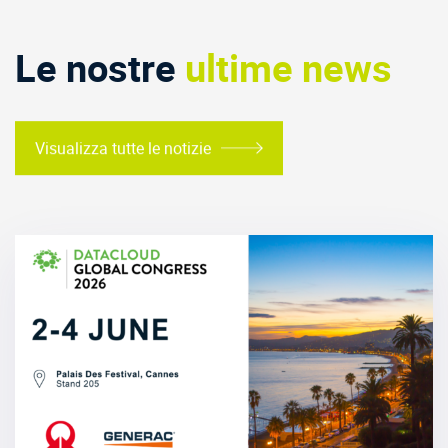
Le nostre
ultime news
Visualizza tutte le notizie