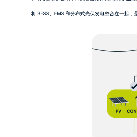
将 BESS、EMS 和分布式光伏发电整合在