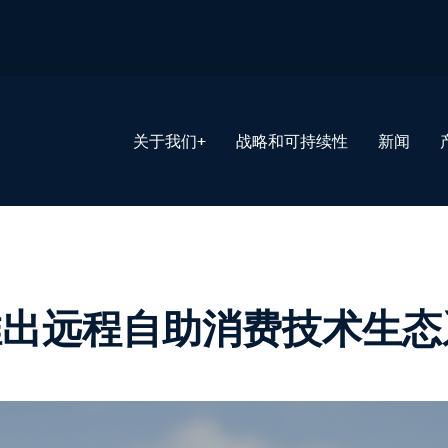
关于我们+
战略和可持续性
新闻
大利推出远程自助消费技术生