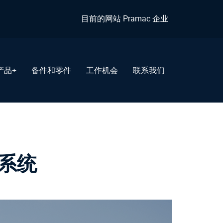
目前的网站 Pramac 企业
产品+
备件和零件
工作机会
联系我们
态系统