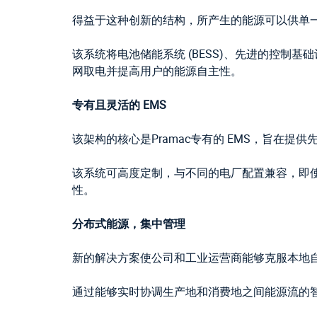
得益于这种创新的结构，所产生的能源可以供单
该系统将电池储能系统 (BESS)、先进的控制基
网取电并提高用户的能源自主性。
专有且灵活的 EMS
该架构的核心是Pramac专有的 EMS，旨在提
该系统可高度定制，与不同的电厂配置兼容，即
性。
分布式能源，集中管理
新的解决方案使公司和工业运营商能够克服本地
通过能够实时协调生产地和消费地之间能源流的智