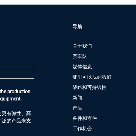
导航
关于我们
赛车队
媒体信息
哪里可以找到我们
战略和可持续性
the production
新闻
equipment.
产品
向更有弹性、高
备件和零件
广泛的产品来支
工作机会