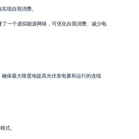
地实现自我消费。
起，创建了一个虚拟能源网络，可优化自我消费、减少电
，确保最大限度地提高光伏发电量和运行的连续
的模式。