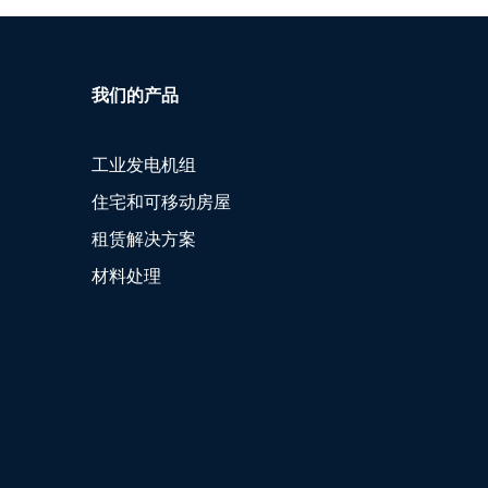
我们的产品
工业发电机组
住宅和可移动房屋
租赁解决方案
材料处理