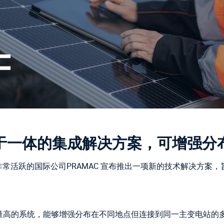
于一体的集成解决方案，可增强分
非常活跃的国际公司PRAMAC 宣布推出一项新的技术解决方案
量高的系统，能够增强分布在不同地点但连接到同一主变电站的