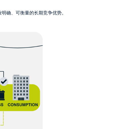
企业明确、可衡量的长期竞争优势。