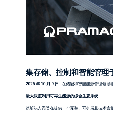
集存储、控制和智能管理
2025 年 10 月 9 日
--在储能和智能能源管理领域
最大限度利用可再生能源的综合生态系统
该解决方案旨在提供一个完整、可扩展且技术含