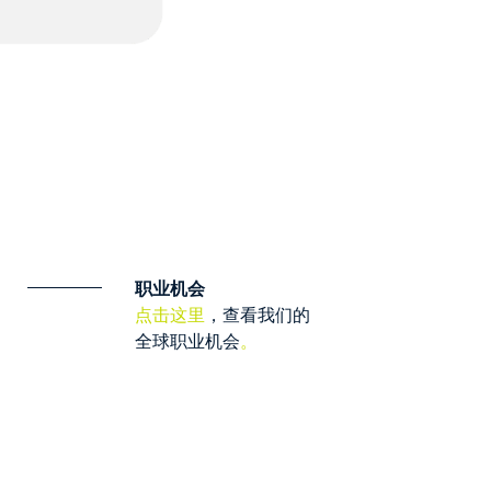
职业机会
点击这里
，查看我们的
全球职业机会
。