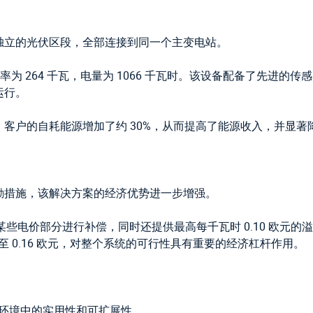
独立的光伏区段，全部连接到同一个主变电站。
率为 264 千瓦，电量为 1066 千瓦时。该设备配备了先进
运行。
客户的自耗能源增加了约 30%，从而提高了能源收入，并显著
的激励措施，该解决方案的经济优势进一步增强。
些电价部分进行补偿，同时还提供最高每千瓦时 0.10 欧元的溢价
 至 0.16 欧元，对整个系统的可行性具有重要的经济杠杆作用。
业环境中的实用性和可扩展性。