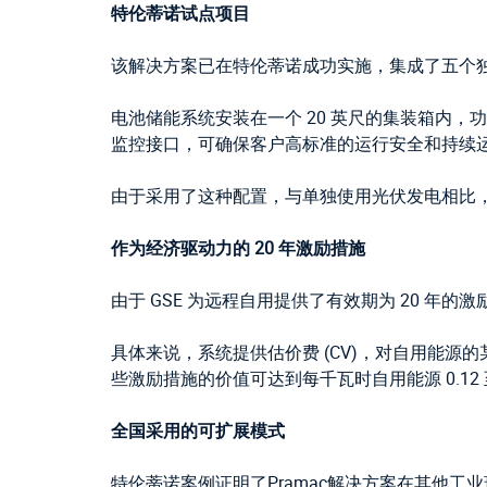
特伦蒂诺试点项目
该解决方案已在特伦蒂诺成功实施，集成了五个
电池储能系统安装在一个 20 英尺的集装箱内，功
监控接口，可确保客户高标准的运行安全和持续
由于采用了这种配置，与单独使用光伏发电相比，
作为经济驱动力的 20 年激励措施
由于 GSE 为远程自用提供了有效期为 20 年
具体来说，系统提供估价费 (CV)，对自用能源的某
些激励措施的价值可达到每千瓦时自用能源 0.12
全国采用的可扩展模式
特伦蒂诺案例证明了Pramac解决方案在其他工