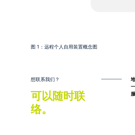
图 1：远程个人自用装置概念图
想联系我们？
可以随时联
络。