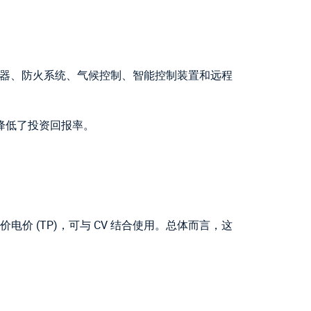
的传感器、防火系统、气候控制、智能控制装置和远程
降低了投资回报率。
电价 (TP)，可与 CV 结合使用。总体而言，这