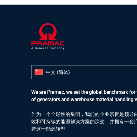
中文 (简体)
We are Pramac, we set the global benchmark for 
of generators and warehouse material handling 
作为一个全球性的集团，我们的企业宗旨是领导
效和可持续的能源解决方案的演变，并拥有一套
持这一能源转型。