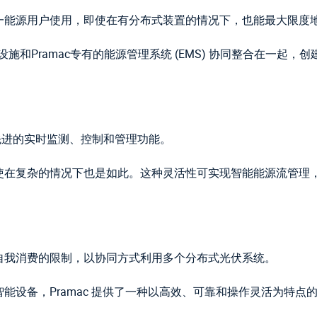
一能源用户使用，即使在有分布式装置的情况下，也能最大限度
础设施和Pramac专有的能源管理系统 (EMS) 协同整合在一
供先进的实时监测、控制和管理功能。
使在复杂的情况下也是如此。这种灵活性可实现智能能源流管理
自我消费的限制，以协同方式利用多个分布式光伏系统。
能设备，Pramac 提供了一种以高效、可靠和操作灵活为特点