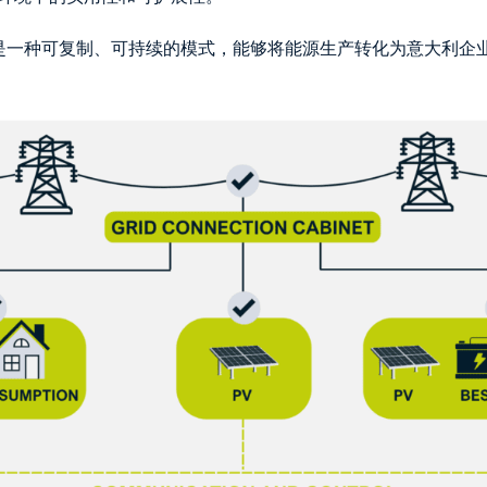
一起，是一种可复制、可持续的模式，能够将能源生产转化为意大利