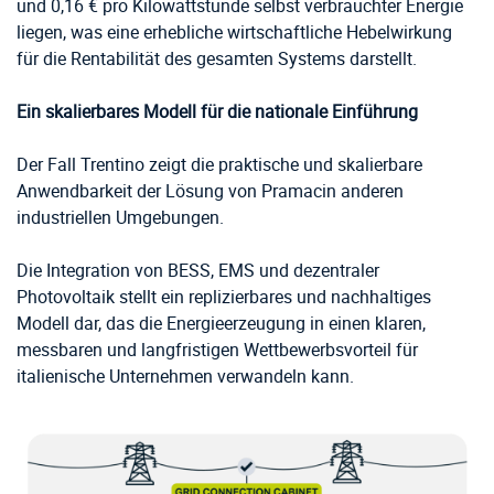
und 0,16 € pro Kilowattstunde selbst verbrauchter Energie
liegen, was eine erhebliche wirtschaftliche Hebelwirkung
für die Rentabilität des gesamten Systems darstellt.
Ein skalierbares Modell für die nationale Einführung
Der Fall Trentino zeigt die praktische und skalierbare
Anwendbarkeit der Lösung von Pramacin anderen
industriellen Umgebungen.
Die Integration von BESS, EMS und dezentraler
Photovoltaik stellt ein replizierbares und nachhaltiges
Modell dar, das die Energieerzeugung in einen klaren,
messbaren und langfristigen Wettbewerbsvorteil für
italienische Unternehmen verwandeln kann.