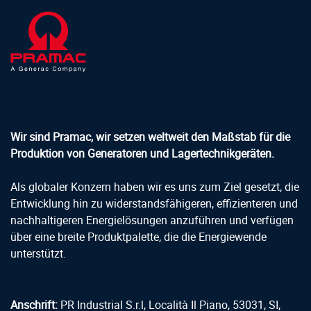
Wir sind Pramac, wir setzen weltweit den Maßstab für die
Produktion von Generatoren und Lagertechnikgeräten.
Als globaler Konzern haben wir es uns zum Ziel gesetzt, die
Entwicklung hin zu widerstandsfähigeren, effizienteren und
nachhaltigeren Energielösungen anzuführen und verfügen
über eine breite Produktpalette, die die Energiewende
unterstützt.
Anschrift:
PR Industrial S.r.l, Località Il Piano, 53031, SI,