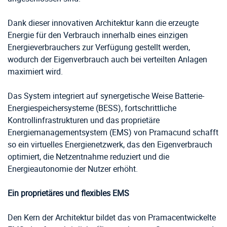
Dank dieser innovativen Architektur kann die erzeugte
Energie für den Verbrauch innerhalb eines einzigen
Energieverbrauchers zur Verfügung gestellt werden,
wodurch der Eigenverbrauch auch bei verteilten Anlagen
maximiert wird.
Das System integriert auf synergetische Weise Batterie-
Energiespeichersysteme (BESS), fortschrittliche
Kontrollinfrastrukturen und das proprietäre
Energiemanagementsystem (EMS) von Pramacund schafft
so ein virtuelles Energienetzwerk, das den Eigenverbrauch
optimiert, die Netzentnahme reduziert und die
Energieautonomie der Nutzer erhöht.
Ein proprietäres und flexibles EMS
Den Kern der Architektur bildet das von Pramacentwickelte