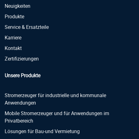
Neuigkeiten
Produkte
Service & Ersatzteile
Karriere
Kontakt
Zertifizierungen
Unsere Produkte
Stromerzeuger für industrielle und kommunale
Anwendungen
Mobile Stromerzeuger und für Anwendungen im
Privatbereich
Lösungen für Bau-und Vermietung