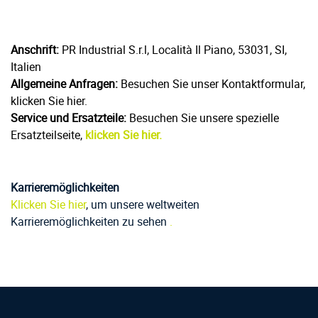
Anschrift:
PR Industrial S.r.l, Località Il Piano, 53031, SI,
Italien
Allgemeine Anfragen:
Besuchen Sie unser Kontaktformular,
klicken Sie hier.
Service und Ersatzteile:
Besuchen Sie unsere spezielle
Ersatzteilseite,
klicken Sie hier.
Karrieremöglichkeiten
Klicken Sie hier
, um unsere weltweiten
Karrieremöglichkeiten zu sehen
.