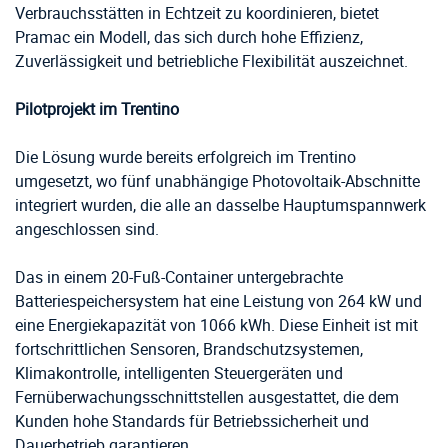
Verbrauchsstätten in Echtzeit zu koordinieren, bietet
Pramac ein Modell, das sich durch hohe Effizienz,
Zuverlässigkeit und betriebliche Flexibilität auszeichnet.
Pilotprojekt im Trentino
Die Lösung wurde bereits erfolgreich im Trentino
umgesetzt, wo fünf unabhängige Photovoltaik-Abschnitte
integriert wurden, die alle an dasselbe Hauptumspannwerk
angeschlossen sind.
Das in einem 20-Fuß-Container untergebrachte
Batteriespeichersystem hat eine Leistung von 264 kW und
eine Energiekapazität von 1066 kWh. Diese Einheit ist mit
fortschrittlichen Sensoren, Brandschutzsystemen,
Klimakontrolle, intelligenten Steuergeräten und
Fernüberwachungsschnittstellen ausgestattet, die dem
Kunden hohe Standards für Betriebssicherheit und
Dauerbetrieb garantieren.