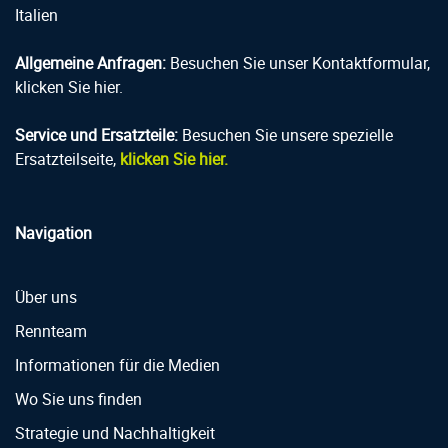
Italien
Allgemeine Anfragen:
Besuchen Sie unser Kontaktformular,
klicken Sie hier.
Service und Ersatzteile:
Besuchen Sie unsere spezielle
Ersatzteilseite,
klicken Sie hier.
Navigation
Über uns
Rennteam
Informationen für die Medien
Wo Sie uns finden
Strategie und Nachhaltigkeit