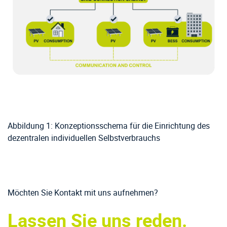
Abbildung 1: Konzeptionsschema für die Einrichtung des
dezentralen individuellen Selbstverbrauchs
Möchten Sie Kontakt mit uns aufnehmen?
Lassen Sie uns reden.