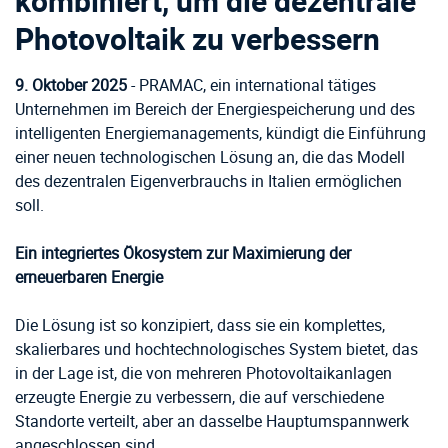
kombiniert, um die dezentrale
Photovoltaik zu verbessern
9. Oktober 2025
- PRAMAC, ein international tätiges
Unternehmen im Bereich der Energiespeicherung und des
intelligenten Energiemanagements, kündigt die Einführung
einer neuen technologischen Lösung an, die das Modell
des dezentralen Eigenverbrauchs in Italien ermöglichen
soll.
Ein integriertes Ökosystem zur Maximierung der
erneuerbaren Energie
Die Lösung ist so konzipiert, dass sie ein komplettes,
skalierbares und hochtechnologisches System bietet, das
in der Lage ist, die von mehreren Photovoltaikanlagen
erzeugte Energie zu verbessern, die auf verschiedene
Standorte verteilt, aber an dasselbe Hauptumspannwerk
angeschlossen sind.