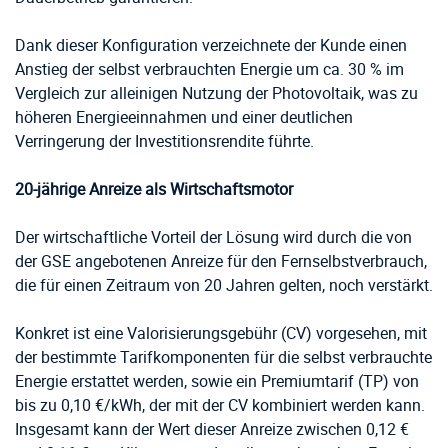
Dank dieser Konfiguration verzeichnete der Kunde einen
Anstieg der selbst verbrauchten Energie um ca. 30 % im
Vergleich zur alleinigen Nutzung der Photovoltaik, was zu
höheren Energieeinnahmen und einer deutlichen
Verringerung der Investitionsrendite führte.
20-jährige Anreize als Wirtschaftsmotor
Der wirtschaftliche Vorteil der Lösung wird durch die von
der GSE angebotenen Anreize für den Fernselbstverbrauch,
die für einen Zeitraum von 20 Jahren gelten, noch verstärkt.
Konkret ist eine Valorisierungsgebühr (CV) vorgesehen, mit
der bestimmte Tarifkomponenten für die selbst verbrauchte
Energie erstattet werden, sowie ein Premiumtarif (TP) von
bis zu 0,10 €/kWh, der mit der CV kombiniert werden kann.
Insgesamt kann der Wert dieser Anreize zwischen 0,12 €