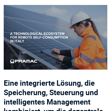
Eine integrierte Lösung, die
Speicherung, Steuerung und
intelligentes Management