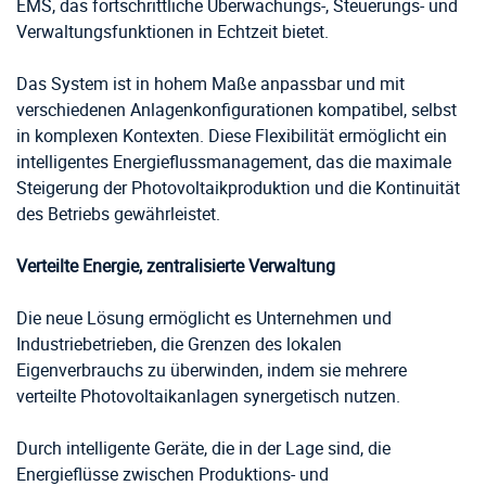
EMS, das fortschrittliche Überwachungs-, Steuerungs- und
Verwaltungsfunktionen in Echtzeit bietet.
Das System ist in hohem Maße anpassbar und mit
verschiedenen Anlagenkonfigurationen kompatibel, selbst
in komplexen Kontexten. Diese Flexibilität ermöglicht ein
intelligentes Energieflussmanagement, das die maximale
Steigerung der Photovoltaikproduktion und die Kontinuität
des Betriebs gewährleistet.
Verteilte Energie, zentralisierte Verwaltung
Die neue Lösung ermöglicht es Unternehmen und
Industriebetrieben, die Grenzen des lokalen
Eigenverbrauchs zu überwinden, indem sie mehrere
verteilte Photovoltaikanlagen synergetisch nutzen.
Durch intelligente Geräte, die in der Lage sind, die
Energieflüsse zwischen Produktions- und