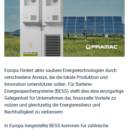
Europa fördert aktiv saubere Energietechnologien durch
verschiedene Anreize, die die lokale Produktion und
Innovation unterstützen sollen. Für Batterie-
Energiespeichersysteme (BESS) stellt dies eine einzigartige
Gelegenheit für Unternehmen dar, finanzielle Vorteile zu
nutzen und gleichzeitig die Energieresilienz und
Nachhaltigkeit zu verbessern.
In Europa hergestellte BESS kommen für zahlreiche