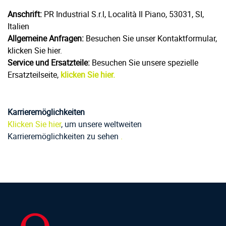
Anschrift:
PR Industrial S.r.l, Località Il Piano, 53031, SI,
Italien
Allgemeine Anfragen:
Besuchen Sie unser Kontaktformular,
klicken Sie hier.
Service und Ersatzteile:
Besuchen Sie unsere spezielle
Ersatzteilseite,
klicken Sie hier.
Karrieremöglichkeiten
Klicken Sie hier
, um unsere weltweiten
Karrieremöglichkeiten zu sehen
.