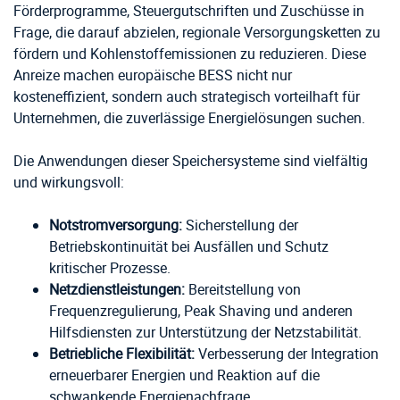
Förderprogramme, Steuergutschriften und Zuschüsse in
Frage, die darauf abzielen, regionale Versorgungsketten zu
fördern und Kohlenstoffemissionen zu reduzieren. Diese
Anreize machen europäische BESS nicht nur
kosteneffizient, sondern auch strategisch vorteilhaft für
Unternehmen, die zuverlässige Energielösungen suchen.
Die Anwendungen dieser Speichersysteme sind vielfältig
und wirkungsvoll:
Notstromversorgung:
Sicherstellung der
Betriebskontinuität bei Ausfällen und Schutz
kritischer Prozesse.
Netzdienstleistungen:
Bereitstellung von
Frequenzregulierung, Peak Shaving und anderen
Hilfsdiensten zur Unterstützung der Netzstabilität.
Betriebliche Flexibilität:
Verbesserung der Integration
erneuerbarer Energien und Reaktion auf die
schwankende Energienachfrage.