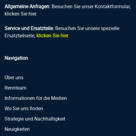
Allgemeine Anfragen:
Besuchen Sie unser Kontaktformular,
klicken Sie hier.
Service und Ersatzteile:
Besuchen Sie unsere spezielle
Ersatzteilseite,
klicken Sie hier.
Navigation
Über uns
Rennteam
Informationen für die Medien
Wo Sie uns finden
Strategie und Nachhaltigkeit
Neuigkeiten