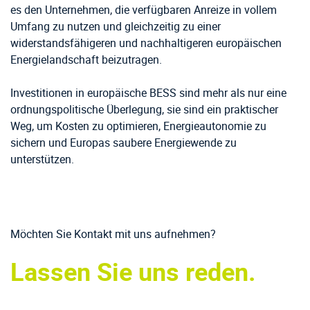
es den Unternehmen, die verfügbaren Anreize in vollem
Umfang zu nutzen und gleichzeitig zu einer
widerstandsfähigeren und nachhaltigeren europäischen
Energielandschaft beizutragen.
Investitionen in europäische BESS sind mehr als nur eine
ordnungspolitische Überlegung, sie sind ein praktischer
Weg, um Kosten zu optimieren, Energieautonomie zu
sichern und Europas saubere Energiewende zu
unterstützen.
Möchten Sie Kontakt mit uns aufnehmen?
Lassen Sie uns reden.