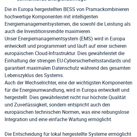
Die in Europa hergestellten BESS von Pramackombinieren
hochwertige Komponenten mit intelligenten
Energiemanagementsystemen, die sowohl die Leistung als
auch die Investitionsrendite maximieren.
Unser Energiemanagementsystem (EMS) wird in Europa
entwickelt und programmiert und läuft auf einer sicheren
europäischen Cloud-Infrastruktur. Dies gewährleistet die
Einhaltung der strengen EU-Cybersicherheitsstandards und
garantiert maximalen Datenschutz während des gesamten
Lebenszyklus des Systems.
Auch der Wechselrichter, eine der wichtigsten Komponenten
für die Energieumwandlung, wird in Europa entwickelt und
hergestellt. Dies gewährleistet nicht nur höchste Qualität
und Zuverlässigkeit, sondern entspricht auch den
europäischen technischen Normen, was eine reibungslose
Integration und eine einfache Wartung ermöglicht.
Die Entscheidung für lokal hergestellte Systeme ermöglicht