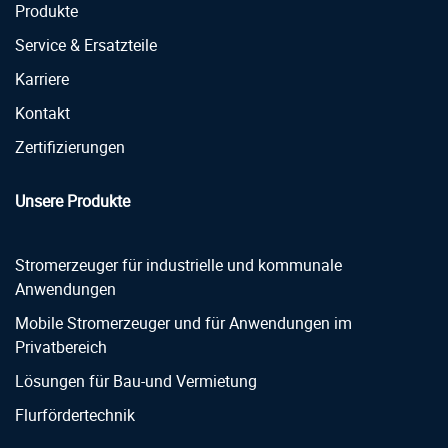
Produkte
Service & Ersatzteile
Karriere
Kontakt
Zertifizierungen
Unsere Produkte
Stromerzeuger für industrielle und kommunale
Anwendungen
Mobile Stromerzeuger und für Anwendungen im
Privatbereich
Lösungen für Bau-und Vermietung
Flurfördertechnik