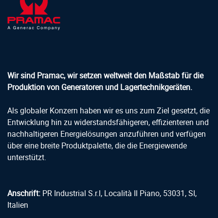
Wir sind Pramac, wir setzen weltweit den Maßstab für die
Produktion von Generatoren und Lagertechnikgeräten.
Als globaler Konzern haben wir es uns zum Ziel gesetzt, die
Entwicklung hin zu widerstandsfähigeren, effizienteren und
nachhaltigeren Energielösungen anzuführen und verfügen
über eine breite Produktpalette, die die Energiewende
unterstützt.
Anschrift:
PR Industrial S.r.l, Località Il Piano, 53031, SI,
Italien