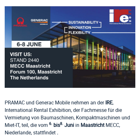
PRAMAC und Generac Mobile nehmen an der
IRE
,
International Rental Exhibition, der Fachmesse für die
Vermietung von Baumaschinen, Kompaktmaschinen und
6.
8.
Miet-IT, teil, die vom
bis
Juni
in
Maastricht
MECC,
Niederlande, stattfindet
.