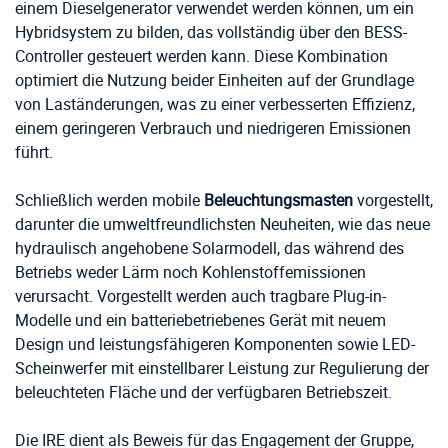
einem Dieselgenerator verwendet werden können, um ein
Hybridsystem zu bilden, das vollständig über den BESS-
Controller gesteuert werden kann. Diese Kombination
optimiert die Nutzung beider Einheiten auf der Grundlage
von Laständerungen, was zu einer verbesserten Effizienz,
einem geringeren Verbrauch und niedrigeren Emissionen
führt.
Schließlich werden mobile
Beleuchtungsmasten
vorgestellt,
darunter die umweltfreundlichsten Neuheiten, wie das neue
hydraulisch angehobene Solarmodell, das während des
Betriebs weder Lärm noch Kohlenstoffemissionen
verursacht. Vorgestellt werden auch tragbare Plug-in-
Modelle und ein batteriebetriebenes Gerät mit neuem
Design und leistungsfähigeren Komponenten sowie LED-
Scheinwerfer mit einstellbarer Leistung zur Regulierung der
beleuchteten Fläche und der verfügbaren Betriebszeit.
Die IRE dient als Beweis für das Engagement der Gruppe,