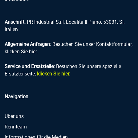
Anschrift:
PR Industrial S.r.l, Località Il Piano, 53031, SI,
Italien
Allgemeine Anfragen:
Besuchen Sie unser Kontaktformular,
klicken Sie hier.
Service und Ersatzteile:
Besuchen Sie unsere spezielle
Ersatzteilseite,
klicken Sie hier.
Navigation
Über uns
Rennteam
Informationen für die Medien