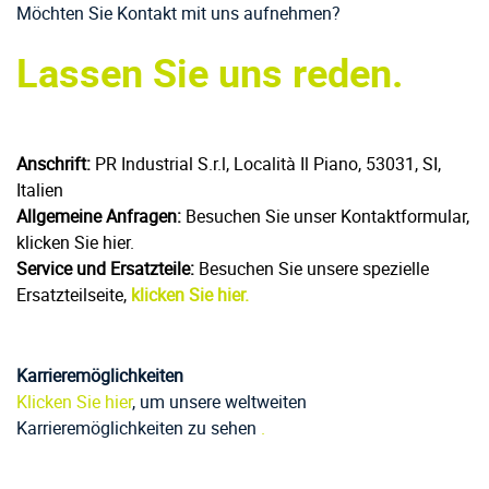
Möchten Sie Kontakt mit uns aufnehmen?
Lassen Sie uns reden.
Anschrift:
PR Industrial S.r.l, Località Il Piano, 53031, SI,
Italien
Allgemeine Anfragen:
Besuchen Sie unser Kontaktformular,
klicken Sie hier.
Service und Ersatzteile:
Besuchen Sie unsere spezielle
Ersatzteilseite,
klicken Sie hier.
Karrieremöglichkeiten
Klicken Sie hier
, um unsere weltweiten
Karrieremöglichkeiten zu sehen
.