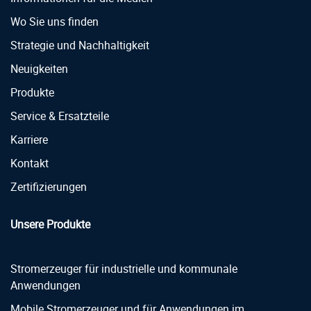
Wo Sie uns finden
Strategie und Nachhaltigkeit
Neuigkeiten
Produkte
Service & Ersatzteile
Karriere
Kontakt
Zertifizierungen
Unsere Produkte
Stromerzeuger für industrielle und kommunale
Anwendungen
Mobile Stromerzeuger und für Anwendungen im