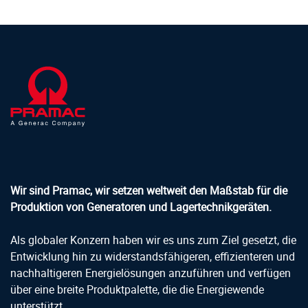
Wir sind Pramac, wir setzen weltweit den Maßstab für die
Produktion von Generatoren und Lagertechnikgeräten.
Als globaler Konzern haben wir es uns zum Ziel gesetzt, die
Entwicklung hin zu widerstandsfähigeren, effizienteren und
nachhaltigeren Energielösungen anzuführen und verfügen
über eine breite Produktpalette, die die Energiewende
unterstützt.