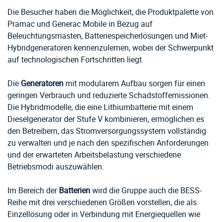
Die Besucher haben die Möglichkeit, die Produktpalette von
Pramac und Generac Mobile in Bezug auf
Beleuchtungsmasten, Batteriespeicherlösungen und Miet-
Hybridgeneratoren kennenzulernen, wobei der Schwerpunkt
auf technologischen Fortschritten liegt.
Die
Generatoren
mit modularem Aufbau sorgen für einen
geringen Verbrauch und reduzierte Schadstoffemissionen.
Die Hybridmodelle, die eine Lithiumbatterie mit einem
Dieselgenerator der Stufe V kombinieren, ermöglichen es
den Betreibern, das Stromversorgungssystem vollständig
zu verwalten und je nach den spezifischen Anforderungen
und der erwarteten Arbeitsbelastung verschiedene
Betriebsmodi auszuwählen.
Im Bereich der
Batterien
wird die Gruppe auch die BESS-
Reihe mit drei verschiedenen Größen vorstellen, die als
Einzellösung oder in Verbindung mit Energiequellen wie