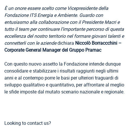
È un onore essere scelto come Vicepresidente della
Fondazione ITS Energia e Ambiente. Guardo con
entusiasmo alla collaborazione con il Presidente Macri e
tutto il team per continuare l’importante percorso di questa
eccellenza del nostro territorio nel formare giovani talenti e
connetterli con le aziende
dichiara
Niccolò Borraccchini –
Corporate General Manager del Gruppo Pramac
Con questo nuovo assetto la Fondazione intende dunque
consolidare e stabilizzare i risultati raggiunti negli ultimi
anni e al contempo porre le basi per ulteriori traguardi di
sviluppo qualitativo e quantitativo, per affrontare al meglio
le sfide imposte dal mutato scenario nazionale e regionale.
Looking to contact us?