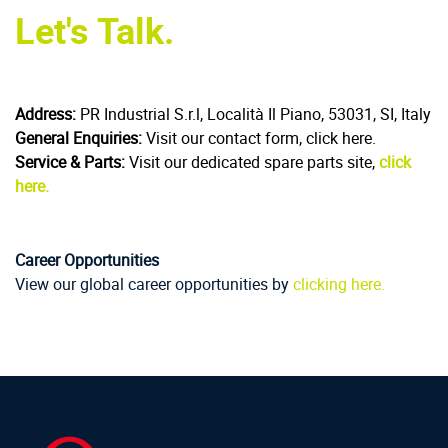
Let's Talk.
Address:
PR Industrial S.r.l, Località Il Piano, 53031, SI, Italy
General Enquiries:
Visit our contact form, click here.
Service & Parts:
Visit our dedicated spare parts site,
click
here.
Career Opportunities
View our global career opportunities by
clicking here.