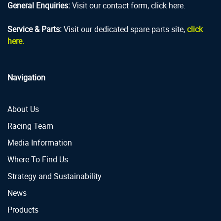
General Enquiries:
Visit our contact form, click here.
Service & Parts:
Visit our dedicated spare parts site,
click
here.
Navigation
About Us
Racing Team
Media Information
Where To Find Us
Strategy and Sustainability
News
Products