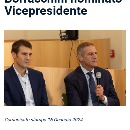
Vicepresidente
Comunicato stampa 16 Gennaio 2024