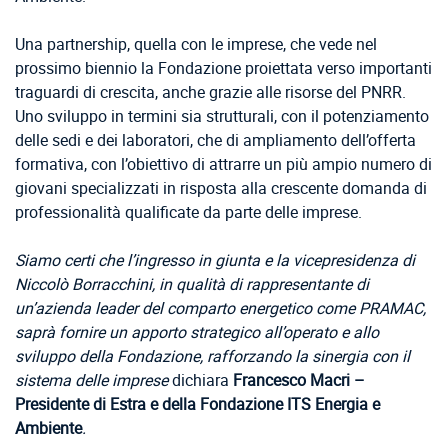
Una partnership, quella con le imprese, che vede nel
prossimo biennio la Fondazione proiettata verso importanti
traguardi di crescita, anche grazie alle risorse del PNRR.
Uno sviluppo in termini sia strutturali, con il potenziamento
delle sedi e dei laboratori, che di ampliamento dell’offerta
formativa, con l’obiettivo di attrarre un più ampio numero di
giovani specializzati in risposta alla crescente domanda di
professionalità qualificate da parte delle imprese.
Siamo certi che l’ingresso in giunta e la vicepresidenza di
Niccolò Borracchini, in qualità di rappresentante di
un’azienda leader del comparto energetico come PRAMAC,
saprà fornire un apporto strategico all’operato e allo
sviluppo della Fondazione, rafforzando la sinergia con il
sistema delle imprese
dichiara
Francesco Macri –
Presidente di Estra e della Fondazione ITS Energia e
Ambiente
.