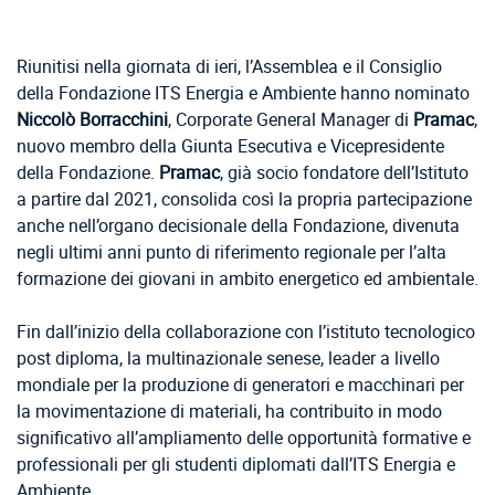
Riunitisi nella giornata di ieri, l’Assemblea e il Consiglio
della Fondazione ITS Energia e Ambiente hanno nominato
Niccolò Borracchini
, Corporate General Manager di
Pramac
,
nuovo membro della Giunta Esecutiva e Vicepresidente
della Fondazione.
Pramac
, già socio fondatore dell’Istituto
a partire dal 2021, consolida così la propria partecipazione
anche nell’organo decisionale della Fondazione, divenuta
negli ultimi anni punto di riferimento regionale per l’alta
formazione dei giovani in ambito energetico ed ambientale.
Fin dall’inizio della collaborazione con l’istituto tecnologico
post diploma, la multinazionale senese, leader a livello
mondiale per la produzione di generatori e macchinari per
la movimentazione di materiali, ha contribuito in modo
significativo all’ampliamento delle opportunità formative e
professionali per gli studenti diplomati dall’ITS Energia e
Ambiente.