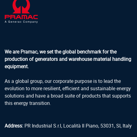
We are Pramac, we set the global benchmark for the
production of generators and warehouse material handling
equipment.
As a global group, our corporate purpose is to lead the
evolution to more resilient, efficient and sustainable energy
solutions and have a broad suite of products that supports
this energy transition.
Address:
PR Industrial S.r.l, Località Il Piano, 53031, SI, Italy